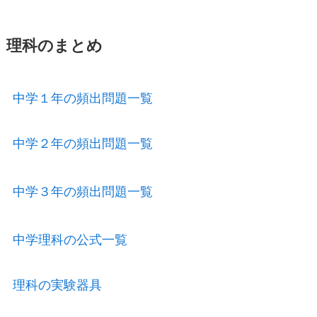
理科のまとめ
中学１年の頻出問題一覧
中学２年の頻出問題一覧
中学３年の頻出問題一覧
中学理科の公式一覧
理科の実験器具