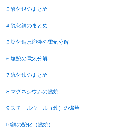
３酸化銀のまとめ
４硫化銅のまとめ
５塩化銅水溶液の電気分解
６塩酸の電気分解
７硫化鉄のまとめ
８マグネシウムの燃焼
９スチールウール（鉄）の燃焼
10銅の酸化（燃焼）