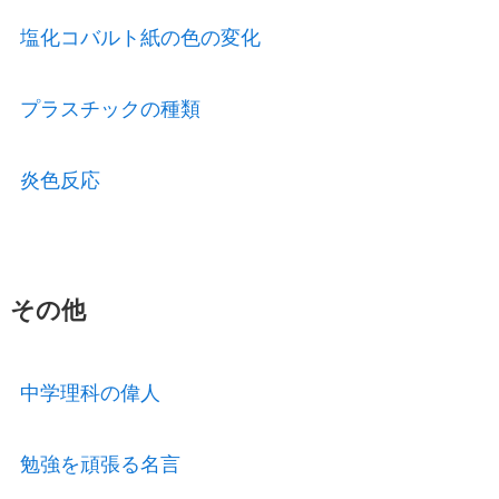
塩化コバルト紙の色の変化
プラスチックの種類
炎色反応
その他
中学理科の偉人
勉強を頑張る名言