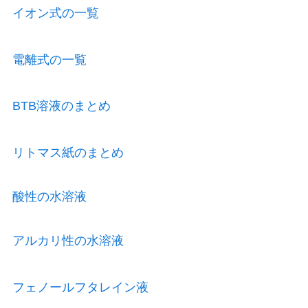
イオン式の一覧
電離式の一覧
BTB溶液のまとめ
リトマス紙のまとめ
酸性の水溶液
アルカリ性の水溶液
フェノールフタレイン液