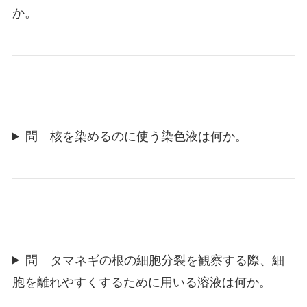
か。
問 核を染めるのに使う染色液は何か。
問 タマネギの根の細胞分裂を観察する際、細
胞を離れやすくするために用いる溶液は何か。