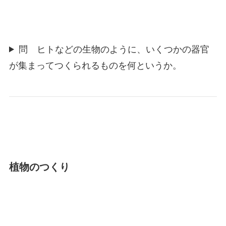
問 ヒトなどの生物のように、いくつかの器官
が集まってつくられるものを何というか。
植物のつくり