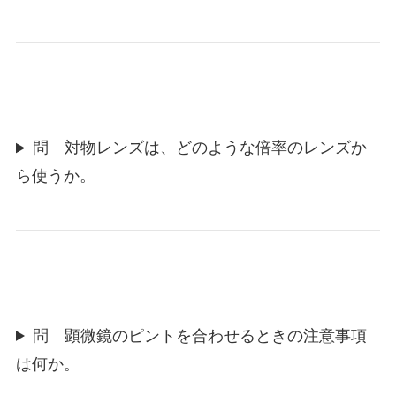
問 対物レンズは、どのような倍率のレンズか
ら使うか。
問 顕微鏡のピントを合わせるときの注意事項
は何か。