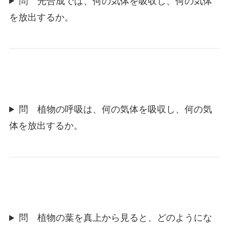
問 光合成では、何の気体を吸収し、何の気体
を放出するか。
問 植物の呼吸は、何の気体を吸収し、何の気
体を放出するか。
問 植物の葉を真上から見ると、どのようにな