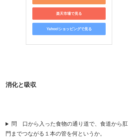
楽天市場で見る
Yahoo!ショッピングで見る
消化と吸収
問 口から入った食物の通り道で、食道から肛
門までつながる１本の管を何というか。