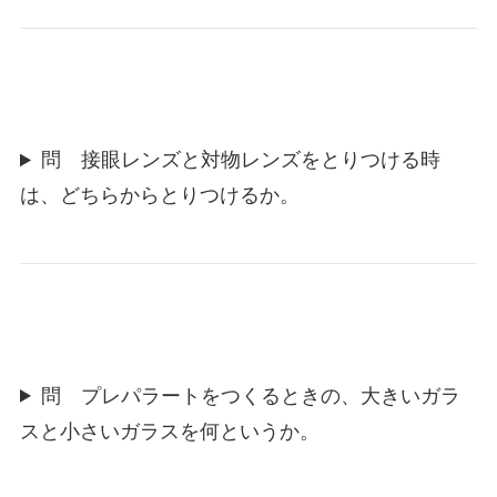
問 接眼レンズと対物レンズをとりつける時
は、どちらからとりつけるか。
問 プレパラートをつくるときの、大きいガラ
スと小さいガラスを何というか。