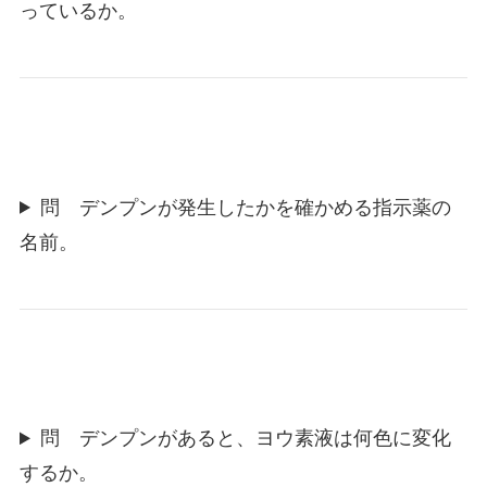
っているか。
問 デンプンが発生したかを確かめる指示薬の
名前。
問 デンプンがあると、ヨウ素液は何色に変化
するか。