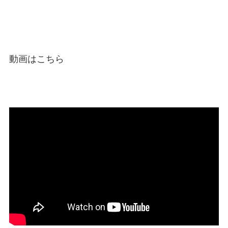
動画はこちら