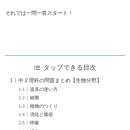
それでは一問一答スタート！
タップできる目次
中２理科の問題まとめ【生物分野】
道具の使い方
細胞
植物のつくり
消化と吸収
呼吸