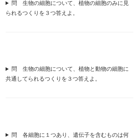
問 生物の細胞について、植物の細胞のみに見
られるつくりを３つ答えよ。
問 生物の細胞について、植物と動物の細胞に
共通してられるつくりを３つ答えよ。
問 各細胞に１つあり、遺伝子を含むものは何