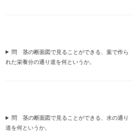
問 茎の断面図で見ることができる、葉で作ら
れた栄養分の通り道を何というか。
問 茎の断面図で見ることができる、水の通り
道を何というか。