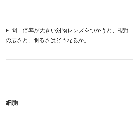
問 倍率が大きい対物レンズをつかうと、視野
の広さと、明るさはどうなるか。
細胞