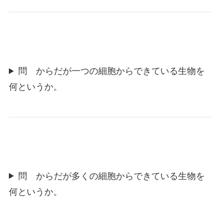
問 からだが一つの細胞からできている生物を
何というか。
問 からだが多くの細胞からできている生物を
何というか。