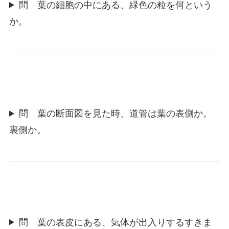
問 葉の細胞の中にある、緑色の粒を何という
か。
問 葉の断面図を見た時、道管は葉の表側か。
裏側か。
問 葉の表皮にある、気体が出入りするすきま