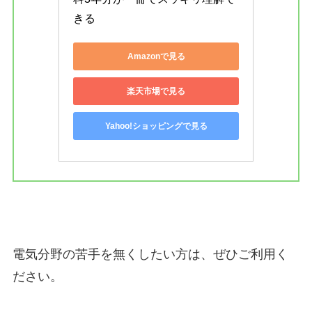
きる
Amazonで見る
楽天市場で見る
Yahoo!ショッピングで見る
電気分野の苦手を無くしたい方は、ぜひご利用く
ださい。