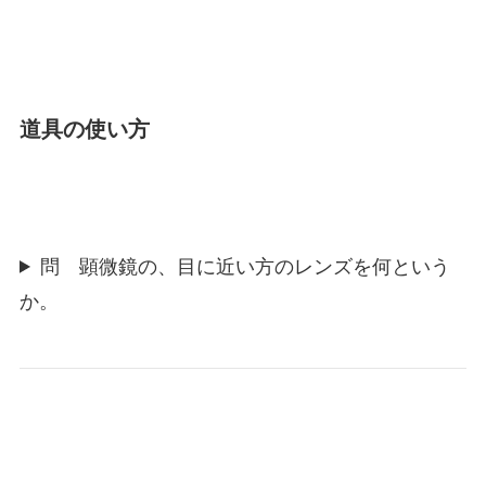
道具の使い方
問 顕微鏡の、目に近い方のレンズを何という
か。