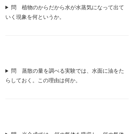
問 植物のからだから水が水蒸気になって出て
いく現象を何というか。
問 蒸散の量を調べる実験では、水面に油をた
らしておく。この理由は何か。