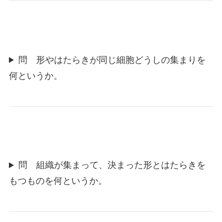
問 形やはたらきが同じ細胞どうしの集まりを
何というか。
問 組織が集まって、決まった形とはたらきを
もつものを何というか。