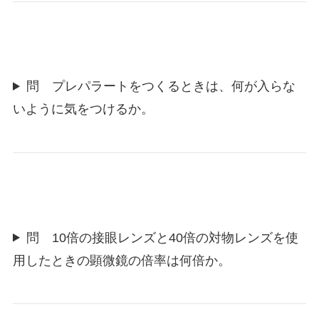
問 プレパラートをつくるときは、何が入らな
いように気をつけるか。
問 10倍の接眼レンズと40倍の対物レンズを使
用したときの顕微鏡の倍率は何倍か。