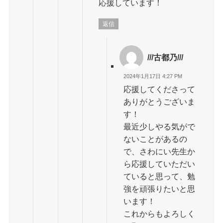
応援しています！
返信
///古都乃///
2024年1月17日 4:27 PM
応援してくださって
ありがとうございま
す！
最近少しやる気がで
ないことがあるの
で、さわにい先生か
ら応援していただい
ていると思って、勉
強を頑張りたいと思
います！
これからもよろしく