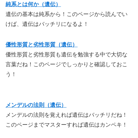
純系とは何か（遺伝）
遺伝の基本は純系から！このページから読んでい
けば、遺伝はバッチリになるよ！
優性形質と劣性形質（遺伝）
優性形質と劣性形質も遺伝を勉強する中で大切な
言葉だね！このページでしっかりと確認しておこ
う！
メンデルの法則（遺伝）
メンデルの法則を覚えれば遺伝はバッチリだね！
このページまでマスターすれば遺伝はカンペキ！