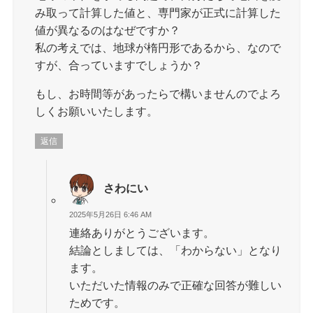
み取って計算した値と、専門家が正式に計算した
値が異なるのはなぜですか？
私の考えでは、地球が楕円形であるから、なので
すが、合っていますでしょうか？
もし、お時間等があったらで構いませんのでよろ
しくお願いいたします。
返信
さわにい
2025年5月26日 6:46 AM
連絡ありがとうございます。
結論としましては、「わからない」となり
ます。
いただいた情報のみで正確な回答が難しい
ためです。