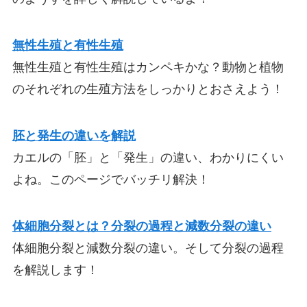
無性生殖と有性生殖
無性生殖と有性生殖はカンペキかな？動物と植物
のそれぞれの生殖方法をしっかりとおさえよう！
胚と発生の違いを解説
カエルの「胚」と「発生」の違い、わかりにくい
よね。このページでバッチリ解決！
体細胞分裂とは？分裂の過程と減数分裂の違い
体細胞分裂と減数分裂の違い。そして分裂の過程
を解説します！