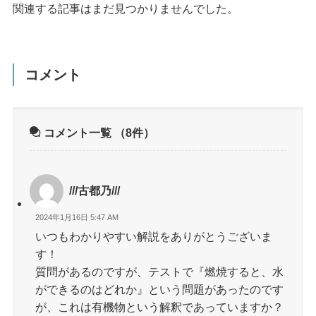
関連する記事はまだ見つかりませんでした。
コメント
コメント一覧
（8件）
///古都乃///
2024年1月16日 5:47 AM
いつもわかりやすい解説をありがとうございま
す！
質問があるのですが、テストで『燃焼すると、水
ができるのはどれか』という問題があったのです
が、これは有機物という解釈であっていますか？