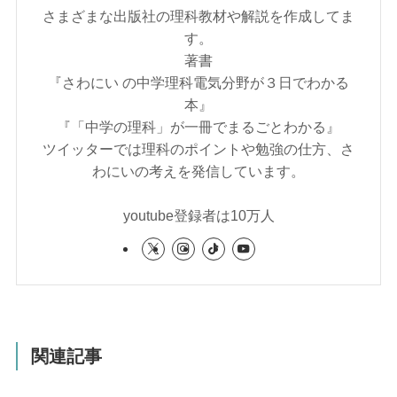
さまざまな出版社の理科教材や解説を作成してま
す。
著書
『さわにい の中学理科電気分野が３日でわかる
本』
『「中学の理科」が一冊でまるごとわかる』
ツイッターでは理科のポイントや勉強の仕方、さ
わにいの考えを発信しています。
youtube登録者は10万人
関連記事