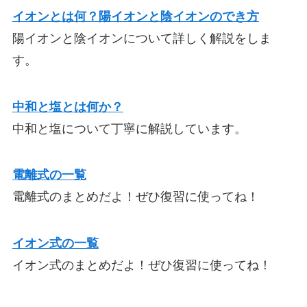
イオンとは何？陽イオンと陰イオンのでき方
陽イオンと陰イオンについて詳しく解説をしま
す。
中和と塩とは何か？
中和と塩について丁寧に解説しています。
電離式の一覧
電離式のまとめだよ！ぜひ復習に使ってね！
イオン式の一覧
イオン式のまとめだよ！ぜひ復習に使ってね！