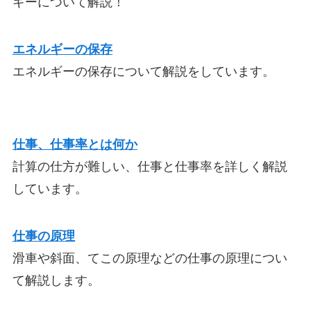
ギーについて解説！
エネルギーの保存
エネルギーの保存について解説をしています。
仕事、仕事率とは何か
計算の仕方が難しい、仕事と仕事率を詳しく解説
しています。
仕事の原理
滑車や斜面、てこの原理などの仕事の原理につい
て解説します。