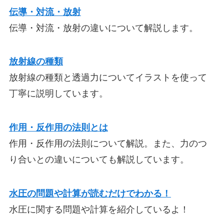
伝導・対流・放射
伝導・対流・放射の違いについて解説します。
放射線の種類
放射線の種類と透過力についてイラストを使って
丁寧に説明しています。
作用・反作用の法則とは
作用・反作用の法則について解説。また、力のつ
り合いとの違いについても解説しています。
水圧の問題や計算が読むだけでわかる！
水圧に関する問題や計算を紹介しているよ！