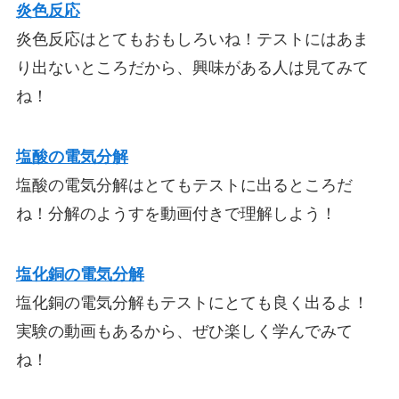
炎色反応
炎色反応はとてもおもしろいね！テストにはあま
り出ないところだから、興味がある人は見てみて
ね！
塩酸の電気分解
塩酸の電気分解はとてもテストに出るところだ
ね！分解のようすを動画付きで理解しよう！
塩化銅の電気分解
塩化銅の電気分解もテストにとても良く出るよ！
実験の動画もあるから、ぜひ楽しく学んでみて
ね！