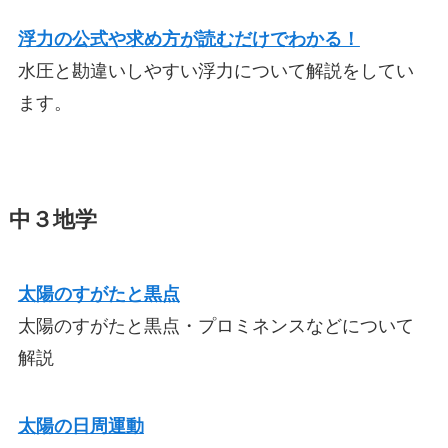
浮力の公式や求め方が読むだけでわかる！
水圧と勘違いしやすい浮力について解説をしてい
ます。
中３地学
太陽のすがたと黒点
太陽のすがたと黒点・プロミネンスなどについて
解説
太陽の日周運動