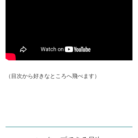
（目次から好きなところへ飛べます）