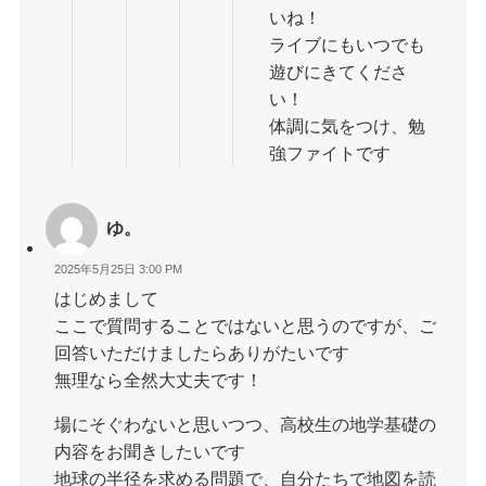
いね！
ライブにもいつでも
遊びにきてくださ
い！
体調に気をつけ、勉
強ファイトです
ゆ。
2025年5月25日 3:00 PM
はじめまして
ここで質問することではないと思うのですが、ご
回答いただけましたらありがたいです
無理なら全然大丈夫です！
場にそぐわないと思いつつ、高校生の地学基礎の
内容をお聞きしたいです
地球の半径を求める問題で、自分たちで地図を読