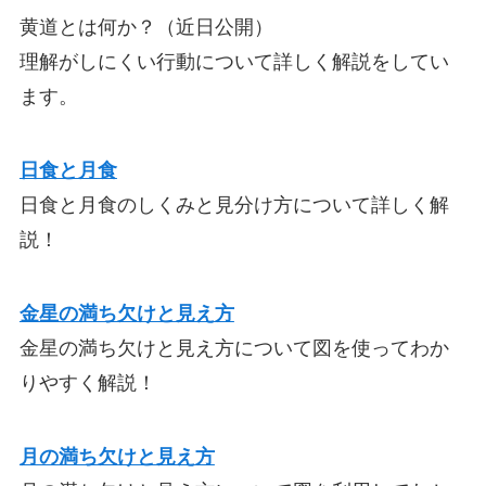
黄道とは何か？（近日公開）
理解がしにくい行動について詳しく解説をしてい
ます。
日食と月食
日食と月食のしくみと見分け方について詳しく解
説！
金星の満ち欠けと見え方
金星の満ち欠けと見え方について図を使ってわか
りやすく解説！
月の満ち欠けと見え方