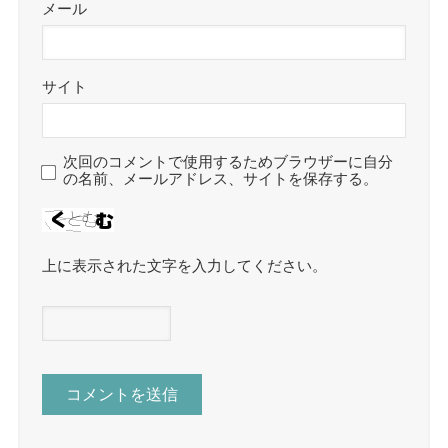
メール
サイト
次回のコメントで使用するためブラウザーに自分
の名前、メールアドレス、サイトを保存する。
上に表示された文字を入力してください。