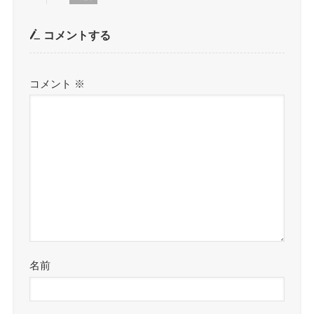
コメントする
コメント
※
名前