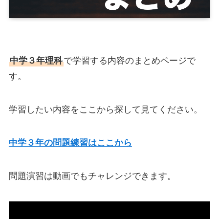
中学３年理科
で学習する内容のまとめページで
す。
学習したい内容をここから探して見てください。
中学３年の問題練習はここから
問題演習は動画でもチャレンジできます。