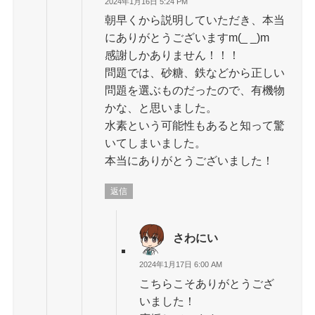
2024年1月16日 5:24 PM
朝早くから説明していただき、本当
にありがとうございますm(_ _)m
感謝しかありません！！！
問題では、砂糖、鉄などから正しい
問題を選ぶものだったので、有機物
かな、と思いました。
水素という可能性もあると知って驚
いてしまいました。
本当にありがとうございました！
返信
さわにい
2024年1月17日 6:00 AM
こちらこそありがとうござ
いました！