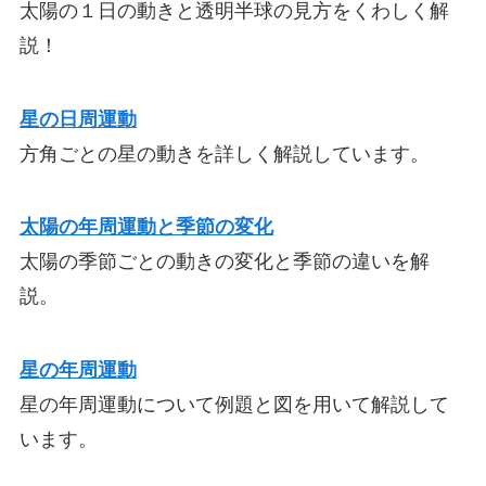
太陽の１日の動きと透明半球の見方をくわしく解
説！
星の日周運動
方角ごとの星の動きを詳しく解説しています。
太陽の年周運動と季節の変化
太陽の季節ごとの動きの変化と季節の違いを解
説。
星の年周運動
星の年周運動について例題と図を用いて解説して
います。