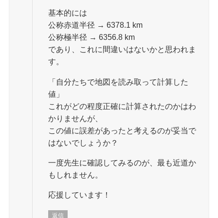
基本的には
公称赤道半径 → 6378.1 km
公称極半径 → 6356.8 km
であり、これに間違いはないかと思われま
す。
「自分たちで地図を読み取って計算した
値」
これがどの程度正確に計算されたのかはわ
かりませんが、
この値に誤差があったと考えるのが妥当で
はないでしょうか？
一度先生に確認してみるのが、最も近道か
もしれません。
応援しています！
返信