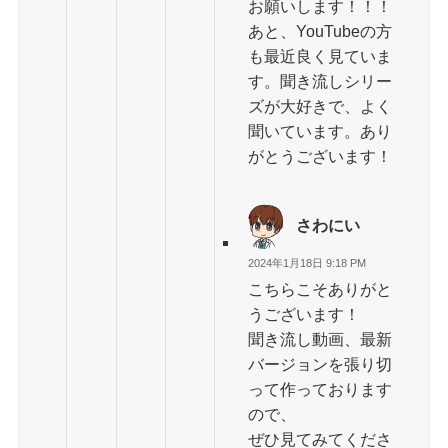
お願いします！！！
あと、YouTubeの方
も最近良く見ていま
す。聞き流しシリー
ズが大好きで、よく
聞いています。あり
がとうございます！
さわにい
2024年1月18日 9:18 PM
こちらこそありがと
うございます！
聞き流し動画、最新
バージョンを張り切
って作っております
ので、
ぜひ見てみてくださ