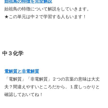
始祖鳥の特徴を完全解説
始祖鳥の特徴について解説をしていきます。
★この単元は中２で学習する人もいます！
中３化学
電解質と非電解質
「電解質」「非電解質」２つの言葉の意味は大丈
夫？間違えやすいところだから、１度しっかりと
確認しておいてね！