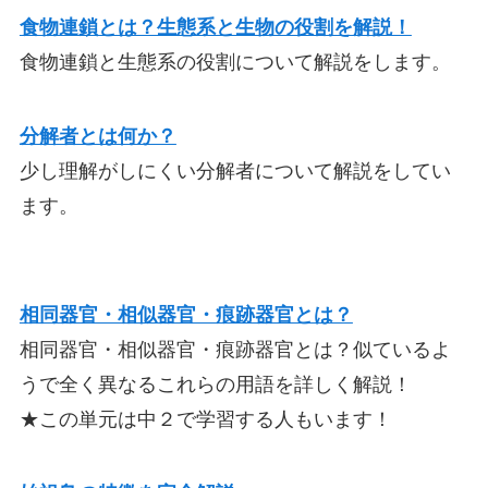
食物連鎖とは？生態系と生物の役割を解説！
食物連鎖と生態系の役割について解説をします。
分解者とは何か？
少し理解がしにくい分解者について解説をしてい
ます。
相同器官・相似器官・痕跡器官とは？
相同器官・相似器官・痕跡器官とは？似ているよ
うで全く異なるこれらの用語を詳しく解説！
★この単元は中２で学習する人もいます！