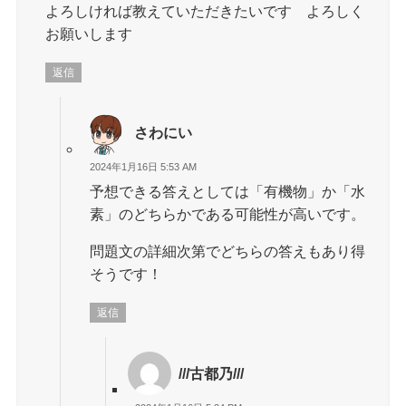
よろしければ教えていただきたいです よろしく
お願いします
返信
さわにい
2024年1月16日 5:53 AM
予想できる答えとしては「有機物」か「水
素」のどちらかである可能性が高いです。
問題文の詳細次第でどちらの答えもあり得
そうです！
返信
///古都乃///