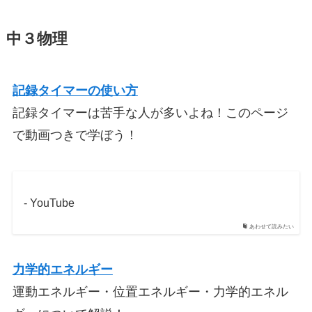
中３物理
記録タイマーの使い方
記録タイマーは苦手な人が多いよね！このページ
で動画つきで学ぼう！
- YouTube
あわせて読みたい
力学的エネルギー
運動エネルギー・位置エネルギー・力学的エネル