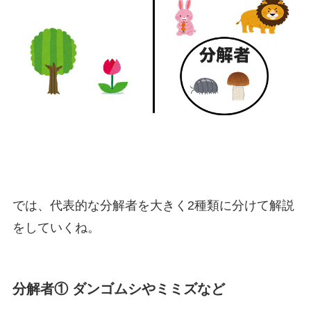
では、代表的な分解者を大きく2種類に分けて解説
をしていくね。
分解者① ダンゴムシやミミズなど