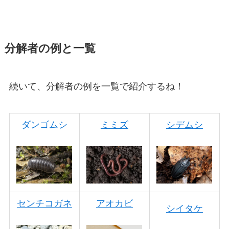
分解者の例と一覧
続いて、分解者の例を一覧で紹介するね！
ダンゴムシ
ミミズ
シデムシ
センチコガネ
アオカビ
シイタケ