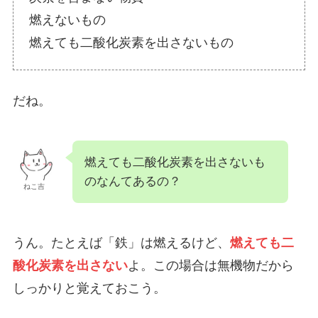
燃えないもの
燃えても二酸化炭素を出さないもの
だね。
燃えても二酸化炭素を出さないも
のなんてあるの？
ねこ吉
うん。たとえば「鉄」は燃えるけど、
燃えても二
酸化炭素を出さない
よ。この場合は無機物だから
しっかりと覚えておこう。