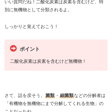
いい質問だね！二酸化炭素は炭素を含むけど、特
別に無機物として分類されるよ。
しっかりと覚えておこう！
ポイント
二酸化炭素は炭素を含むけど無機物！
さて、話を戻そう。
菌類
・
細菌類
などの分解者は
「有機物を無機物にまで分解してくれる生物」の
ことだったね。