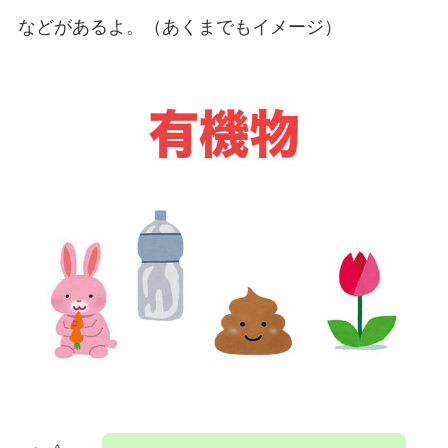
などがあるよ。（あくまでもイメージ）