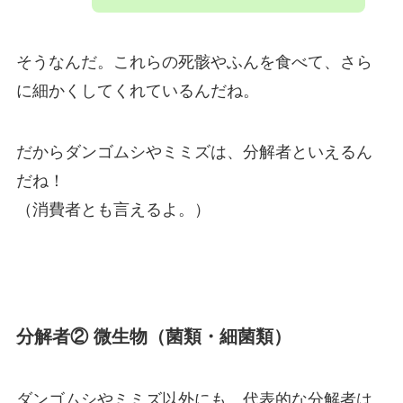
そうなんだ。これらの死骸やふんを食べて、さら
に細かくしてくれているんだね。
だからダンゴムシやミミズは、分解者といえるん
だね！
（消費者とも言えるよ。）
分解者② 微生物（菌類・細菌類）
ダンゴムシやミミズ以外にも、代表的な分解者は