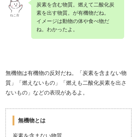
炭素を含む物質。燃えて二酸化炭
素を出す物質。が有機物だね。
ねこ吉
イメージは動物の体や食べ物だ
ね。わかったよ。
無機物は有機物の反対だね。「炭素を含まない物
質」「燃えないもの」「燃えも二酸化炭素を出さ
ないもの」などの表現があるよ。
無機物とは
炭素を含まない物質