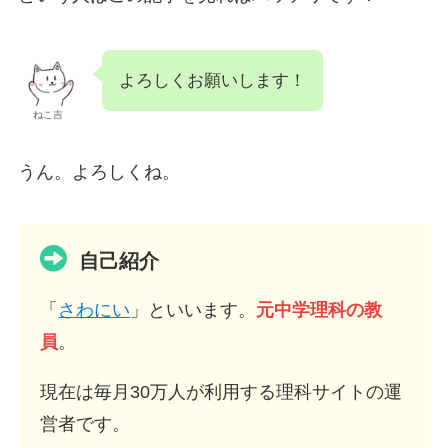
よろしくお願いします！
ねこ吉
うん。よろしくね。
自己紹介
「
さわにい
」といいます。
元中学理科の教
員
。
現在は毎月30万人が利用する理科サイトの運
営者です。