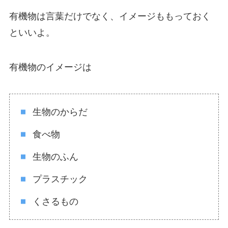
有機物は言葉だけでなく、イメージももっておく
といいよ。
有機物のイメージは
生物のからだ
食べ物
生物のふん
プラスチック
くさるもの