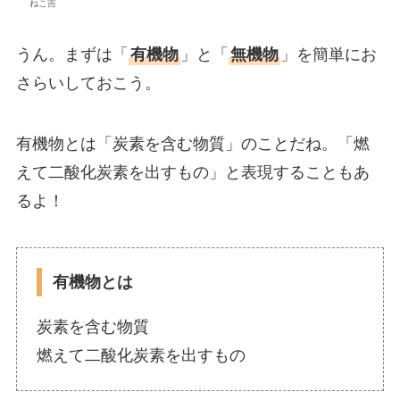
ねこ吉
うん。まずは「
有機物
」と「
無機物
」を簡単にお
さらいしておこう。
有機物とは「炭素を含む物質」のことだね。「燃
えて二酸化炭素を出すもの」と表現することもあ
るよ！
有機物とは
炭素を含む物質
燃えて二酸化炭素を出すもの