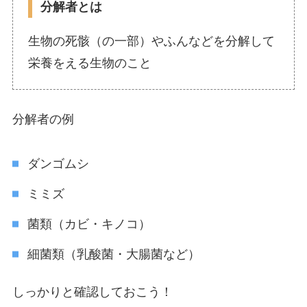
分解者とは
生物の死骸（の一部）やふんなどを分解して
栄養をえる生物のこと
分解者の例
ダンゴムシ
ミミズ
菌類（カビ・キノコ）
細菌類（乳酸菌・大腸菌など）
しっかりと確認しておこう！