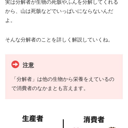
実は分解者が生物の死骸やふんを分解してくれる
から、山は死骸などでいっぱいにならないんだ
よ。
そんな分解者のことを詳しく解説していくね。
注意
「分解者」は他の生物から栄養をえているの
で消費者のなかまとも言えます。