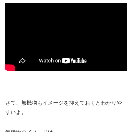
さて、無機物もイメージを抑えておくとわかりや
すいよ。