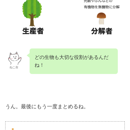
どの生物も大切な役割があるんだ
ね！
ねこ吉
うん。最後にもう一度まとめるね。