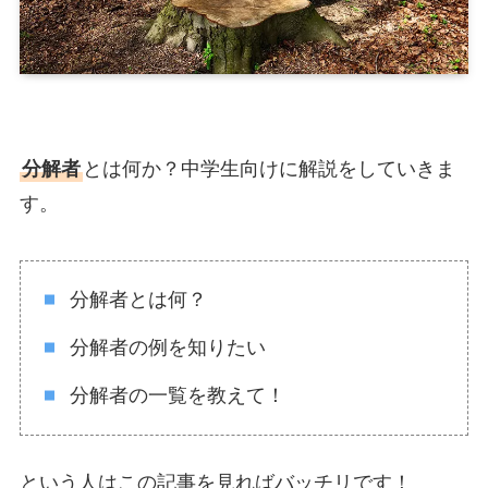
分解者
とは何か？中学生向けに解説をしていきま
す。
分解者とは何？
分解者の例を知りたい
分解者の一覧を教えて！
という人はこの記事を見ればバッチリです！