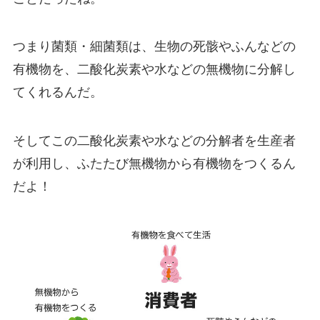
つまり菌類・細菌類は、生物の死骸やふんなどの
有機物を、二酸化炭素や水などの無機物に分解し
てくれるんだ。
そしてこの二酸化炭素や水などの分解者を生産者
が利用し、ふたたび無機物から有機物をつくるん
だよ！