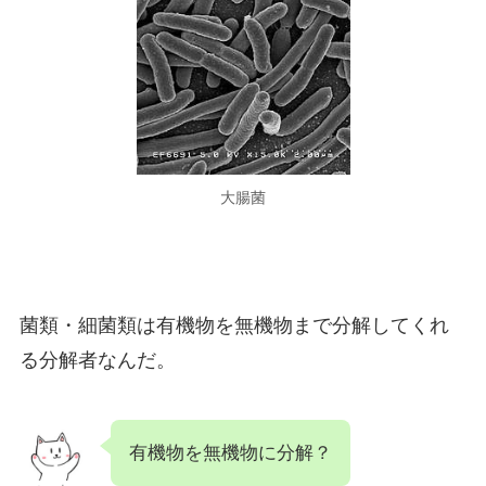
大腸菌
菌類・細菌類は有機物を無機物まで分解してくれ
る分解者なんだ。
有機物を無機物に分解？