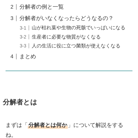
分解者の例と一覧
分解者がいなくなったらどうなるの？
山が枯れ葉や生物の死骸でいっぱいになる
生産者に必要な物質がなくなる
人の生活に役に立つ菌類が使えなくなる
まとめ
分解者とは
まずは「
分解者とは何か
」について解説をする
ね。