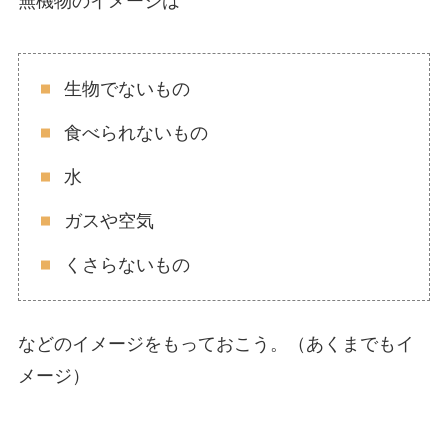
無機物のイメージは
生物でないもの
食べられないもの
水
ガスや空気
くさらないもの
などのイメージをもっておこう。（あくまでもイ
メージ）