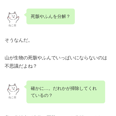
死骸やふんを分解？
ねこ吉
そうなんだ。
山が生物の死骸やふんでいっぱいにならないのは
不思議だよね？
確かに…。だれかが掃除してくれ
ているの？
ねこ吉