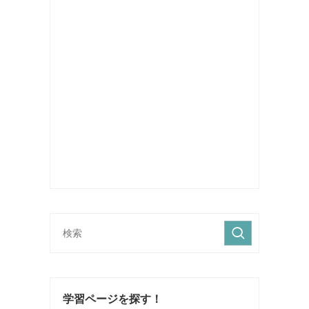
学習ページを探す！