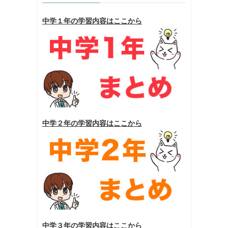
中学１年の学習内容はここから
中学２年の学習内容はここから
中学３年の学習内容はここから