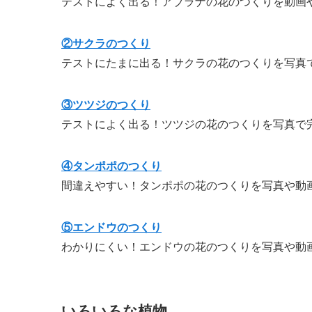
テストによく出る！アブラナの花のつくりを動画
②サクラのつくり
テストにたまに出る！サクラの花のつくりを写真
③ツツジのつくり
テストによく出る！ツツジの花のつくりを写真で
④タンポポのつくり
間違えやすい！タンポポの花のつくりを写真や動
⑤エンドウのつくり
わかりにくい！エンドウの花のつくりを写真や動
いろいろな植物