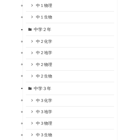
中１物理
中１生物
中学２年
中２化学
中２地学
中２物理
中２生物
中学３年
中３化学
中３地学
中３物理
中３生物