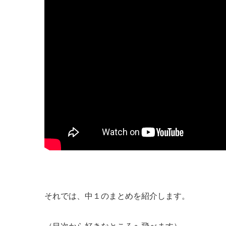
それでは、中１のまとめを紹介します。