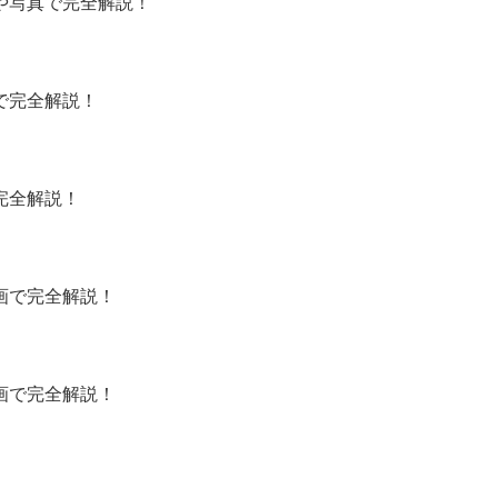
や写真で完全解説！
で完全解説！
完全解説！
画で完全解説！
画で完全解説！