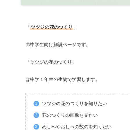
「
ツツジの花のつくり
」
の中学生向け解説ページです。
「ツツジの花のつくり」
は中学１年生の生物で学習します。
ツツジの花のつくりを知りたい
花のつくりの画像を見たい
めしべやおしべの数のを知りたい