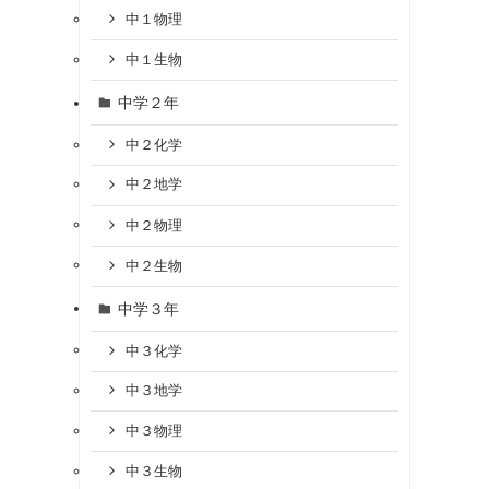
中１物理
中１生物
中学２年
中２化学
中２地学
中２物理
中２生物
中学３年
中３化学
中３地学
中３物理
中３生物