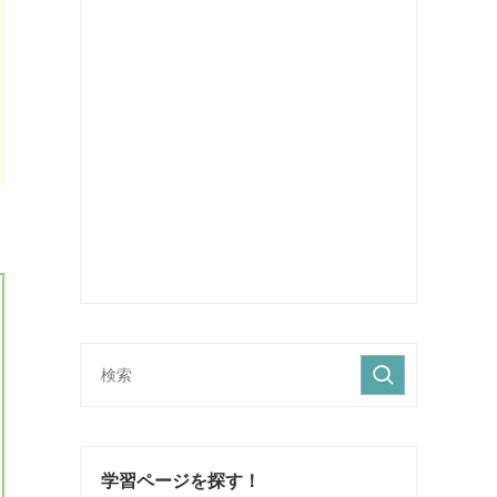
学習ページを探す！