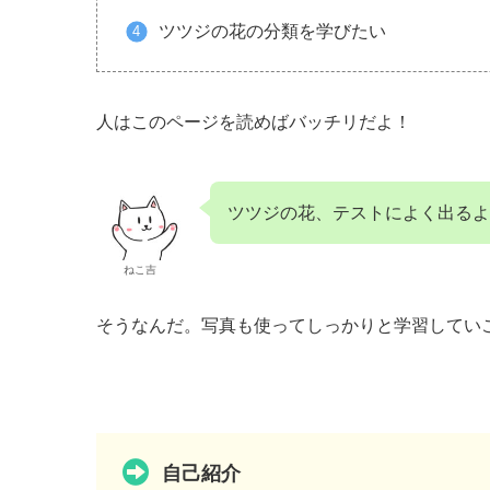
ツツジの花の分類を学びたい
人はこのページを読めばバッチリだよ！
ツツジの花、テストによく出るよ
ねこ吉
そうなんだ。写真も使ってしっかりと学習してい
自己紹介