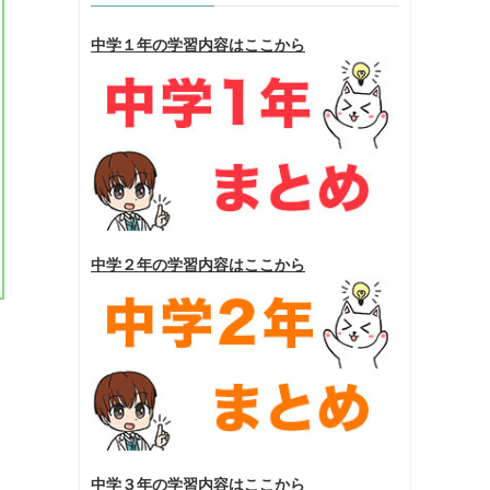
中学１年の学習内容はここから
中学２年の学習内容はここから
中学３年の学習内容はここから