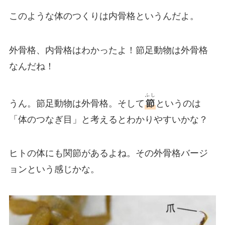
このような体のつくりは内骨格というんだよ。
外骨格、内骨格はわかったよ！節足動物は外骨格
なんだね！
ふし
うん。節足動物は外骨格。そして
節
というのは
「体のつなぎ目」と考えるとわかりやすいかな？
ヒトの体にも関節があるよね。その外骨格バージ
ョンという感じかな。