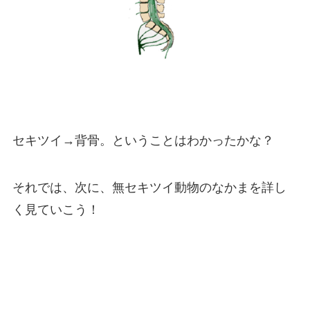
セキツイ→背骨。ということはわかったかな？
それでは、次に、無セキツイ動物のなかまを詳し
く見ていこう！