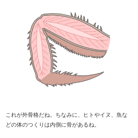
これが外骨格だね。ちなみに、ヒトやイヌ、魚な
どの体のつくりは内側に骨があるね。