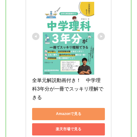
全単元解説動画付き！　中学理
科3年分が一冊でスッキリ理解で
きる
Amazonで見る
楽天市場で見る