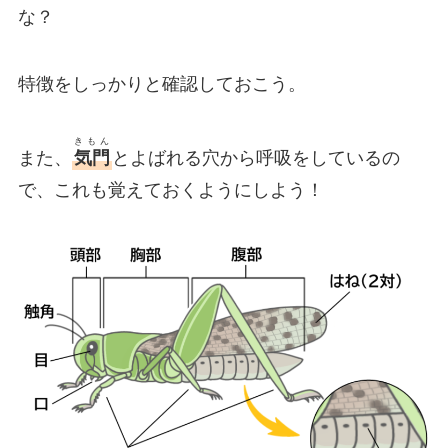
な？
特徴をしっかりと確認しておこう。
きもん
また、
気門
とよばれる穴から呼吸をしているの
で、これも覚えておくようにしよう！