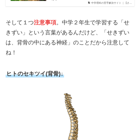
中学理科の苦手解決サイト ｜【さ…
そして１つ
注意事項
。中学２年生で学習する「せ
きずい」という言葉があるんだけど、「せきずい
は、背骨の中にある神経」のことだから注意して
ね！
ヒトのセキツイ(背骨)↓