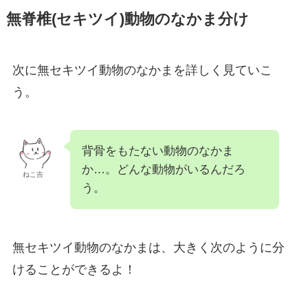
無脊椎(セキツイ)動物のなかま分け
次に無セキツイ動物のなかまを詳しく見ていこ
う。
背骨をもたない動物のなかま
か…。どんな動物がいるんだろ
ねこ吉
う。
無セキツイ動物のなかまは、大きく次のように分
けることができるよ！