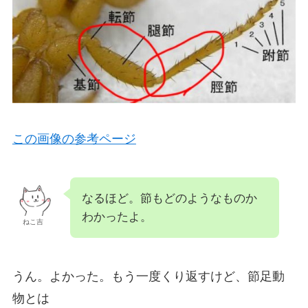
この画像の参考ページ
なるほど。節もどのようなものか
わかったよ。
ねこ吉
うん。よかった。もう一度くり返すけど、節足動
物とは