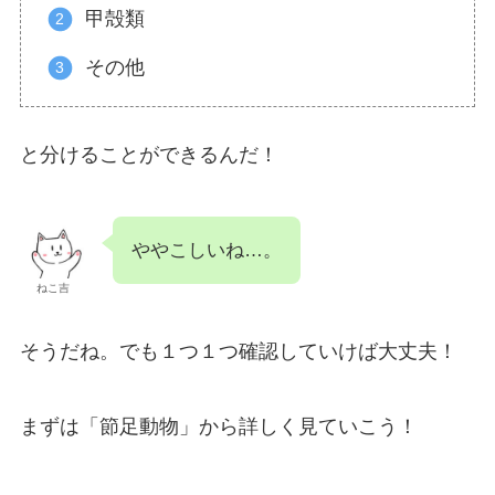
甲殻類
その他
と分けることができるんだ！
ややこしいね…。
ねこ吉
そうだね。でも１つ１つ確認していけば大丈夫！
まずは「節足動物」から詳しく見ていこう！