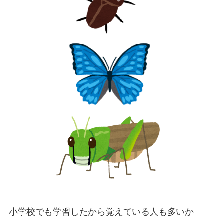
小学校でも学習したから覚えている人も多いか