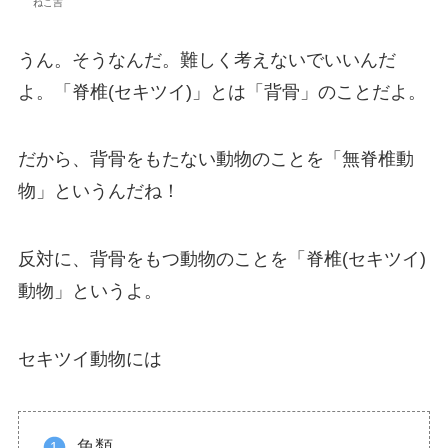
ねこ吉
うん。そうなんだ。難しく考えないでいいんだ
よ。「脊椎(セキツイ)」とは「背骨」のことだよ。
だから、背骨をもたない動物のことを「無脊椎動
物」というんだね！
反対に、背骨をもつ動物のことを「脊椎(セキツイ)
動物」というよ。
セキツイ動物には
魚類