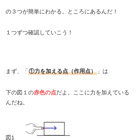
の３つが簡単にわかる。ところにあるんだ！
１つずつ確認していこう！
まず、「
①力を加える点（作用点）
」は
下の図１の
赤色の点
だよ。ここに力を加えている
んだね。
図1