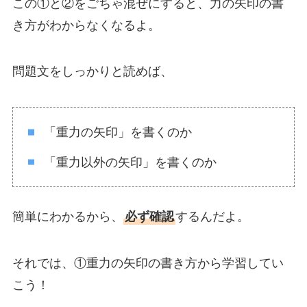
この①と②をごちゃ混ぜにすると、力の矢印の書
き方がわからなくなるよ。
問題文をしっかりと読めば、
「重力の矢印」を書くのか
「重力以外の矢印」を書くのか
簡単にわかるから、
必ず確認
するんだよ。
それでは、①重力の矢印の書き方から学習してい
こう！