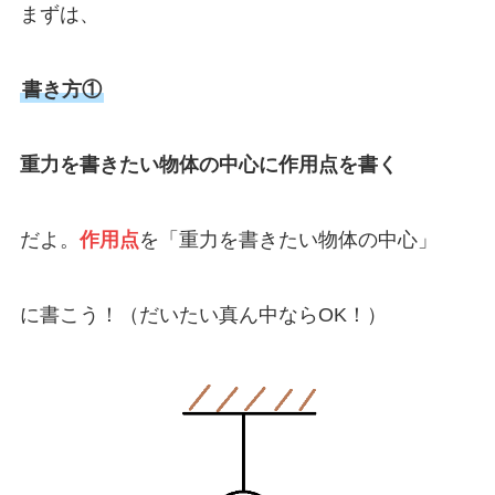
まずは、
書き方①
重力を書きたい物体の中心に作用点を書く
だよ。
作用点
を「重力を書きたい物体の中心」
に書こう！（だいたい真ん中ならOK！）