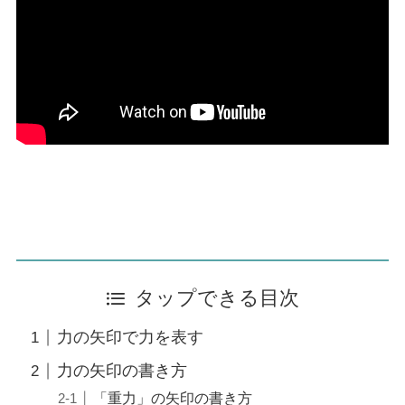
タップできる目次
力の矢印で力を表す
力の矢印の書き方
「重力」の矢印の書き方