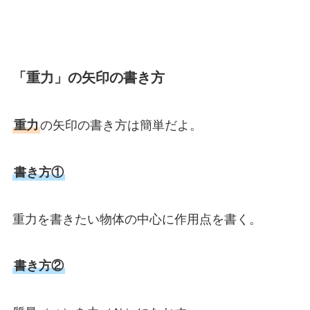
「重力」の矢印の書き方
重力
の矢印の書き方は簡単だよ。
書き方①
重力を書きたい物体の中心に作用点を書く。
書き方②