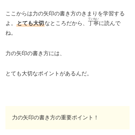
ここからは力の矢印の書き方のきまりを学習する
ていねい
よ。
とても大切
なところだから、
丁寧
に読んで
ね。
力の矢印の書き方には、
とても大切なポイントがあるんだ。
力の矢印の書き方の重要ポイント！