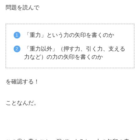
問題を読んで
「重力」という力の矢印を書くのか
「重力以外」（押す力、引く力、支える
力など）の力の矢印を書くのか
を確認する！
ことなんだ。