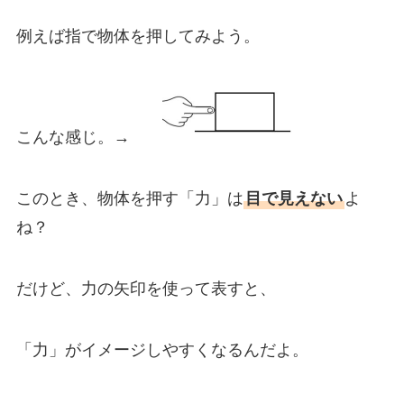
例えば指で物体を押してみよう。
こんな感じ。→
このとき、物体を押す「力」は
目で見えない
よ
ね？
だけど、力の矢印を使って表すと、
「力」がイメージしやすくなるんだよ。