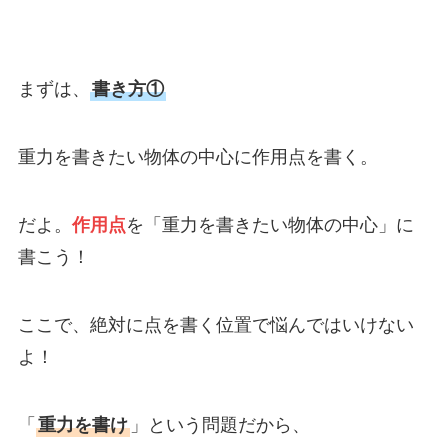
まずは、
書き方①
重力を書きたい物体の中心に作用点を書く。
だよ。
作用点
を「重力を書きたい物体の中心」に
書こう！
ここで、絶対に点を書く位置で悩んではいけない
よ！
「
重力を書け
」という問題だから、