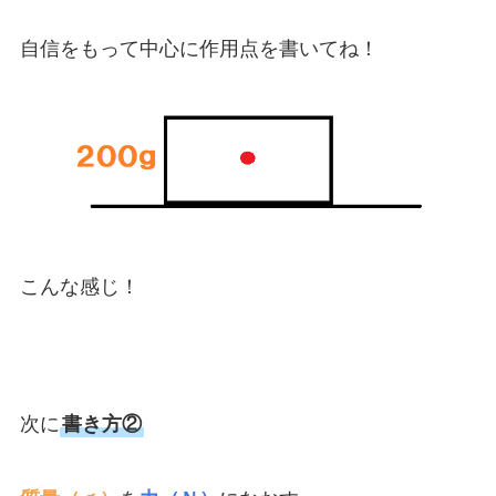
自信をもって中心に作用点を書いてね！
こんな感じ！
次に
書き方②