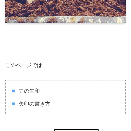
このページでは
力の矢印
矢印の書き方