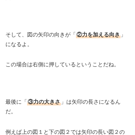
そして、図の矢印の向きが「
②力を加える向き
」
になるよ。
この場合は右側に押しているということだね。
最後に「
③力の大きさ
」は矢印の長さになるん
だ。
例えば上の図１と下の図２では矢印の長い図２の