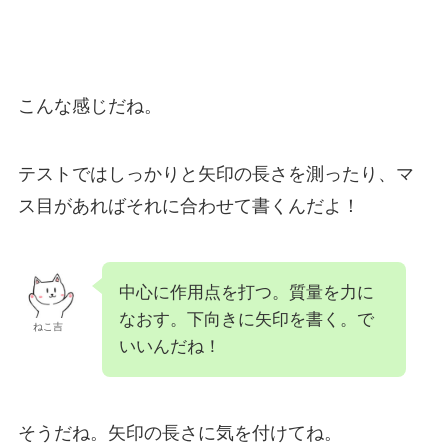
こんな感じだね。
テストではしっかりと矢印の長さを測ったり、マ
ス目があればそれに合わせて書くんだよ！
中心に作用点を打つ。質量を力に
なおす。下向きに矢印を書く。で
ねこ吉
いいんだね！
そうだね。矢印の長さに気を付けてね。