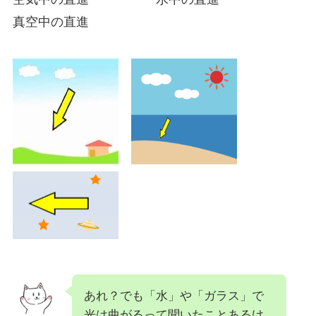
真空中の直進
あれ？でも「水」や「ガラス」で
光は曲がるって聞いたことあるけ