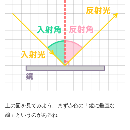
上の図を見てみよう。まず赤色の「鏡に垂直な
線」というのがあるね。