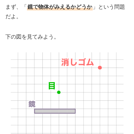
まず、「
鏡で物体がみえるかどうか
」という問題
だよ。
下の図を見てみよう。