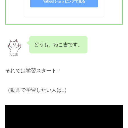
Yahoo!ショッピングで見る
どうも。ねこ吉です。
ねこ吉
それでは学習スタート！
（動画で学習したい人は↓）