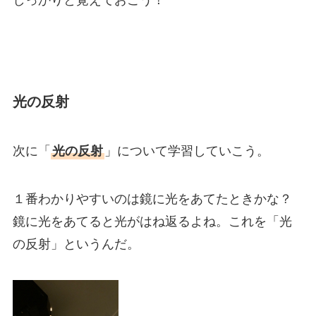
しっかりと覚えておこう！
光の反射
次に「
光の反射
」について学習していこう。
１番わかりやすいのは鏡に光をあてたときかな？
鏡に光をあてると光がはね返るよね。これを「光
の反射」というんだ。