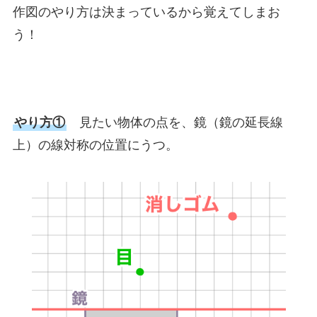
作図のやり方は決まっているから覚えてしまお
う！
やり方①
見たい物体の点を、鏡（鏡の延長線
上）の線対称の位置にうつ。