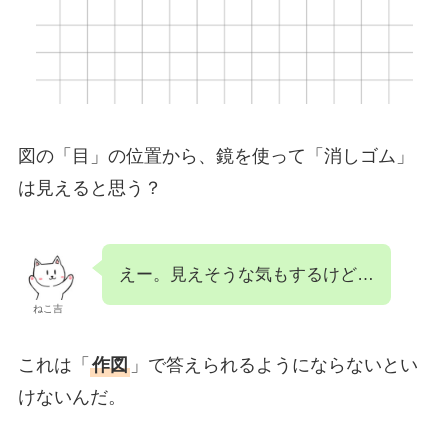
図の「目」の位置から、鏡を使って「消しゴム」
は見えると思う？
えー。見えそうな気もするけど…
ねこ吉
これは「
作図
」で答えられるようにならないとい
けないんだ。