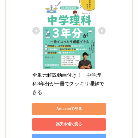
全単元解説動画付き！　中学理
科3年分が一冊でスッキリ理解で
きる
Amazonで見る
楽天市場で見る