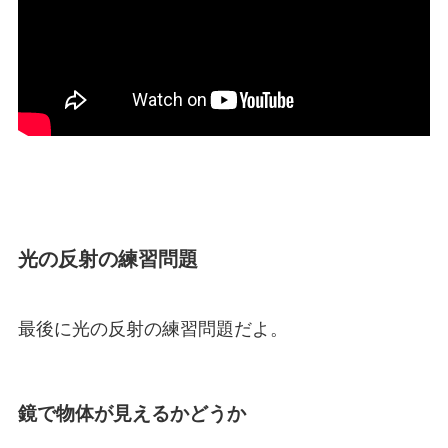
光の反射の練習問題
最後に光の反射の練習問題だよ。
鏡で物体が見えるかどうか