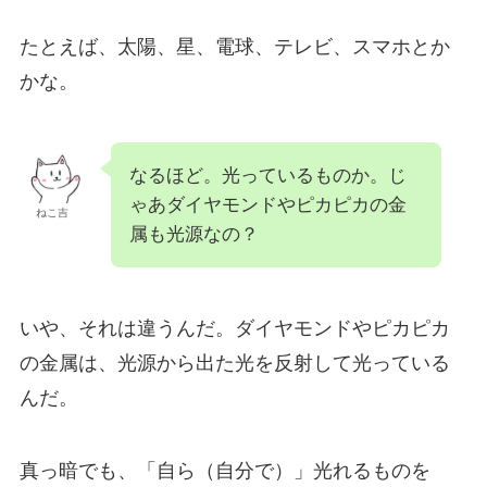
たとえば、太陽、星、電球、テレビ、スマホとか
かな。
なるほど。光っているものか。じ
ゃあダイヤモンドやピカピカの金
ねこ吉
属も光源なの？
いや、それは違うんだ。ダイヤモンドやピカピカ
の金属は、光源から出た光を反射して光っている
んだ。
真っ暗でも、「自ら（自分で）」光れるものを