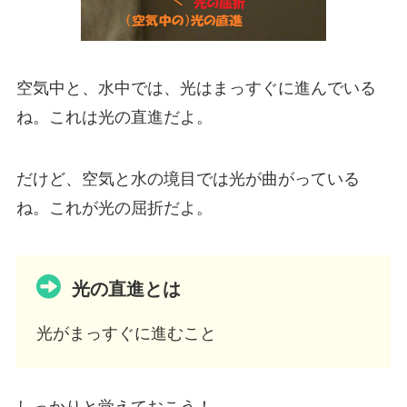
空気中と、水中では、光はまっすぐに進んでいる
ね。これは光の直進だよ。
だけど、空気と水の境目では光が曲がっている
ね。これが光の屈折だよ。
光の直進とは
光がまっすぐに進むこと