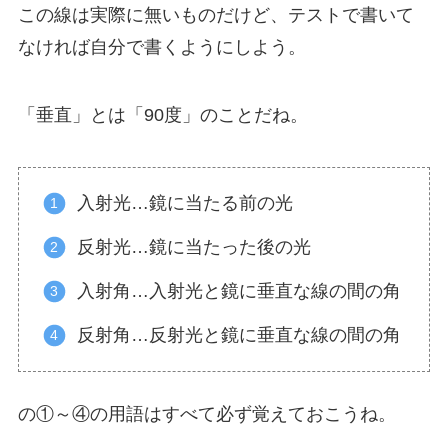
この線は実際に無いものだけど、テストで書いて
なければ自分で書くようにしよう。
「垂直」とは「90度」のことだね。
入射光…鏡に当たる前の光
反射光…鏡に当たった後の光
入射角…入射光と鏡に垂直な線の間の角
反射角…反射光と鏡に垂直な線の間の角
の①～④の用語はすべて必ず覚えておこうね。