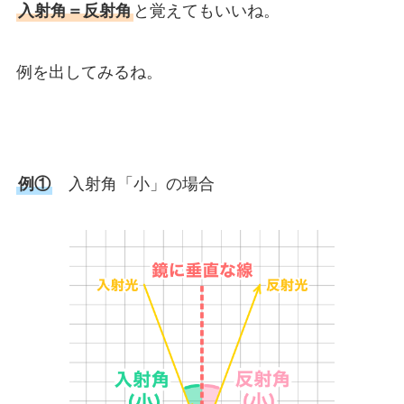
入射角＝反射角
と覚えてもいいね。
例を出してみるね。
例①
入射角「小」の場合