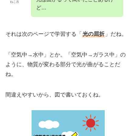
ねこ吉
ど…
それは次のページで学習する「
光の屈折
」だね。
「空気中→水中」とか。「空気中→ガラス中」の
ように、物質が変わる部分で光が曲がることだ
ね。
間違えやすいから、図で書いておくね。