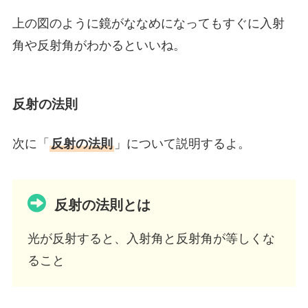
上の図のように鏡がななめになってもすぐに入射
角や反射角がわかるといいね。
反射の法則
次に「
反射の法則
」について説明するよ。
反射の法則とは
光が反射すると、入射角と反射角が等しくな
ること