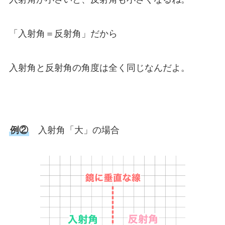
「入射角＝反射角」だから
入射角と反射角の角度は全く同じなんだよ。
例②
入射角「大」の場合