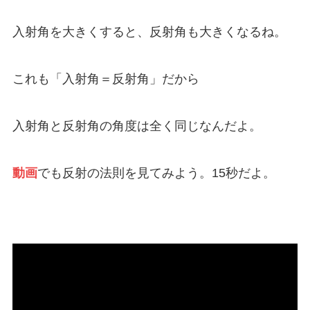
入射角を大きくすると、反射角も大きくなるね。
これも「入射角＝反射角」だから
入射角と反射角の角度は全く同じなんだよ。
動画
でも反射の法則を見てみよう。15秒だよ。