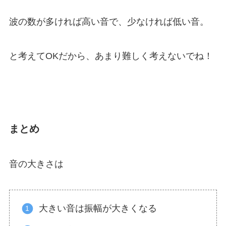
波の数が多ければ高い音で、少なければ低い音。
と考えてOKだから、あまり難しく考えないでね！
まとめ
音の大きさは
大きい音は振幅が大きくなる