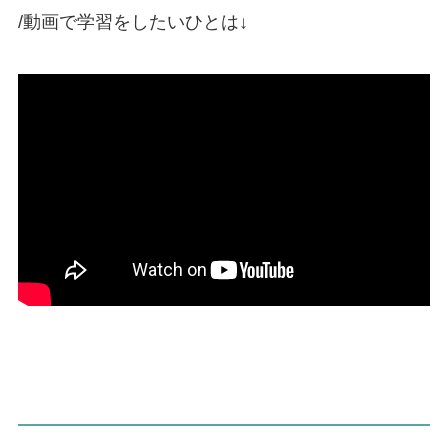
/動画で学習をしたいひとは↓