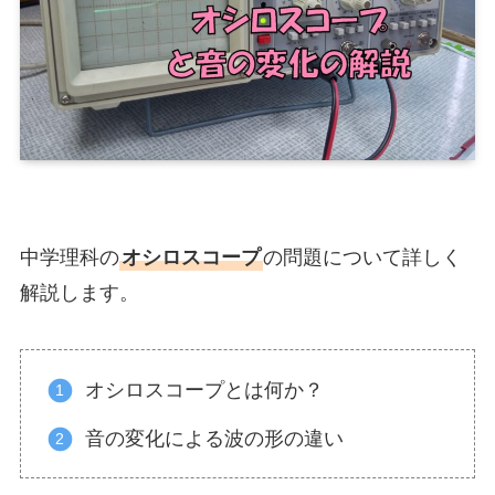
中学理科の
オシロスコープ
の問題について詳しく
解説します。
オシロスコープとは何か？
音の変化による波の形の違い