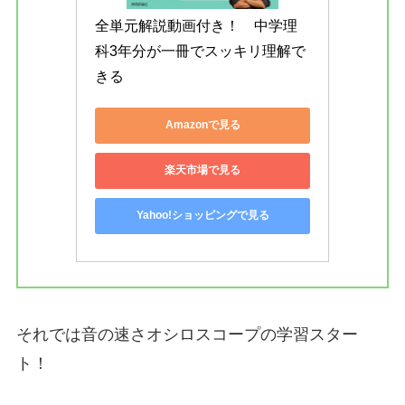
全単元解説動画付き！　中学理
科3年分が一冊でスッキリ理解で
きる
Amazonで見る
楽天市場で見る
Yahoo!ショッピングで見る
それでは音の速さオシロスコープの学習スター
ト！