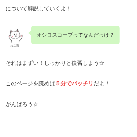
について解説していくよ！
オシロスコープってなんだっけ？
ねこ吉
それはまずい！しっかりと復習しよう☆
このページを読めば
５分でバッチリ
だよ！
がんばろう☆