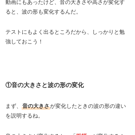
動画にもあったけど、音の大きさや高さが変化す
ると、波の形も変化するんだ。
テストにもよく出るところだから、しっかりと勉
強しておこう！
①音の大きさと波の形の変化
まず、
音の大きさ
が変化したときの波の形の違い
を説明するね。