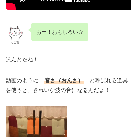
おー！おもしろい☆
ねこ吉
ほんとだね！
動画のように「
音さ（おんさ）
」と呼ばれる道具
を使うと、きれいな波の音になるんだよ！