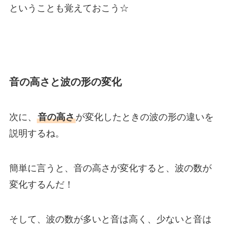
ということも覚えておこう☆
音の高さと波の形の変化
次に、
音の高さ
が変化したときの波の形の違いを
説明するね。
簡単に言うと、音の高さが変化すると、波の数が
変化するんだ！
そして、波の数が多いと音は高く、少ないと音は