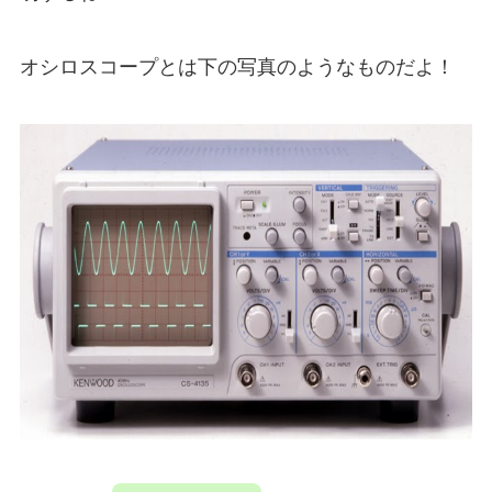
オシロスコープとは下の写真のようなものだよ！