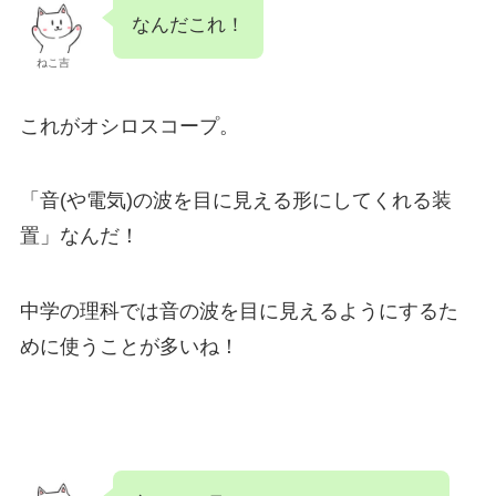
なんだこれ！
ねこ吉
これがオシロスコープ。
「音(や電気)の波を目に見える形にしてくれる装
置」なんだ！
中学の理科では音の波を目に見えるようにするた
めに使うことが多いね！