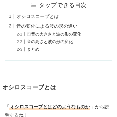
タップできる目次
オシロスコープとは
音の変化による波の形の違い
①音の大きさと波の形の変化
音の高さと波の形の変化
まとめ
オシロスコープとは
「
オシロスコープとはどのようなものか
」から説
明するね！