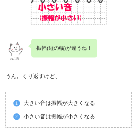
振幅(縦の幅)が違うね！
ねこ吉
うん。くり返すけど、
大きい音は振幅が大きくなる
小さい音は振幅が小さくなる