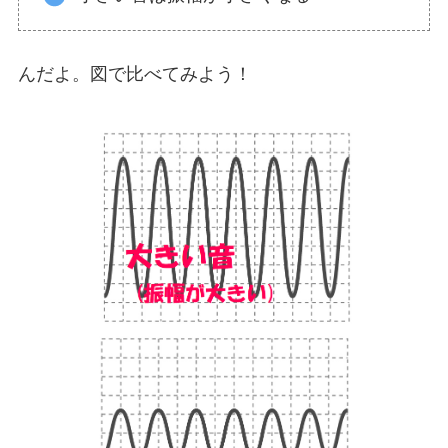
んだよ。図で比べてみよう！