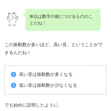
単位は数字の後につけるもののこ
とだね！
ねこ吉
この振動数が多いほど、高い音。ということがで
きるんだね！
高い音は振動数が多くなる
低い音は振動数が少なくなる
でも始めに説明したように、