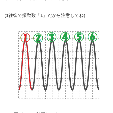
(1往復で振動数「1」だから注意してね)