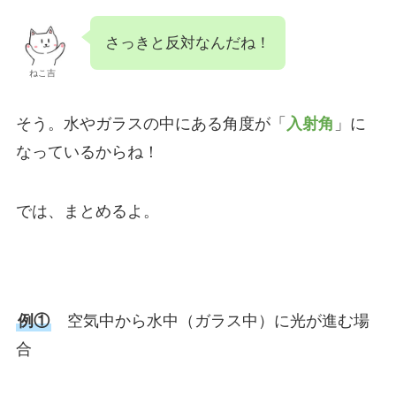
さっきと反対なんだね！
ねこ吉
そう。水やガラスの中にある角度が「
入射角
」に
なっているからね！
では、まとめるよ。
例①
空気中から水中（ガラス中）に光が進む場
合