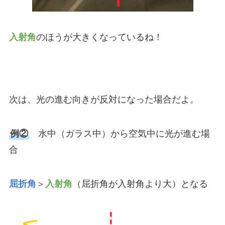
入射角
のほうが大きくなっているね！
次は、光の進む向きが反対になった場合だよ。
例②
水中（ガラス中）から空気中に光が進む場
合
屈折角
＞
入射角
（屈折角が入射角より大）となる