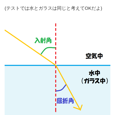
(テストでは水とガラスは同じと考えてOKだよ)