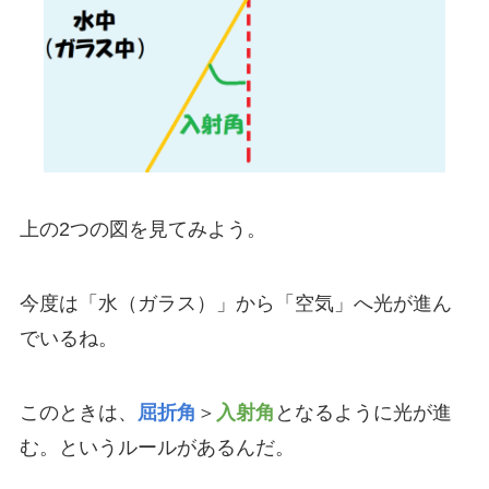
上の2つの図を見てみよう。
今度は「水（ガラス）」から「空気」へ光が進ん
でいるね。
このときは、
屈折角
＞
入射角
となるように光が進
む。というルールがあるんだ。