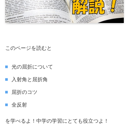
このページを読むと
光の屈折について
入射角と屈折角
屈折のコツ
全反射
を学べるよ！中学の学習にとても役立つよ！