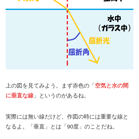
上の図を見てみよう。まず赤色の「
空気と水の間
に垂直な線
」というのがあるね。
実際には無い線だけど、作図の時には重要な線と
なるよ。「垂直」とは「90度」のことだね。