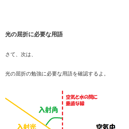
光の屈折に必要な用語
さて、次は、
光の屈折の勉強に必要な用語を確認するよ。