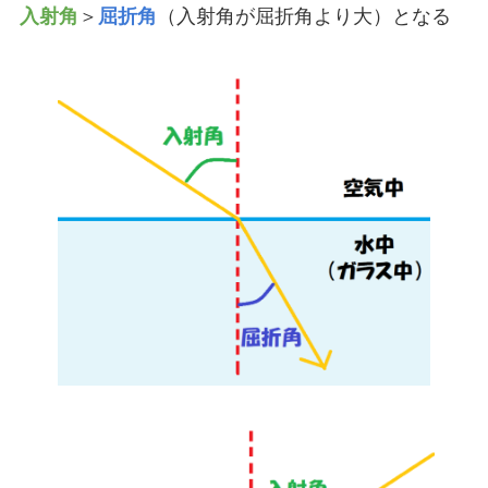
入射角
＞
屈折角
（入射角が屈折角より大）となる