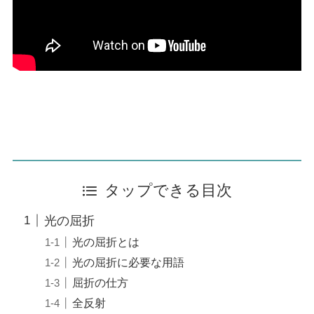
タップできる目次
光の屈折
光の屈折とは
光の屈折に必要な用語
屈折の仕方
全反射