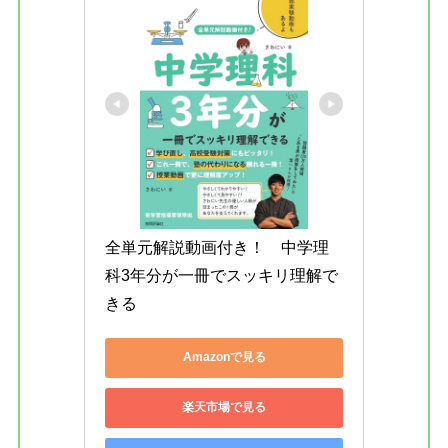
全単元解説動画付き！　中学理
科3年分が一冊でスッキリ理解で
きる
Amazonで見る
楽天市場で見る