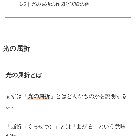
光の屈折の作図と実験の例
光の屈折
光の屈折とは
まずは「
光の屈折
」とはどんなものかを説明する
よ。
「屈折（くっせつ）」とは「曲がる」という意味