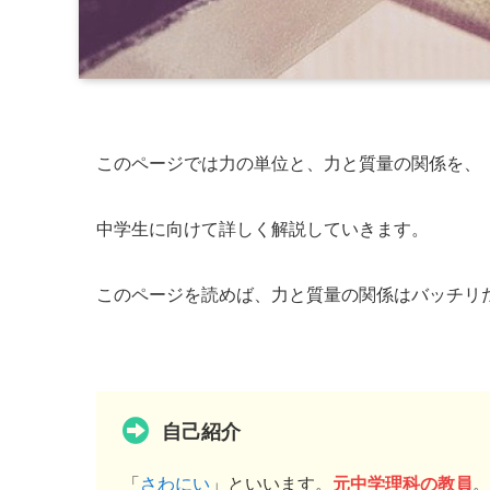
このページでは力の単位と、力と質量の関係を、
中学生に向けて詳しく解説していきます。
このページを読めば、力と質量の関係はバッチリ
自己紹介
「
さわにい
」といいます。
元中学理科の教員
。