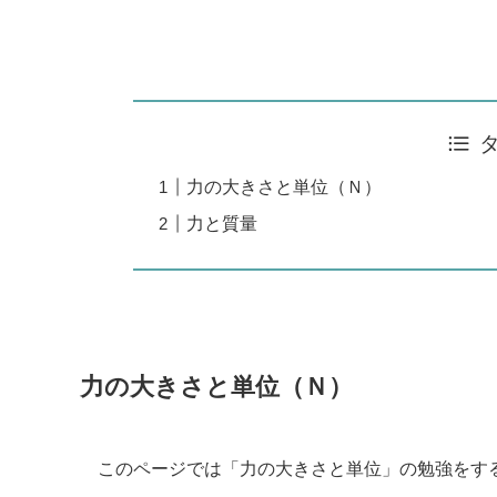
力の大きさと単位（Ｎ）
力と質量
力の大きさと単位（Ｎ）
このページでは「力の大きさと単位」の勉強をす