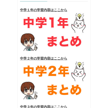
中学１年の学習内容はここから
中学２年の学習内容はここから
中学３年の学習内容はここから