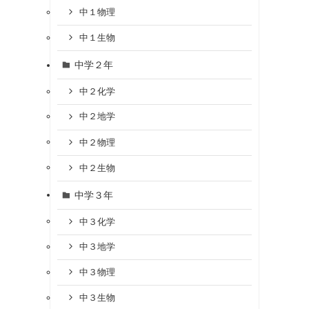
中１物理
中１生物
中学２年
中２化学
中２地学
中２物理
中２生物
中学３年
中３化学
中３地学
中３物理
中３生物