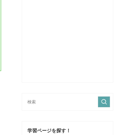
学習ページを探す！