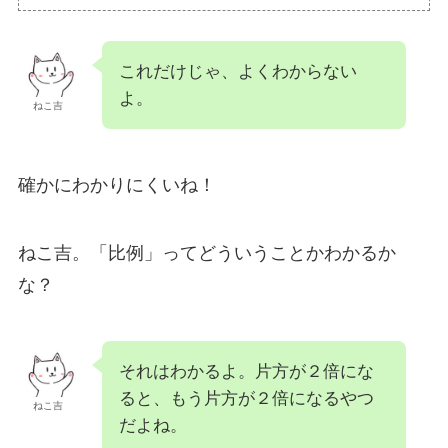
これだけじゃ、よくわからない
よ。
ねこ吉
確かにわかりにくいね！
ねこ吉。「比例」ってどういうことかわかるか
な？
それはわかるよ。片方が２倍にな
ると、もう片方が２倍になるやつ
ねこ吉
だよね。