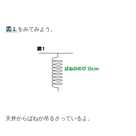
図１
をみてみよう。
天井からばねが吊るさっているよ。