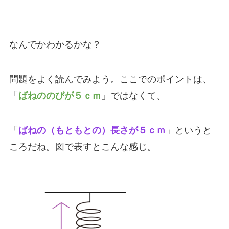
なんでかわかるかな？
問題をよく読んでみよう。ここでのポイントは、
「
ばねののびが５ｃｍ
」ではなくて、
「
ばねの（もともとの）長さが５ｃｍ
」というと
ころだね。図で表すとこんな感じ。