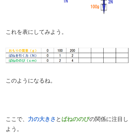
これを表にしてみよう。
このようになるね。
ここで、
力の大きさ
と
ばねののび
の関係に注目し
よう。