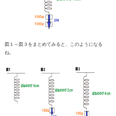
図１～図３をまとめてみると、このようになる
ね。