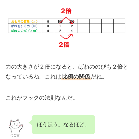
力の大きさが２倍になると、ばねののびも２倍と
なっているね。これは
比例の関係
だね。
これがフックの法則なんだ。
ほうほう。なるほど。
ねこ吉