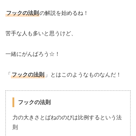
フックの法則
の解説を始めるね！
苦手な人も多いと思うけど、
一緒にがんばろう☆！
「
フックの法則
」とはこのようなものなんだ！
フックの法則
力の大きさとばねののびは比例するという法
則