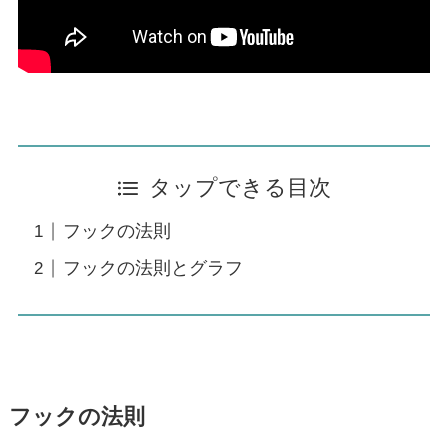
タップできる目次
フックの法則
フックの法則とグラフ
フックの法則