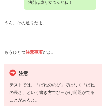
法則は成り立つんだね！
うん。その通りだよ。
もうひとつ
注意事項
だよ。
注意
テストでは、「ばねののび」ではなく「ばね
の長さ」という書き方でひっかけ問題がでる
ことがあるよ。