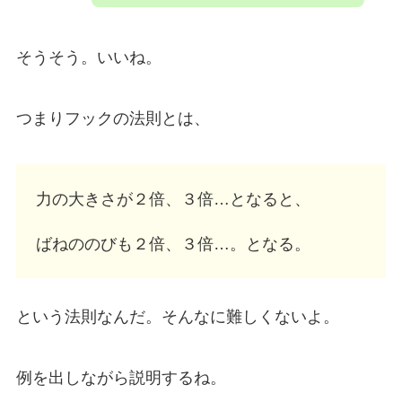
そうそう。いいね。
つまりフックの法則とは、
力の大きさが２倍、３倍…となると、
ばねののびも２倍、３倍…。となる。
という法則なんだ。そんなに難しくないよ。
例を出しながら説明するね。