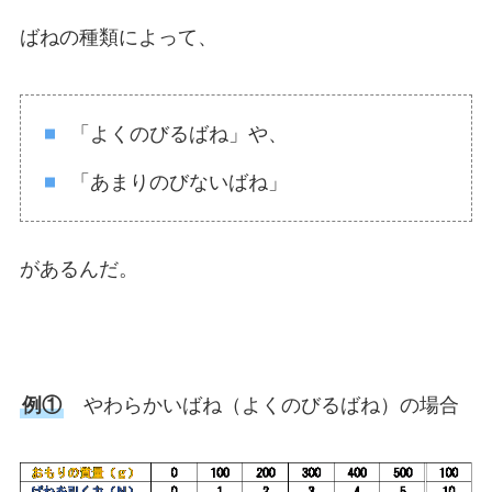
ばねの種類によって、
「よくのびるばね」や、
「あまりのびないばね」
があるんだ。
例①
やわらかいばね（よくのびるばね）の場合