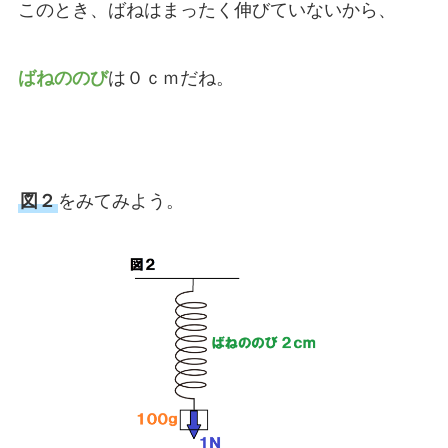
このとき、ばねはまったく伸びていないから、
ばねののび
は０ｃｍだね。
図２
をみてみよう。