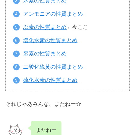
水素の性質まとめ
アンモニアの性質まとめ
塩素の性質まとめ
←今ここ
塩化水素の性質まとめ
窒素の性質まとめ
二酸化硫黄の性質まとめ
硫化水素の性質まとめ
それじゃあみんな、またねー☆
またねー