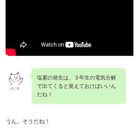
塩素の発生は、３年生の電気分解
で出てくると覚えておけばいいん
ねこ吉
だね！
うん。そうだね！