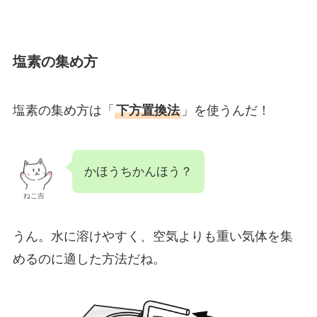
塩素の集め方
塩素の集め方は「
下方置換法
」を使うんだ！
かほうちかんほう？
ねこ吉
うん。水に溶けやすく、空気よりも重い気体を集
めるのに適した方法だね。