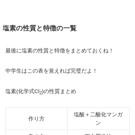
塩素の性質と特徴の一覧
最後に塩素の性質と特徴をまとめておくね！
中学生はこの表を覚えれば完璧だよ！
塩素(化学式Cl
)の性質まとめ
2
塩酸＋二酸化マンガ
作り方
ン