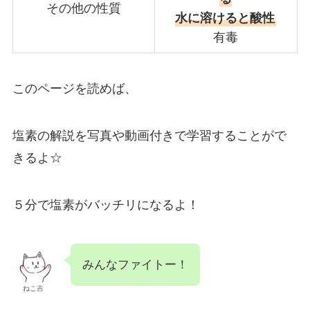
その他の性質
水に溶けると酸性
有毒
このページを読めば、
塩素の解説を写真や動画付きで学習することがで
きるよ☆
５分で塩素がバッチリになるよ！
みんなファイトー！
ねこ吉