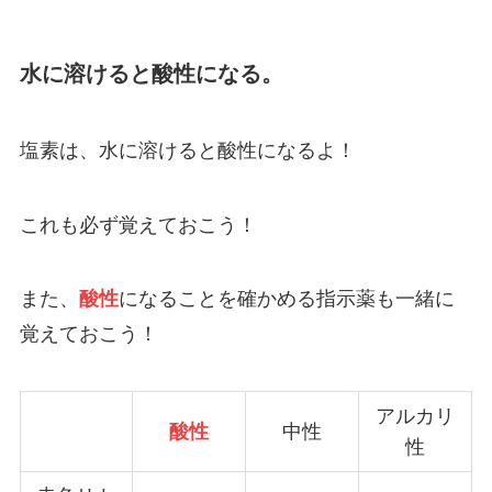
水に溶けると酸性になる。
塩素は、水に溶けると酸性になるよ！
これも必ず覚えておこう！
また、
酸性
になることを確かめる指示薬も一緒に
覚えておこう！
アルカリ
酸性
中性
性