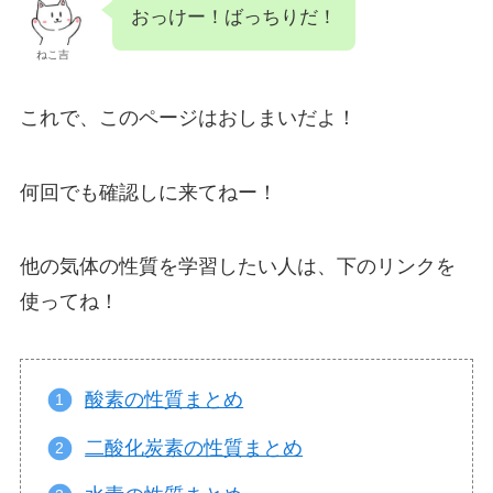
おっけー！ばっちりだ！
ねこ吉
これで、このページはおしまいだよ！
何回でも確認しに来てねー！
他の気体の性質を学習したい人は、下のリンクを
使ってね！
酸素の性質まとめ
二酸化炭素の性質まとめ