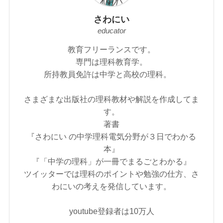
さわにい
educator
教育フリーランスです。
専門は理科教育学。
所持教員免許は中学と高校の理科。
さまざまな出版社の理科教材や解説を作成してま
す。
著書
『さわにい の中学理科電気分野が３日でわかる
本』
『「中学の理科」が一冊でまるごとわかる』
ツイッターでは理科のポイントや勉強の仕方、さ
わにいの考えを発信しています。
youtube登録者は10万人