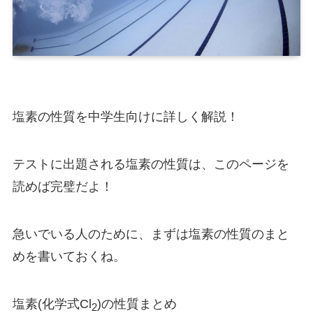
塩素の性質を中学生向けに詳しく解説！
テストに出題される塩素の性質は、このページを
読めば完璧だよ！
急いでいる人のために、まずは塩素の性質のまと
めを書いておくね。
塩素(化学式Cl
)の性質まとめ
2