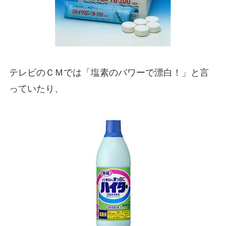
テレビのＣＭでは「塩素のパワーで漂白！」と言
っていたり、