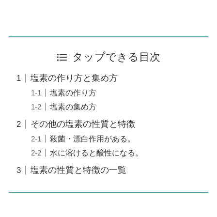
タップできる目次
塩素の作り方と集め方
塩素の作り方
塩素の集め方
その他の塩素の性質と特徴
殺菌・漂白作用がある。
水に溶けると酸性になる。
塩素の性質と特徴の一覧