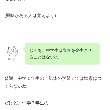
(興味がある人は覚えよう)
じゃあ、中学生は塩素を発生させ
ることはないの
ねこ吉
普通、中学１年生の「気体の学習」では塩素はつ
くらないね。
だけど、中学３年生の