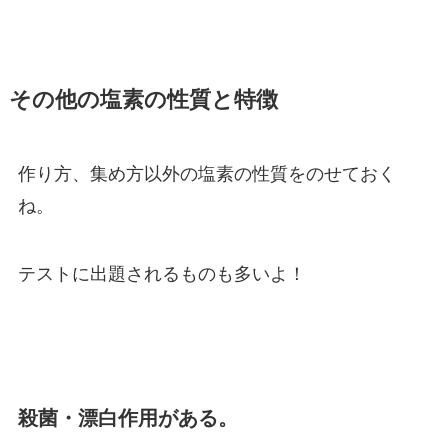
その他の塩素の性質と特徴
作り方、集め方以外の塩素の性質をのせておく
ね。
テストに出題されるものも多いよ！
殺菌・漂白作用がある。