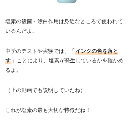
塩素の殺菌・漂白作用は身近なところで使われて
いるんだよ。
中学のテストや実験では、「
インクの色を落と
す
」ことにより、塩素が発生しているかを確かめ
るよ。
（上の動画でも説明していたね）
これが塩素の最も大切な特徴だね！