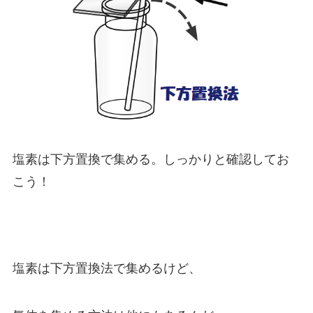
塩素は下方置換で集める。しっかりと確認してお
こう！
塩素は下方置換法で集めるけど、