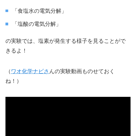
「食塩水の電気分解」
「塩酸の電気分解」
の実験では、塩素が発生する様子を見ることがで
きるよ！
（
ワオ化学ナビさ
んの実験動画ものせておく
ね！）