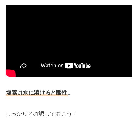
塩素は水に溶けると酸性
。
しっかりと確認しておこう！