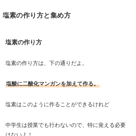
塩素の作り方と集め方
塩素の作り方
塩素の作り方は、下の通りだよ。
塩酸に二酸化マンガンを加えて作る。
塩素はこのように作ることができるけれど
中学生は授業でも行わないので、特に覚える必要
はないよ！