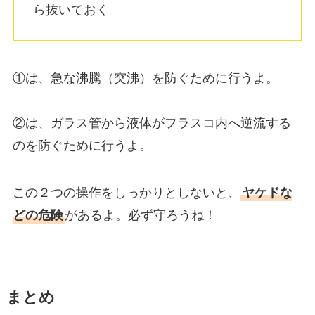
ら抜いておく
①は、急な沸騰（突沸）を防ぐために行うよ。
②は、ガラス管から液体がフラスコ内へ逆流する
のを防ぐために行うよ。
この２つの操作をしっかりとしないと、
ヤケドな
どの危険
があるよ。必ず守ろうね！
まとめ