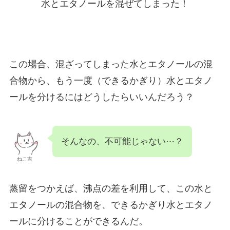
水とエタノールを混ぜてしまった！
この場合、混ざってしまった水とエタノールの混
合物から、もう一度（できるかぎり）水とエタノ
ールを分けるにはどうしたらいいんだろう？
そんなの、不可能じゃない⋯？
ねこ吉
蒸留をつかえば、沸点の差を利用して、この水と
エタノールの混合物を、できるかぎり水とエタノ
ールに分けることができるんだ。