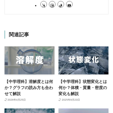
関連記事
【中学理科】溶解度とは何
【中学理科】状態変化とは
か？グラフの読み方も合わ
何か？体積・質量・密度の
せて解説
変化も解説
2026年4月25日
2025年9月23日