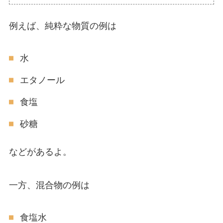
例えば、純粋な物質の例は
水
エタノール
食塩
砂糖
などがあるよ。
一方、混合物の例は
食塩水