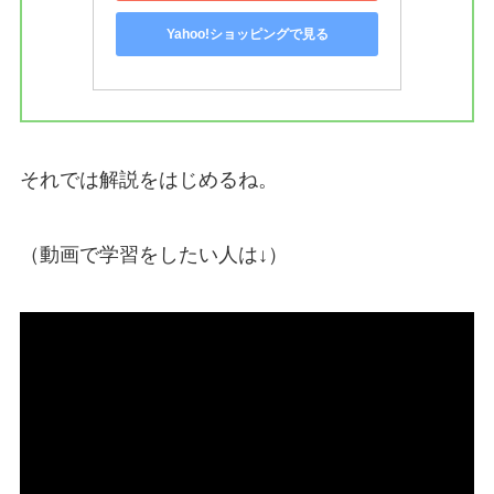
Yahoo!ショッピングで見る
それでは解説をはじめるね。
（動画で学習をしたい人は↓）