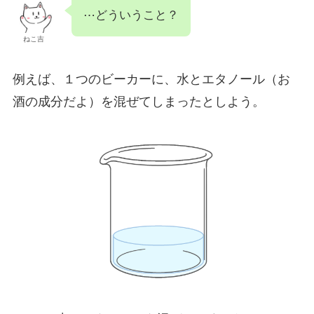
⋯どういうこと？
ねこ吉
例えば、１つのビーカーに、水とエタノール（お
酒の成分だよ）を混ぜてしまったとしよう。