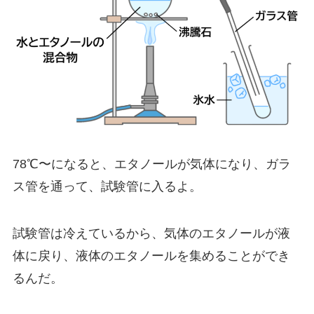
78℃〜になると、エタノールが気体になり、ガラ
ス管を通って、試験管に入るよ。
試験管は冷えているから、気体のエタノールが液
体に戻り、液体のエタノールを集めることができ
るんだ。