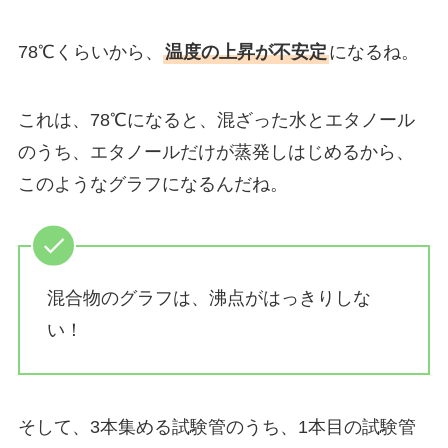
78℃くらいから、
温度の上昇が不安定
になるね。
これは、78℃になると、混ざった水とエタノール
のうち、エタノールだけが蒸発しはじめるから、
このようなグラフになるんだね。
混合物のグラフは、沸点がはっきりしな
い！
そして、3本集める試験管のうち、1本目の試験管