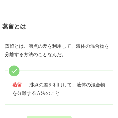
蒸留とは
蒸留とは、沸点の差を利用して、液体の混合物を
分離する方法のことなんだ。
蒸留
⋯ 沸点の差を利用して、液体の混合物
を分離する方法のこと