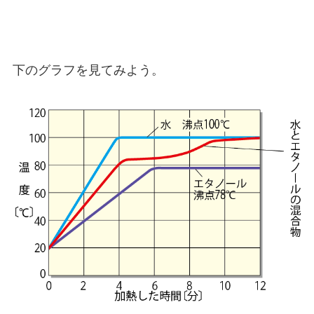
下のグラフを見てみよう。