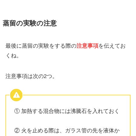
蒸留の実験の注意
最後に蒸留の実験をする際の
注意事項
を伝えてお
くね。
注意事項は次の2つ。
① 加熱する混合物には沸騰石を入れておく
② 火を止める際は、ガラス管の先を液体か