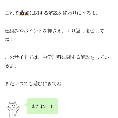
これで
蒸留
に関する解説を終わりにするよ。
仕組みやポイントを押さえ、くり返し復習して
ね！
このサイトでは、中学理科に関する解説をしてい
るよ。
またいつでも遊びにきてね！
またねー！
ねこ吉