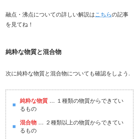
融点・沸点についての詳しい解説は
こちら
の記事
を見てね！
純粋な物質と混合物
次に純粋な物質と混合物についても確認をしよう.
純粋な物質
… １種類の物質からできてい
るもの
混合物
… ２種類以上の物質からできてい
るもの