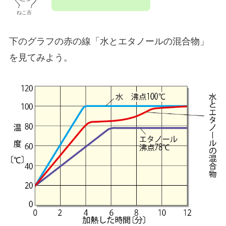
ねこ吉
下のグラフの赤の線「水とエタノールの混合物」
を見てみよう。