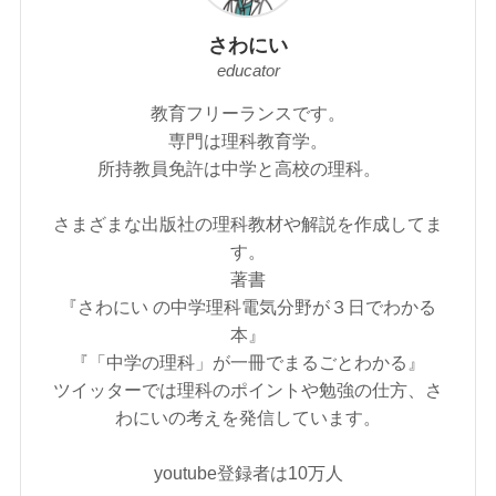
さわにい
educator
教育フリーランスです。
専門は理科教育学。
所持教員免許は中学と高校の理科。
さまざまな出版社の理科教材や解説を作成してま
す。
著書
『さわにい の中学理科電気分野が３日でわかる
本』
『「中学の理科」が一冊でまるごとわかる』
ツイッターでは理科のポイントや勉強の仕方、さ
わにいの考えを発信しています。
youtube登録者は10万人