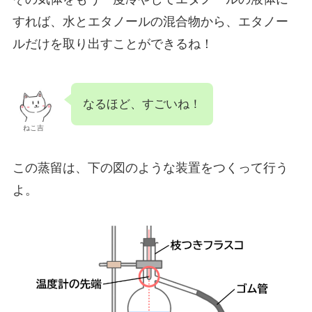
すれば、水とエタノールの混合物から、エタノー
ルだけを取り出すことができるね！
なるほど、すごいね！
ねこ吉
この蒸留は、下の図のような装置をつくって行う
よ。