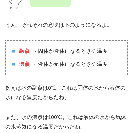
ねこ吉
うん。ぞれぞれの意味は下のようになるよ。
融点
⋯ 固体が液体になるときの温度
沸点
→ 液体が気体になるときの温度
例えば水の融点は0℃。これは固体の氷から液体の
水になる温度だからだね。
また、水の沸点は100℃。これは液体の水から気体
の水蒸気になる温度だからだね。