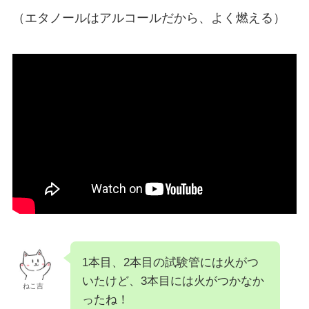
（エタノールはアルコールだから、よく燃える）
1本目、2本目の試験管には火がつ
いたけど、3本目には火がつかなか
ねこ吉
ったね！