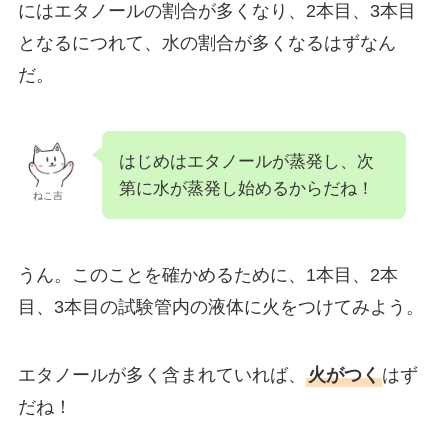
にはエタノールの割合が多くなり、2本目、3本目
となるにつれて、水の割合が多くなるはずなん
だ。
はじめはエタノールが蒸発し、次
第に水が蒸発し始めるからだね！
ねこ吉
うん。このことを確かめるために、1本目、2本
目、3本目の試験管内の液体に火をつけてみよう。
エタノールが多く含まれていれば、
火がつく
はず
だね！