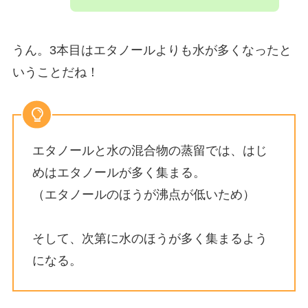
うん。3本目はエタノールよりも水が多くなったと
いうことだね！
エタノールと水の混合物の蒸留では、はじ
めはエタノールが多く集まる。
（エタノールのほうが沸点が低いため）
そして、次第に水のほうが多く集まるよう
になる。