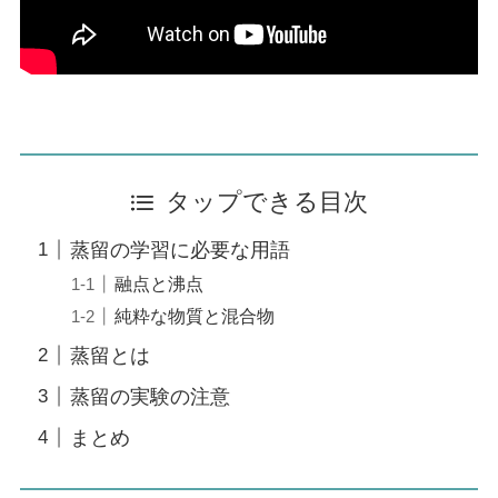
タップできる目次
蒸留の学習に必要な用語
融点と沸点
純粋な物質と混合物
蒸留とは
蒸留の実験の注意
まとめ