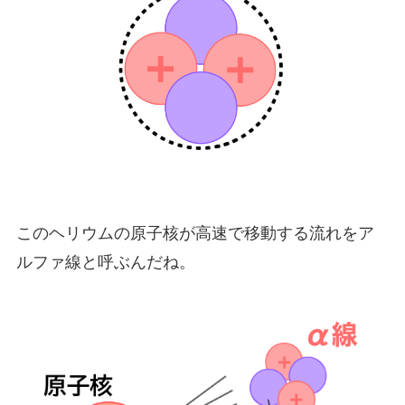
このヘリウムの原子核が高速で移動する流れをア
ルファ線と呼ぶんだね。