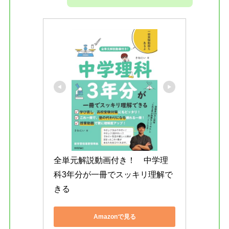
全単元解説動画付き！　中学理
科3年分が一冊でスッキリ理解で
きる
Amazonで見る