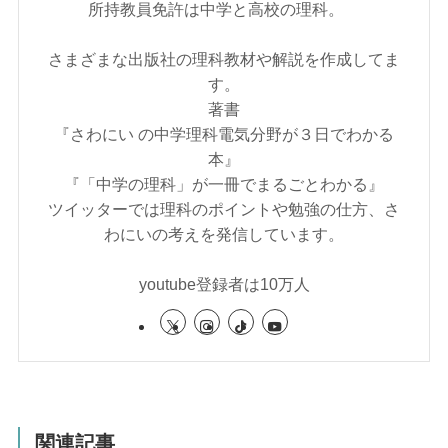
所持教員免許は中学と高校の理科。
さまざまな出版社の理科教材や解説を作成してま
す。
著書
『さわにい の中学理科電気分野が３日でわかる
本』
『「中学の理科」が一冊でまるごとわかる』
ツイッターでは理科のポイントや勉強の仕方、さ
わにいの考えを発信しています。
youtube登録者は10万人
関連記事