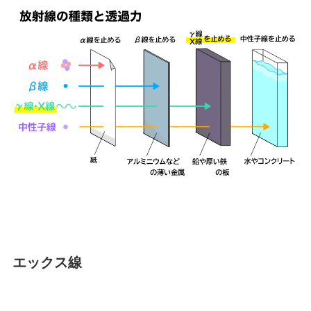
エックス線