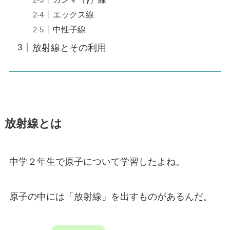
エックス線
中性子線
放射線とその利用
放射線とは
中学２年生で原子について学習したよね。
原子の中には「放射線」を出すものがあるんだ。