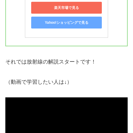
楽天市場で見る
Yahoo!ショッピングで見る
それでは放射線の解説スタートです！
（動画で学習したい人は↓）