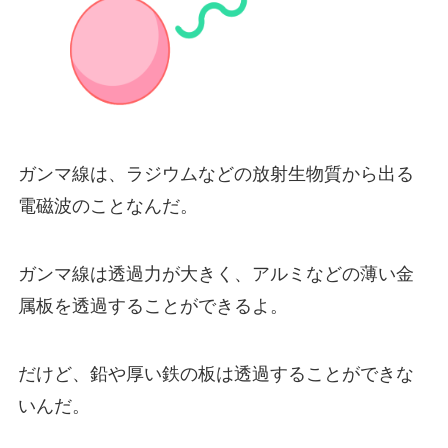
ガンマ線は、ラジウムなどの放射生物質から出る
電磁波のことなんだ。
ガンマ線は透過力が大きく、アルミなどの薄い金
属板を透過することができるよ。
だけど、鉛や厚い鉄の板は透過することができな
いんだ。