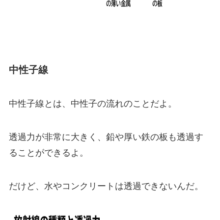
中性子線
中性子線とは、中性子の流れのことだよ。
透過力が非常に大きく、鉛や厚い鉄の板も透過す
ることができるよ。
だけど、水やコンクリートは透過できないんだ。