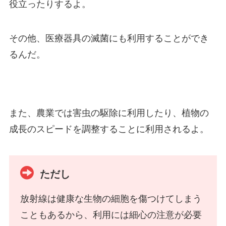
役立ったりするよ。
その他、医療器具の滅菌にも利用することができ
るんだ。
また、農業では害虫の駆除に利用したり、植物の
成長のスピードを調整することに利用されるよ。
ただし
放射線は健康な生物の細胞を傷つけてしまう
こともあるから、利用には細心の注意が必要