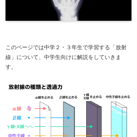
このページでは中学２・３年生で学習する「放射
線」について、中学生向けに解説をしていきま
す。