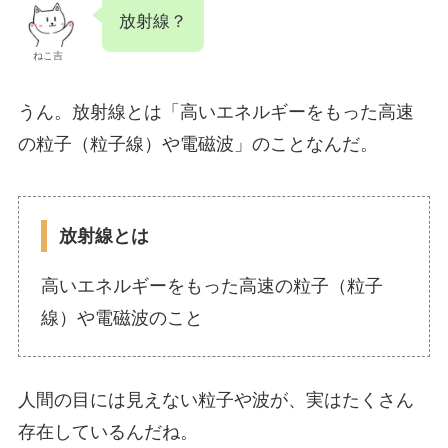
放射線？
ねこ吉
うん。放射線とは「高いエネルギーをもった高速
の粒子（粒子線）や電磁波」のことなんだ。
放射線とは
高いエネルギーをもった高速の粒子（粒子
線）や電磁波のこと
人間の目には見えない粒子や波が、実はたくさん
存在しているんだね。