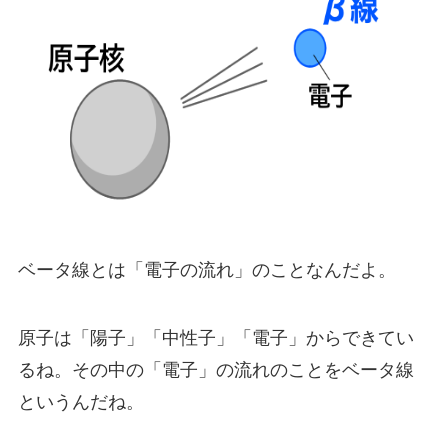
ベータ線とは「電子の流れ」のことなんだよ。
原子は「陽子」「中性子」「電子」からできてい
るね。その中の「電子」の流れのことをベータ線
というんだね。