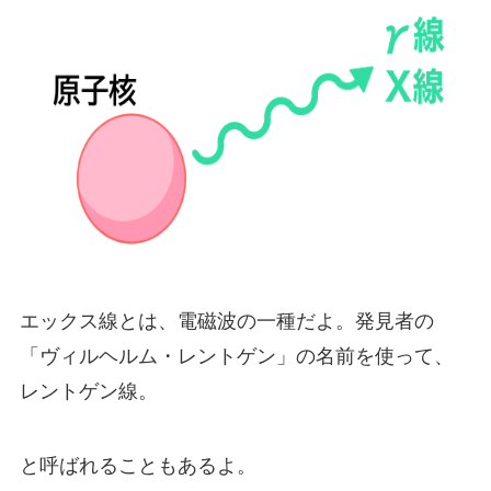
エックス線とは、電磁波の一種だよ。発見者の
「ヴィルヘルム・レントゲン」の名前を使って、
レントゲン線。
と呼ばれることもあるよ。