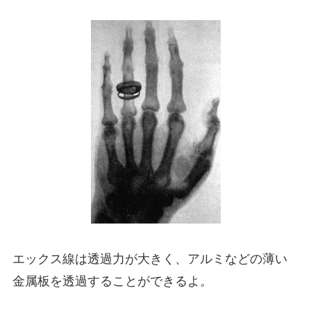
エックス線は透過力が大きく、アルミなどの薄い
金属板を透過することができるよ。