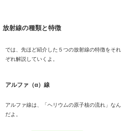
放射線の種類と特徴
では、先ほど紹介した５つの放射線の特徴をそれ
ぞれ解説していくよ。
アルファ（α）線
アルファ線は、「ヘリウムの原子核の流れ」なん
だよ。