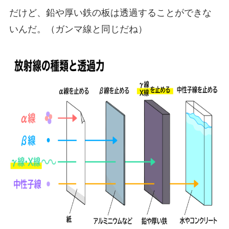
だけど、鉛や厚い鉄の板は透過することができな
いんだ。（ガンマ線と同じだね）