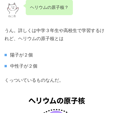
ヘリウムの原子核？
ねこ吉
うん。詳しくは中学３年生や高校生で学習するけ
れど、ヘリウムの原子核とは
陽子が２個
中性子が２個
くっついているものなんだ。