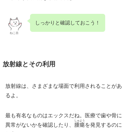
しっかりと確認しておこう！
ねこ吉
放射線とその利用
放射線は、さまざまな場面で利用されることがあ
るよ。
最も有名なものはエックスだね。医療で歯や骨に
しゅよう
異常がないかを確認したり、
腫瘍
を発見するのに