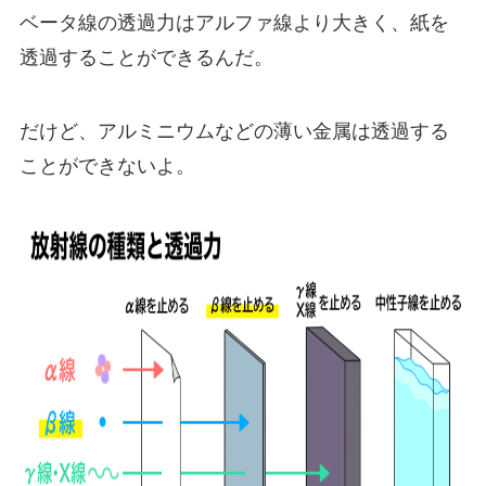
ベータ線の透過力はアルファ線より大きく、紙を
透過することができるんだ。
だけど、アルミニウムなどの薄い金属は透過する
ことができないよ。