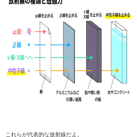
これらが代表的な放射線だよ。