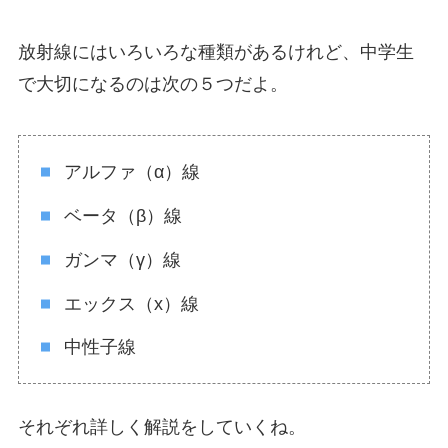
放射線にはいろいろな種類があるけれど、中学生
で大切になるのは次の５つだよ。
アルファ（α）線
ベータ（β）線
ガンマ（γ）線
エックス（x）線
中性子線
それぞれ詳しく解説をしていくね。