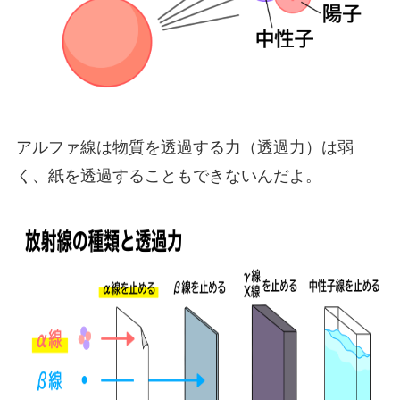
アルファ線は物質を透過する力（透過力）は弱
く、紙を透過することもできないんだよ。