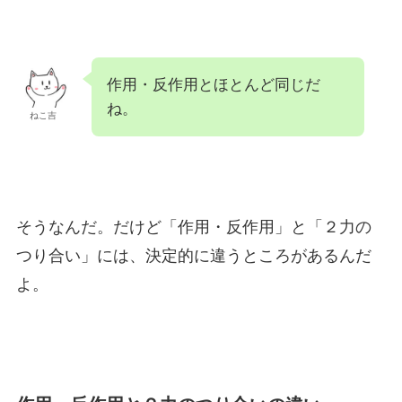
作用・反作用とほとんど同じだ
ね。
ねこ吉
そうなんだ。だけど「作用・反作用」と「２力の
つり合い」には、決定的に違うところがあるんだ
よ。