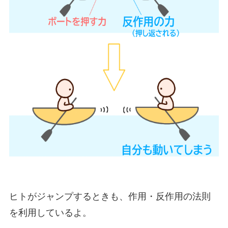
ヒトがジャンプするときも、作用・反作用の法則
を利用しているよ。