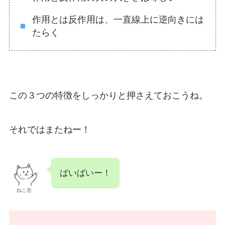
作用とは反作用は、一直線上に逆向きには
たらく
この３つの特徴をしっかりと押さえておこうね。
それではまたねー！
ばいばいー！
ねこ吉