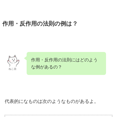
作用・反作用の法則の例は？
作用・反作用の法則にはどのよう
な例があるの？
ねこ吉
代表的になものは次のようなものがあるよ。