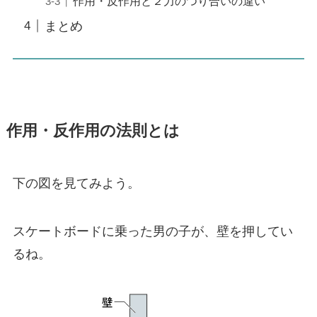
作用・反作用と２力のつり合いの違い
まとめ
作用・反作用の法則とは
下の図を見てみよう。
スケートボードに乗った男の子が、壁を押してい
るね。