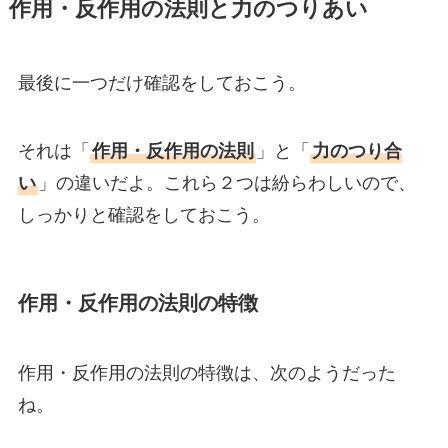
作用・反作用の法則と力のつりあい
最後に一つだけ確認をしておこう。
それは「
作用・反作用の法則
」と「
力のつり合
い
」の違いだよ。これら２つは紛らわしいので、
しっかりと確認をしておこう。
作用・反作用の法則の特徴
作用・反作用の法則の特徴は、次のようだった
ね。