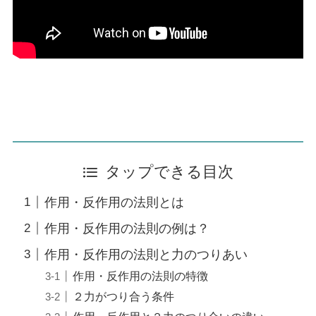
タップできる目次
作用・反作用の法則とは
作用・反作用の法則の例は？
作用・反作用の法則と力のつりあい
作用・反作用の法則の特徴
２力がつり合う条件