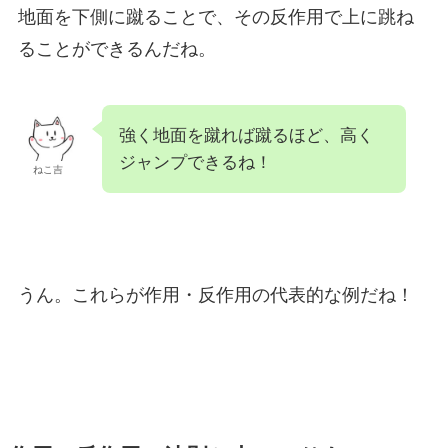
地面を下側に蹴ることで、その反作用で上に跳ね
ることができるんだね。
強く地面を蹴れば蹴るほど、高く
ジャンプできるね！
ねこ吉
うん。これらが作用・反作用の代表的な例だね！