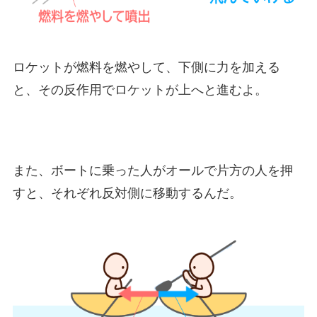
ロケットが燃料を燃やして、下側に力を加える
と、その反作用でロケットが上へと進むよ。
また、ボートに乗った人がオールで片方の人を押
すと、それぞれ反対側に移動するんだ。