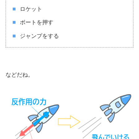
ロケット
ボートを押す
ジャンプをする
などだね。