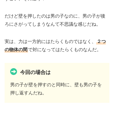
だけど壁を押したのは男の子なのに、男の子が後
ろにさがってしまうなんて不思議な感じだね。
実は、力は一方的にはたらくものではなく、
２つ
の物体の間
で対になってはたらくものなんだ。
今回の場合は
男の子が壁を押すのと同時に、壁も男の子を
押し返すんだね。