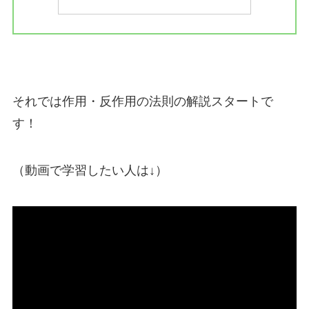
それでは作用・反作用の法則の解説スタートで
す！
（動画で学習したい人は↓）