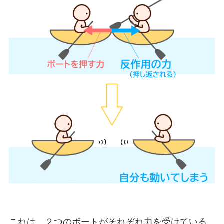
これは、２つのボートがそれぞれ力を受けている