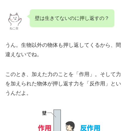
壁は生きてないのに押し返すの？
ねこ吉
うん。生物以外の物体も押し返してくるから、間
違えないでね。
このとき、加えた力のことを「作用」。そして力
を加えられた物体が押し返す力を「反作用」とい
うんだよ。