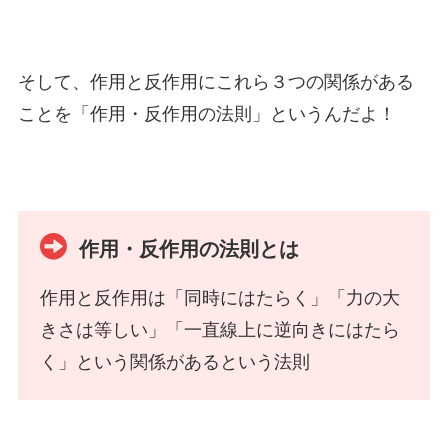
そして、作用と反作用にこれら３つの関係がある
ことを「作用・反作用の法則」というんだよ！
作用・反作用の法則とは
作用と反作用は「同時にはたらく」「力の大
きさは等しい」「一直線上に逆向きにはたら
く」という関係があるという法則