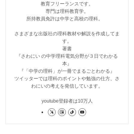
教育フリーランスです。
専門は理科教育学。
所持教員免許は中学と高校の理科。
さまざまな出版社の理科教材や解説を作成してま
す。
著書
『さわにい の中学理科電気分野が３日でわかる
本』
『「中学の理科」が一冊でまるごとわかる』
ツイッターでは理科のポイントや勉強の仕方、さ
わにいの考えを発信しています。
youtube登録者は10万人