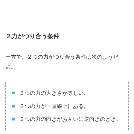
２力がつり合う条件
一方で、２つの力がつり合う条件は次のようだ
よ。
２つの力の大きさが等しい。
２つの力が一直線上にある。
２つの力の向きがお互いに逆向きのとき。