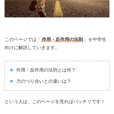
このページでは「
作用・反作用の法則
」を中学生
向けに解説していきます。
作用・反作用の法則とは何？
力のつり合いとの違いは？
という人は、このページを見ればバッチリです！