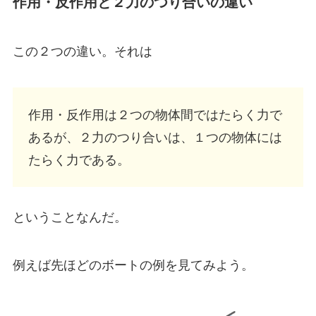
作用・反作用
と２力のつり合いの違い
この２つの違い。それは
作用・反作用は２つの物体間ではたらく力で
あるが、２力のつり合いは、１つの物体には
たらく力である。
ということなんだ。
例えば先ほどのボートの例を見てみよう。