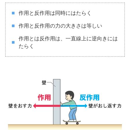
作用と反作用は同時にはたらく
作用と反作用の力の大きさは等しい
作用とは反作用は、一直線上に逆向きには
たらく