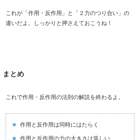
これが「作用・反作用」と「２力のつり合い」の
違いだよ。しっかりと押さえておこうね！
まとめ
これで作用・反作用の法則の解説を終わるよ。
作用と反作用は同時にはたらく
作用と反作用の力の大きさは等しい