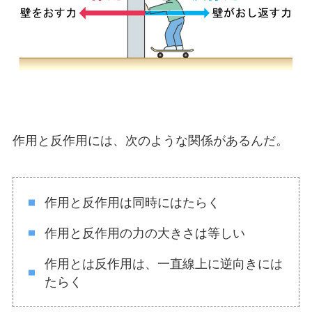
作用と反作用には、次のような関係があるんだ。
作用と反作用は同時にはたらく
作用と反作用の力の大きさは等しい
作用とは反作用は、一直線上に逆向きには
たらく