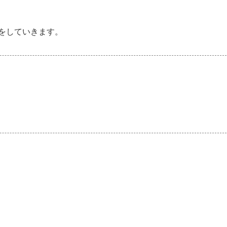
をしていきます。