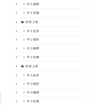
中１物理
中１生物
中学２年
中２化学
中２地学
中２物理
中２生物
中学３年
中３化学
中３地学
中３物理
中３生物