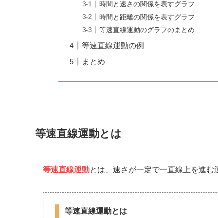
時間と速さの関係を表すグラフ
時間と距離の関係を表すグラフ
等速直線運動のグラフのまとめ
等速直線運動の例
まとめ
等速直線運動とは
等速直線運動
とは、速さが一定で一直線上を進む
等速直線運動とは