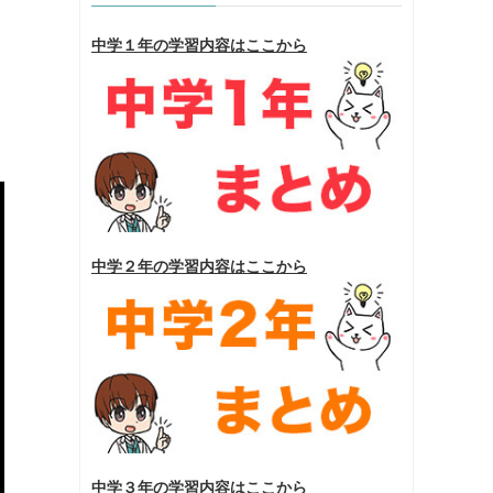
中学１年の学習内容はここから
中学２年の学習内容はここから
中学３年の学習内容はここから