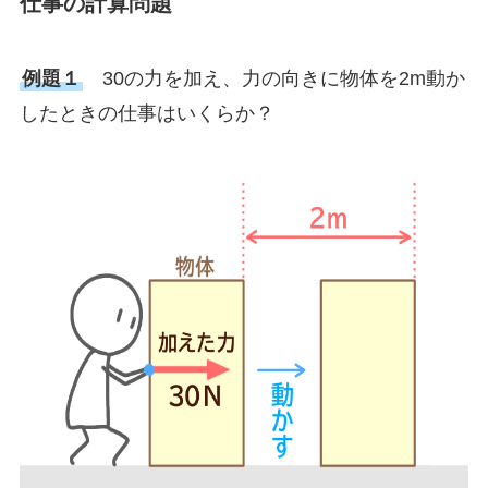
仕事の計算問題
例題１
30の力を加え、力の向きに物体を2m動か
したときの仕事はいくらか？