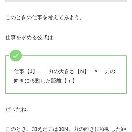
このときの仕事を考えてみよう。
仕事を求める公式は
仕事【J】＝ 力の大きさ【N】 × 力の
向きに移動した距離【ｍ】
だったね。
このとき、加えた力は30N。力の向きに移動した距