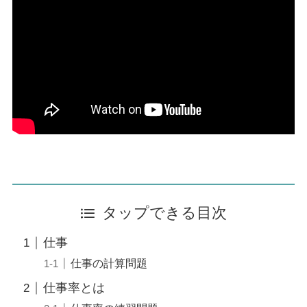
タップできる目次
仕事
仕事の計算問題
仕事率とは