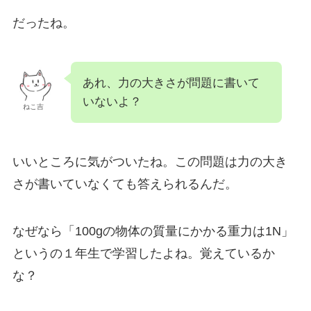
だったね。
あれ、力の大きさが問題に書いて
いないよ？
ねこ吉
いいところに気がついたね。この問題は力の大き
さが書いていなくても答えられるんだ。
なぜなら「100gの物体の質量にかかる重力は1N」
というの１年生で学習したよね。覚えているか
な？