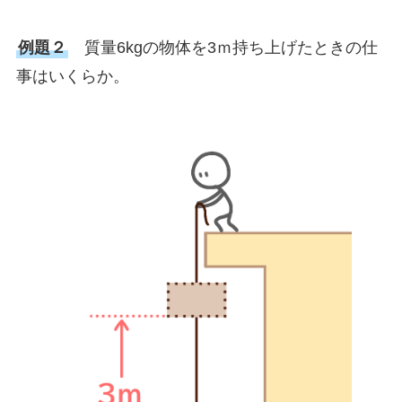
例題２
質量6kgの物体を3ｍ持ち上げたときの仕
事はいくらか。