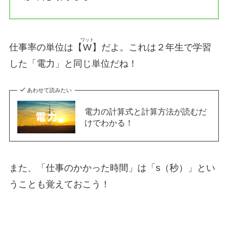
ワット
仕事率の単位は【
W
】だよ。これは２年生で学習
した「電力」と同じ単位だね！
あわせて読みたい
電力の計算式と計算方法が読むだ
けでわかる！
また、「仕事のかかった時間」は「s（秒）」とい
うことも覚えておこう！