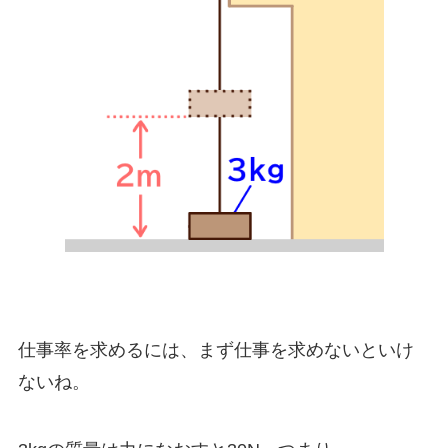
仕事率を求めるには、まず仕事を求めないといけ
ないね。