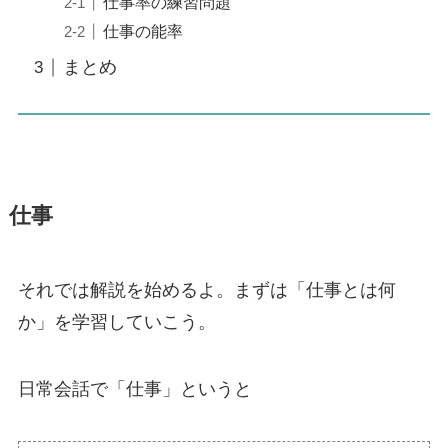
仕事率の練習問題
仕事の能率
まとめ
仕事
それでは解説を始めるよ。まずは「仕事とは何
か」を学習していこう。
日常会話で「仕事」というと