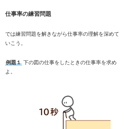
仕事率の練習問題
では練習問題を解きながら仕事率の理解を深めて
いこう。
例題１
下の図の仕事をしたときの仕事率を求め
よ。