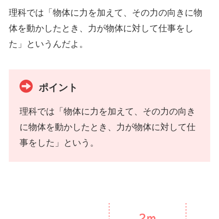
理科では「物体に力を加えて、その力の向きに物
体を動かしたとき、力が物体に対して仕事をし
た」というんだよ。
ポイント
理科では「物体に力を加えて、その力の向き
に物体を動かしたとき、力が物体に対して仕
事をした」という。