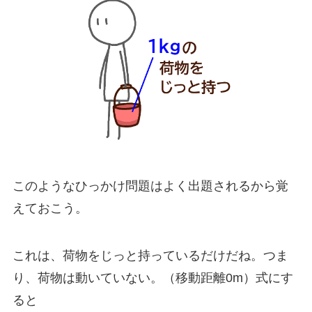
このようなひっかけ問題はよく出題されるから覚
えておこう。
これは、荷物をじっと持っているだけだね。つま
り、荷物は動いていない。（移動距離0m）式にす
ると