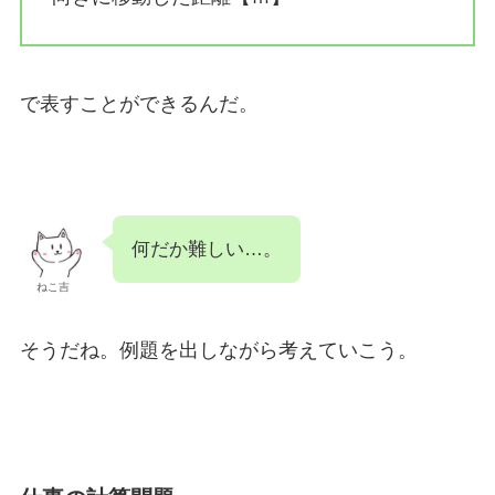
で表すことができるんだ。
何だか難しい…。
ねこ吉
そうだね。例題を出しながら考えていこう。