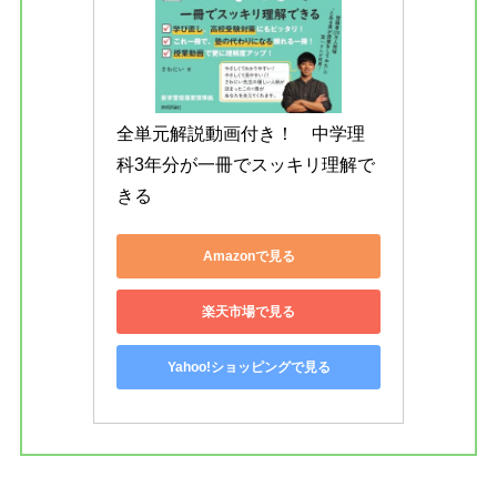
全単元解説動画付き！　中学理
科3年分が一冊でスッキリ理解で
きる
Amazonで見る
楽天市場で見る
Yahoo!ショッピングで見る