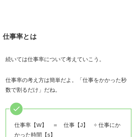
仕事率とは
続いては仕事率について考えていこう。
仕事率の考え方は簡単だよ。「仕事をかかった秒
数で割るだけ」だね。
仕事率【W】 ＝ 仕事【J】 ÷ 仕事にか
かった時間【s】