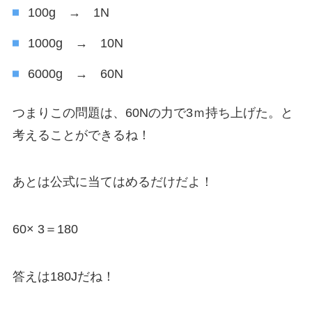
100g → 1N
1000g → 10N
6000g → 60N
つまりこの問題は、60Nの力で3ｍ持ち上げた。と
考えることができるね！
あとは公式に当てはめるだけだよ！
60× 3＝180
答えは180Jだね！