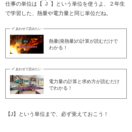
仕事の単位は【
J
】という単位を使うよ、２年生
で学習した、熱量や電力量と同じ単位だね。
あわせて読みたい
熱量(発熱量)の計算が読むだけで
わかる！
あわせて読みたい
電力量の計算と求め方が読むだけ
でわかる！
【J】という単位まで、必ず覚えておこう！