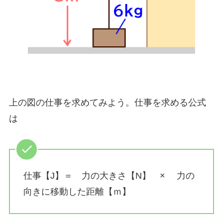
上の図の仕事を求めてみよう。仕事を求める公式
は
仕事【J】＝ 力の大きさ【N】 × 力の
向きに移動した距離【ｍ】