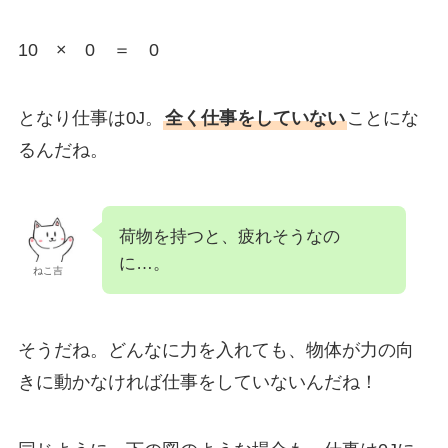
10 × 0 ＝ 0
となり仕事は0J。
全く仕事をしていない
ことにな
るんだね。
荷物を持つと、疲れそうなの
に…。
ねこ吉
そうだね。どんなに力を入れても、物体が力の向
きに動かなければ仕事をしていないんだね！