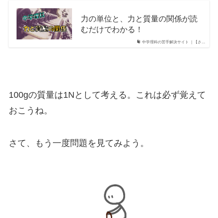
力の単位と、力と質量の関係が読
むだけでわかる！
中学理科の苦手解決サイト ｜【さ…
100gの質量は1Nとして考える。これは必ず覚えて
おこうね。
さて、もう一度問題を見てみよう。