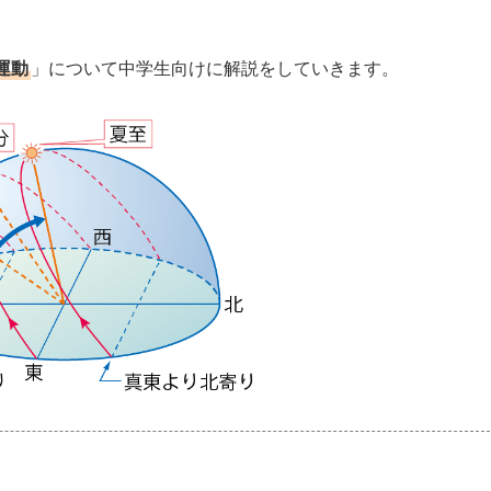
運動
」について中学生向けに解説をしていきます。