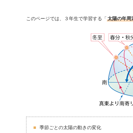
このページでは、３年生で学習する「
太陽の年周
季節ごとの太陽の動きの変化