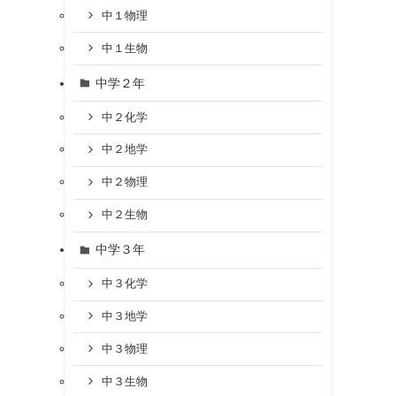
中１物理
中１生物
中学２年
中２化学
中２地学
中２物理
中２生物
中学３年
中３化学
中３地学
中３物理
中３生物