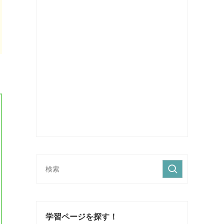
学習ページを探す！