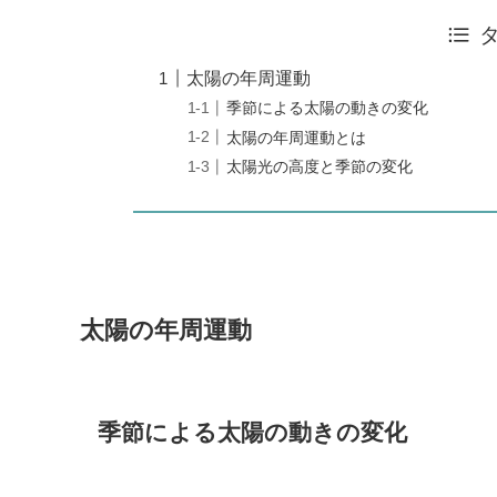
太陽の年周運動
季節による太陽の動きの変化
太陽の年周運動とは
太陽光の高度と季節の変化
太陽の年周運動
季節による太陽の動きの変化