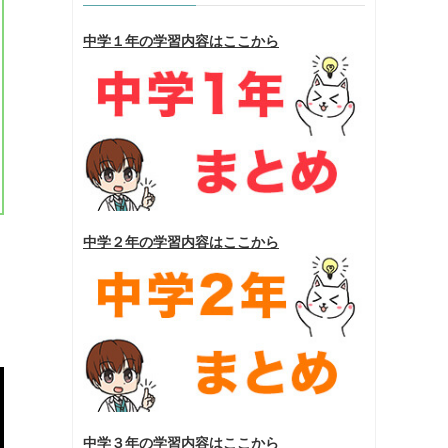
中学１年の学習内容はここから
中学２年の学習内容はここから
中学３年の学習内容はここから