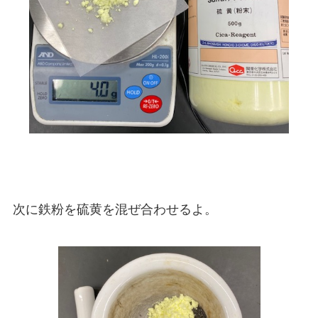
次に鉄粉を硫黄を混ぜ合わせるよ。