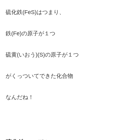
硫化鉄(FeS)はつまり、
鉄(Fe)の原子が１つ
硫黄(いおう)(S)の原子が１つ
がくっついてできた化合物
なんだね！