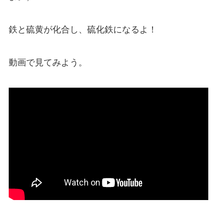
鉄と硫黄が化合し、硫化鉄になるよ！
動画で見てみよう。