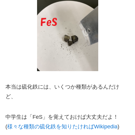
本当は硫化鉄には、いくつか種類があるんだけ
ど、
中学生は「FeS」を覚えておけば大丈夫だよ！
(
様々な種類の硫化鉄を知りたければWikipedia
)