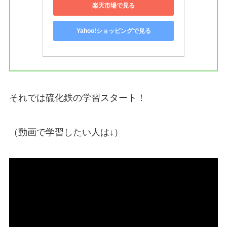
楽天市場で見る
Yahoo!ショッピングで見る
それでは硫化鉄の学習スタート！
（動画で学習したい人は↓）