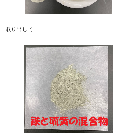
取り出して