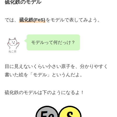
硫化鉄のモデル
では、
硫化鉄(FeS)
をモデルで表してみよう。
モデルって何だっけ？
ねこ吉
目に見えないくらい小さい原子を、分かりやすく
書いた絵を「モデル」というんだよ。
硫化鉄のモデルは下のようになるよ！