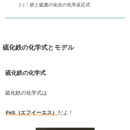
鉄と硫黄の化合の化学反応式
硫化鉄の化学式とモデル
硫化鉄の化学式
硫化鉄の化学式は
FeS（エフイーエス）
だよ！