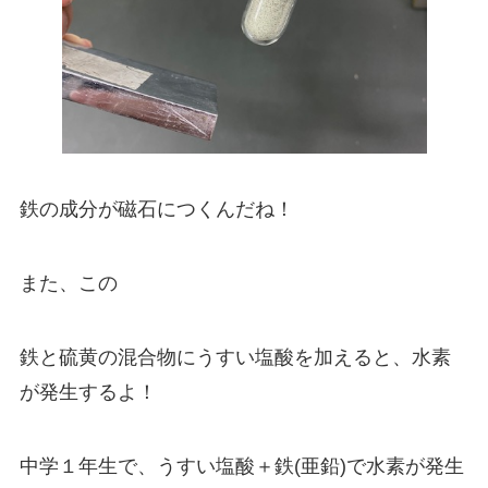
鉄の成分が磁石につくんだね！
また、この
鉄と硫黄の混合物にうすい塩酸を加えると、水素
が発生するよ！
中学１年生で、うすい塩酸＋鉄(亜鉛)で水素が発生