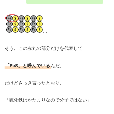
…
そう。この赤丸の部分だけを代表して
「FeS」と呼んでいる
んだ。
だけどさっき言ったとおり、
「硫化鉄はかたまりなので分子ではない」