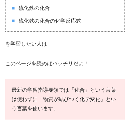
硫化鉄の化合
硫化鉄の化合の化学反応式
を学習したい人は
このページを読めばバッチリだよ！
最新の学習指導要領では「化合」という言葉
は使わずに「物質が結びつく化学変化」とい
う言葉を使います。