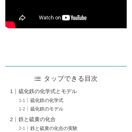
タップできる目次
硫化鉄の化学式とモデル
硫化鉄の化学式
硫化鉄のモデル
鉄と硫黄の化合
鉄と硫黄の化合の実験