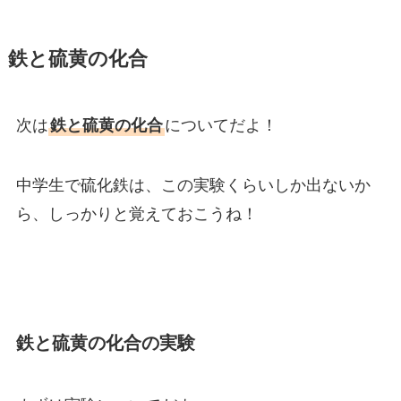
鉄と硫黄の化合
次は
鉄と硫黄の化合
についてだよ！
中学生で硫化鉄は、この実験くらいしか出ないか
ら、しっかりと覚えておこうね！
鉄と硫黄の化合の実験