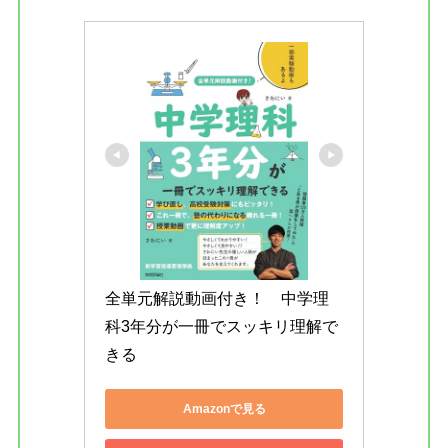
全単元解説動画付き！　中学理
科3年分が一冊でスッキリ理解で
きる
Amazonで見る