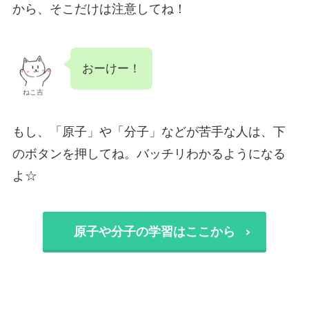
から、そこだけは注意してね！
おーけー！
ねこ吉
もし、「原子」や「分子」などが苦手な人は、下
のボタンを押してね。バッチリわかるようになる
よ☆
原子や分子の学習はここから