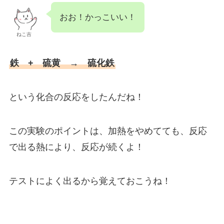
おお！かっこいい！
ねこ吉
鉄 + 硫黄 → 硫化鉄
という化合の反応をしたんだね！
この実験のポイントは、加熱をやめてても、反応
で出る熱により、反応が続くよ！
テストによく出るから覚えておこうね！