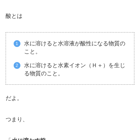
酸とは
水に溶けると水溶液が酸性になる物質の
こと。
水に溶けると水素イオン（Ｈ＋）を生じ
る物質のこと。
だよ。
つまり、