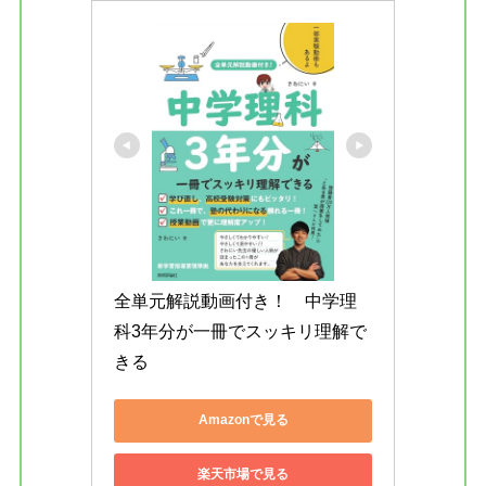
全単元解説動画付き！　中学理
科3年分が一冊でスッキリ理解で
きる
Amazonで見る
楽天市場で見る