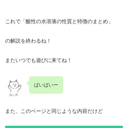
これで「酸性の水溶液の性質と特徴のまとめ」
の解説を終わるね！
またいつでも遊びに来てね！
ばいばいー
ねこ吉
また、このページと同じような内容だけど