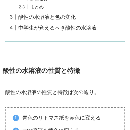
まとめ
酸性の水溶液と色の変化
中学生が覚えるべき酸性の水溶液
酸性の水溶液の性質と特徴
酸性の水溶液の性質と特徴は次の通り。
青色のリトマス紙を赤色に変える