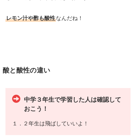
レモン汁や酢も酸性
なんだね！
酸と酸性の違い
中学３年生で学習した人は確認して
おこう！
１．２年生は飛ばしていいよ！