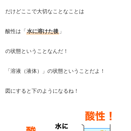
だけどここで大切なことなことは
酸性は「
水に溶けた後
」
の状態ということなんだ！
「溶液（液体）」の状態ということだよ！
図にすると下のようになるね！