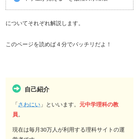
についてそれぞれ解説します。
このページを読めば４分でバッチリだよ！
自己紹介
「
さわにい
」といいます。
元中学理科の教
員
。
現在は毎月30万人が利用する理科サイトの運