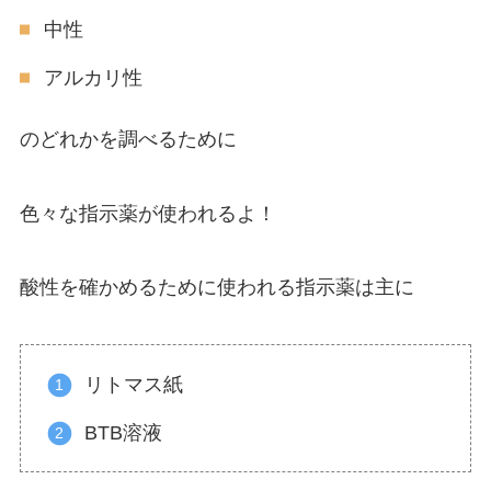
中性
アルカリ性
のどれかを調べるために
色々な指示薬が使われるよ！
酸性を確かめるために使われる指示薬は主に
リトマス紙
BTB溶液