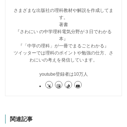
さまざまな出版社の理科教材や解説を作成してま
す。
著書
『さわにい の中学理科電気分野が３日でわかる
本』
『「中学の理科」が一冊でまるごとわかる』
ツイッターでは理科のポイントや勉強の仕方、さ
わにいの考えを発信しています。
youtube登録者は10万人
関連記事