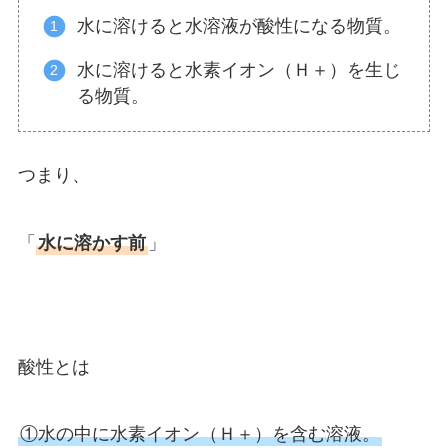
水に溶けると水溶液が酸性になる物質。
水に溶けると水素イオン（Ｈ＋）を生じ
る物質。
つまり、
「
水に溶かす前
」
酸性とは
①水の中に水素イオン（Ｈ＋）を含む溶液。