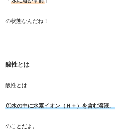
「
水に溶かす前
」
の状態なんだね！
酸性とは
酸性とは
①水の中に水素イオン（Ｈ＋）を含む溶液。
のことだよ。