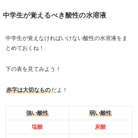
中学生が覚えるべき酸性の水溶液
中学生が覚えなければいけない酸性の水溶液をま
とめておくね！
下の表を見てみよう！
赤字は大切なもの
だよ！
強い酸性
弱い酸性
塩酸
炭酸