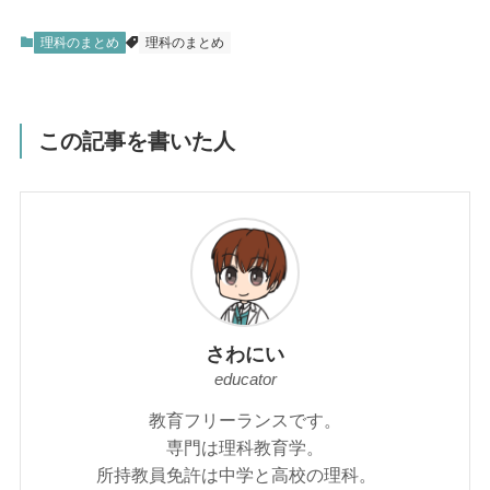
理科のまとめ
理科のまとめ
この記事を書いた人
さわにい
educator
教育フリーランスです。
専門は理科教育学。
所持教員免許は中学と高校の理科。