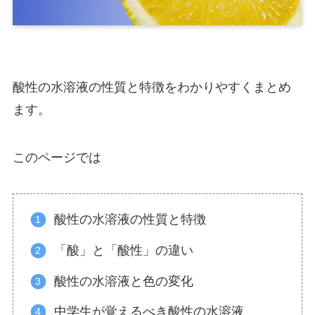
酸性の水溶液の性質と特徴をわかりやすくまとめ
ます。
このページでは
酸性の水溶液の性質と特徴
「酸」と「酸性」の違い
酸性の水溶液と色の変化
中学生が覚えるべき酸性の水溶液