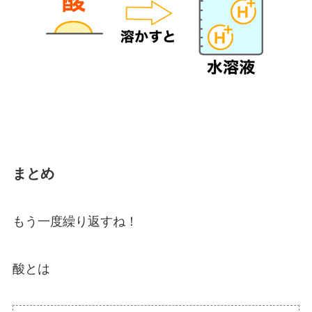
まとめ
もう一度繰り返すね！
酸とは