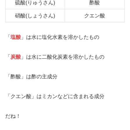
硫酸(りゅうさん)
酢酸
硝酸(しょうさん)
クエン酸
「
塩酸
」は水に塩化水素を溶かしたもの
「
炭酸
」は水に二酸化炭素を溶かしたもの
「酢酸」は酢の主成分
「クエン酸」はミカンなどに含まれる成分
だね！