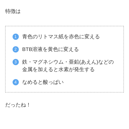
特徴は
青色のリトマス紙を赤色に変える
BTB溶液を黄色に変える
鉄・マグネシウム・亜鉛(あえん)などの
金属を加えると水素が発生する
なめると酸っぱい
だったね！