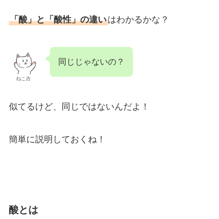
「酸」と「酸性」の違い
はわかるかな？
同じじゃないの？
ねこ吉
似てるけど、同じではないんだよ！
簡単に説明しておくね！
酸とは