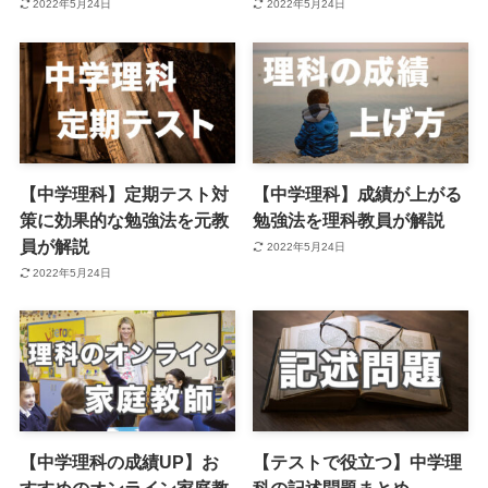
2022年5月24日
2022年5月24日
【中学理科】定期テスト対
【中学理科】成績が上がる
策に効果的な勉強法を元教
勉強法を理科教員が解説
員が解説
2022年5月24日
2022年5月24日
【中学理科の成績UP】お
【テストで役立つ】中学理