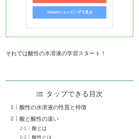
Yahoo!ショッピングで見る
それでは酸性の水溶液の学習スタート！
タップできる目次
酸性の水溶液の性質と特徴
酸と酸性の違い
酸とは
酸性とは