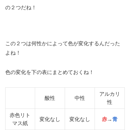
の２つだね！
この２つは何性かによって色が変化するんだった
よね！
色の変化を下の表にまとめておくね！
アルカリ
酸性
中性
性
赤色リト
変化なし
変化なし
赤
→
青
マス紙