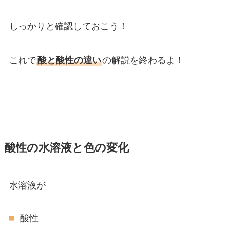
しっかりと確認しておこう！
これで
酸と酸性の違い
の解説を終わるよ！
酸性の水溶液と色の変化
水溶液が
酸性