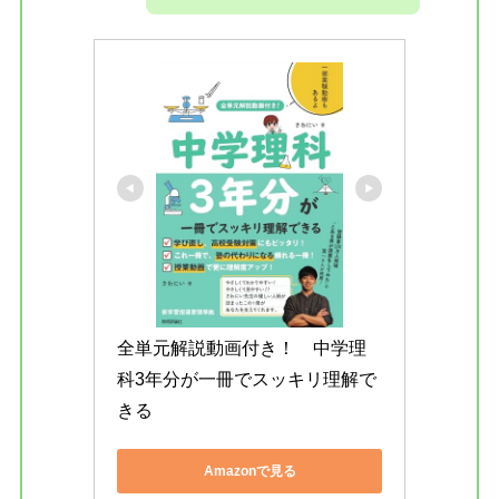
全単元解説動画付き！　中学理
科3年分が一冊でスッキリ理解で
きる
Amazonで見る