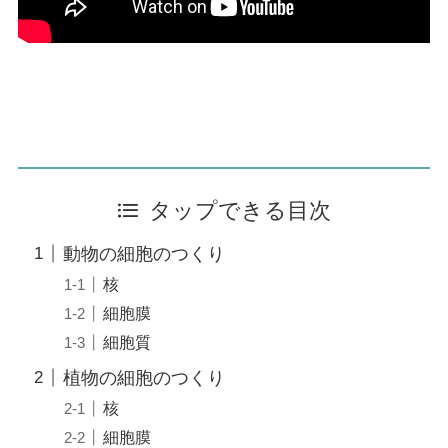
タップできる目次
動物の細胞のつくり
核
細胞膜
細胞質
植物の細胞のつくり
核
細胞膜