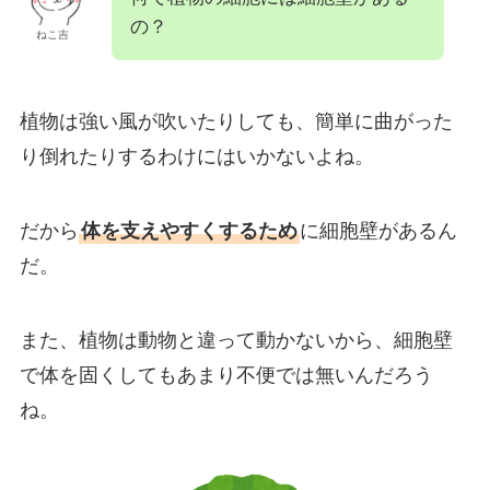
の？
ねこ吉
植物は強い風が吹いたりしても、簡単に曲がった
り倒れたりするわけにはいかないよね。
だから
体を支えやすくするため
に細胞壁があるん
だ。
また、植物は動物と違って動かないから、細胞壁
で体を固くしてもあまり不便では無いんだろう
ね。