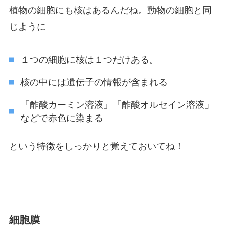
植物の細胞にも核はあるんだね。動物の細胞と同
じように
１つの細胞に核は１つだけある。
核の中には遺伝子の情報が含まれる
「酢酸カーミン溶液」「酢酸オルセイン溶液」
などで赤色に染まる
という特徴をしっかりと覚えておいてね！
細胞膜