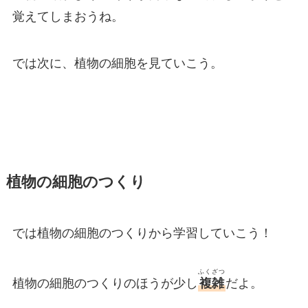
覚えてしまおうね。
では次に、植物の細胞を見ていこう。
植物の細胞のつくり
では植物の細胞のつくりから学習していこう！
ふくざつ
植物の細胞のつくりのほうが少し
複雑
だよ。