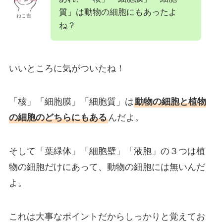
質」は動物の細胞にもあったよ
ねこ吉
ね？
いいところに気がついたね！
「核」「細胞膜」「細胞質」は
動物の細胞と植物
の細胞のどちらにもある
んだよ。
そして「葉緑体」「細胞壁」「液胞」の３つは植
物の細胞だけにあって、動物の細胞には無いんだ
よ。
これは大事なポイントだからしっかりと覚えてお