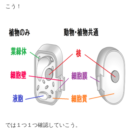
こう！
では１つ１つ確認していこう。