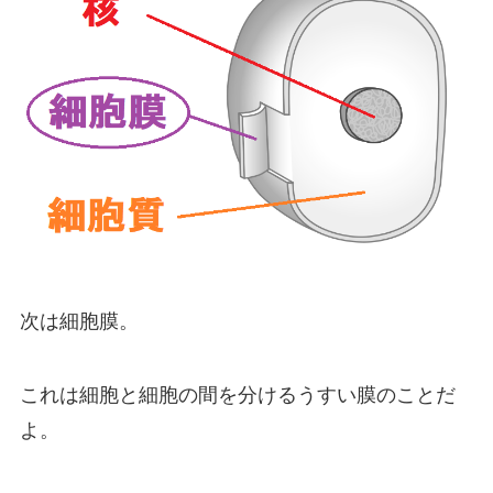
次は細胞膜。
これは細胞と細胞の間を分けるうすい膜のことだ
よ。