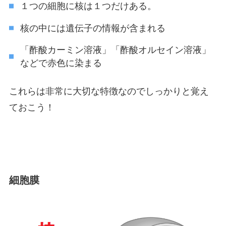
１つの細胞に核は１つだけある。
核の中には遺伝子の情報が含まれる
「酢酸カーミン溶液」「酢酸オルセイン溶液」
などで赤色に染まる
これらは非常に大切な特徴なのでしっかりと覚え
ておこう！
細胞膜