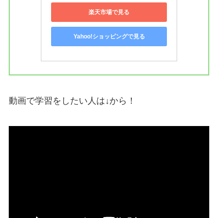
楽天市場で見る
Yahoo!ショッピングで見る
動画で学習をしたい人は↓から！