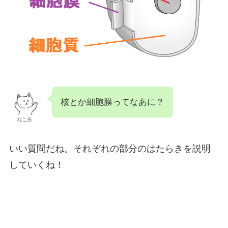
核とか細胞膜ってなあに？
ねこ吉
いい質問だね。それぞれの部分のはたらきを説明
していくね！