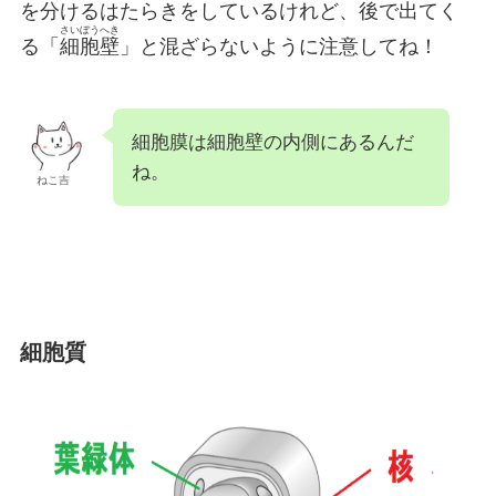
を分けるはたらきをしているけれど、後で出てく
さいぼうへき
る「
細胞壁
」と混ざらないように注意してね！
細胞膜は細胞壁の内側にあるんだ
ね。
ねこ吉
細胞質