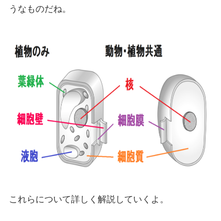
うなものだね。
これらについて詳しく解説していくよ。