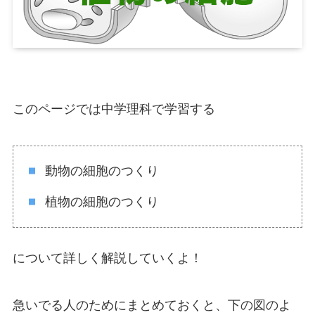
このページでは中学理科で学習する
動物の細胞のつくり
植物の細胞のつくり
について詳しく解説していくよ！
急いでる人のためにまとめておくと、下の図のよ