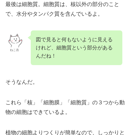
最後は細胞質。細胞質は、核以外の部分のこと
で、水分やタンパク質を含んでいるよ。
図で見ると何もないように見える
けれど、細胞質という部分がある
ねこ吉
んだね！
そうなんだ。
これら「核」「細胞膜」「細胞質」の３つから動
物の細胞はできているよ。
植物の細胞よりつくりが簡単なので、しっかりと