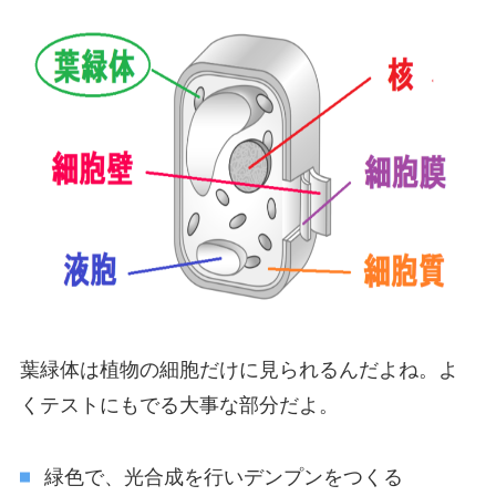
葉緑体は植物の細胞だけに見られるんだよね。よ
くテストにもでる大事な部分だよ。
緑色で、光合成を行いデンプンをつくる