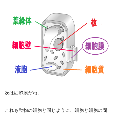
次は細胞膜だね。
これも動物の細胞と同じように、細胞と細胞の間