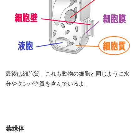
最後は細胞質。これも動物の細胞と同じように水
分やタンパク質を含んでいるよ。
葉緑体