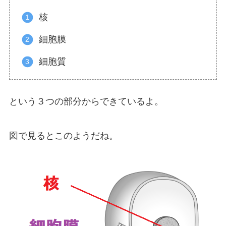
核
細胞膜
細胞質
という３つの部分からできているよ。
図で見るとこのようだね。