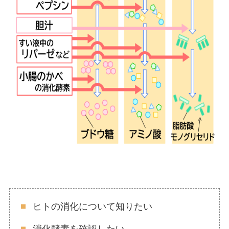
ヒトの消化について知りたい