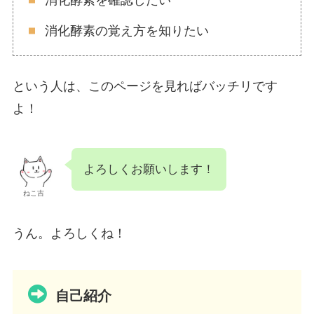
消化酵素を確認したい
消化酵素の覚え方を知りたい
という人は、このページを見ればバッチリです
よ！
よろしくお願いします！
ねこ吉
うん。よろしくね！
自己紹介