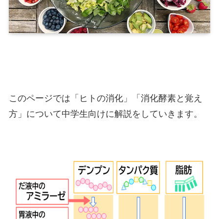
このページでは「ヒトの消化」「消化酵素と覚え
方」について中学生向けに解説をしていきます。