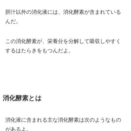
胆汁以外の消化液には、消化酵素が含まれている
んだ。
この消化酵素が、栄養分を分解して吸収しやすく
するはたらきをもつんだよ。
消化酵素とは
消化液に含まれる主な消化酵素は次のようなもの
があるよ。