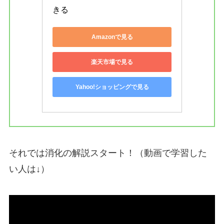
きる
Amazonで見る
楽天市場で見る
Yahoo!ショッピングで見る
それでは消化の解説スタート！（動画で学習した
い人は↓）