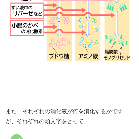
また、それぞれの消化液が何を消化するかです
が、それぞれの頭文字をとって