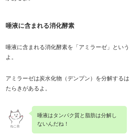
唾液に含まれる消化酵素
唾液に含まれる消化酵素を「アミラーゼ」という
よ。
アミラーゼは炭水化物（デンプン）を分解するは
たらきがあるよ。
唾液はタンパク質と脂肪は分解し
ないんだね！
ねこ吉