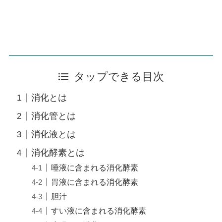
タップできる目次
消化とは
消化管とは
消化液とは
消化酵素とは
唾液に含まれる消化酵素
胃液に含まれる消化酵素
胆汁
すい液に含まれる消化酵素