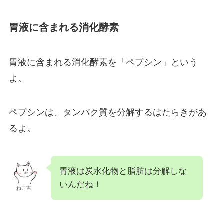
胃液に含まれる消化酵素
胃液に含まれる消化酵素を「ペプシン」という
よ。
ペプシンは、タンパク質を分解するはたらきがあ
るよ。
胃液は炭水化物と脂肪は分解しな
いんだね！
ねこ吉