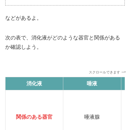
などがあるよ。
次の表で、消化液がどのような器官と関係がある
か確認しよう。
スクロールできます
消化液
唾液
関係のある器官
唾液腺