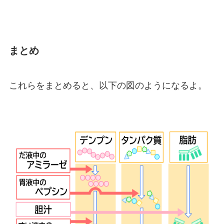
まとめ
これらをまとめると、以下の図のようになるよ。