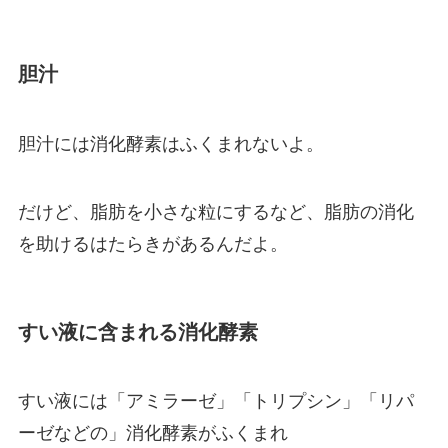
胆汁
胆汁には消化酵素はふくまれないよ。
だけど、脂肪を小さな粒にするなど、脂肪の消化
を助けるはたらきがあるんだよ。
すい液に含まれる消化酵素
すい液には「アミラーゼ」「トリプシン」「リパ
ーゼなどの」消化酵素がふくまれ