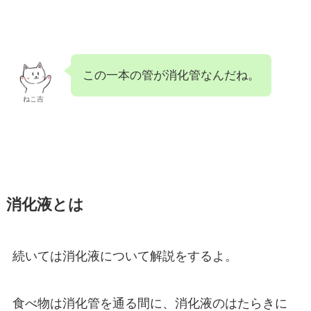
この一本の管が消化管なんだね。
ねこ吉
消化液とは
続いては消化液について解説をするよ。
食べ物は消化管を通る間に、消化液のはたらきに