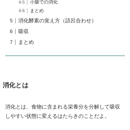
小腸での消化
まとめ
消化酵素の覚え方（語呂合わせ）
吸収
まとめ
消化とは
消化とは、食物に含まれる栄養分を分解して吸収
しやすい状態に変えるはたらきのことだよ。