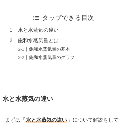
タップできる目次
水と水蒸気の違い
飽和水蒸気量とは
飽和水蒸気量の基本
飽和水蒸気量のグラフ
水と水蒸気の違い
まずは「
水と水蒸気の違い
」について解説をして