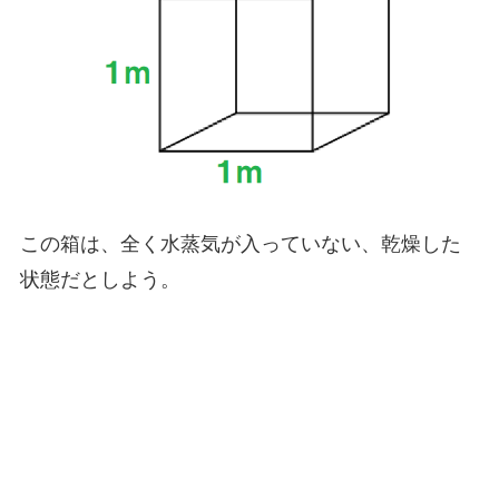
この箱は、全く水蒸気が入っていない、乾燥した
状態だとしよう。