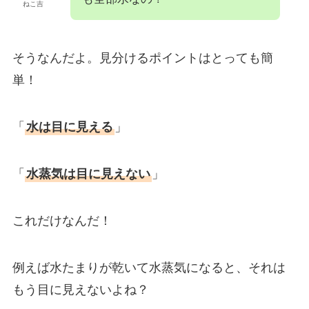
ねこ吉
そうなんだよ。見分けるポイントはとっても簡
単！
「
水は目に見える
」
「
水蒸気は目に見えない
」
これだけなんだ！
例えば水たまりが乾いて水蒸気になると、それは
もう目に見えないよね？