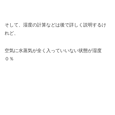
そして、湿度の計算などは後で詳しく説明するけ
れど、
空気に水蒸気が全く入っていいない状態が湿度
０％