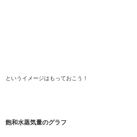
というイメージはもっておこう！
飽和水蒸気量のグラフ