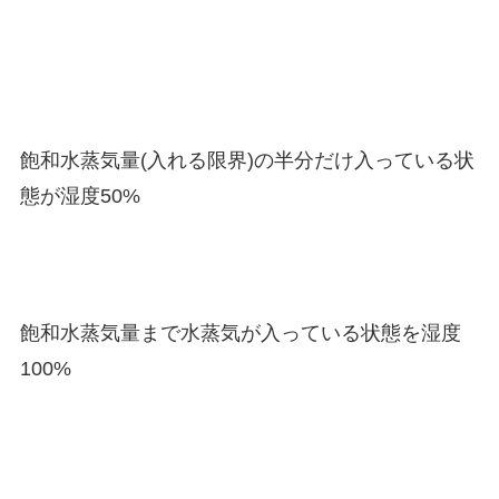
飽和水蒸気量(入れる限界)の半分だけ入っている状
態が湿度50%
飽和水蒸気量まで水蒸気が入っている状態を湿度
100%