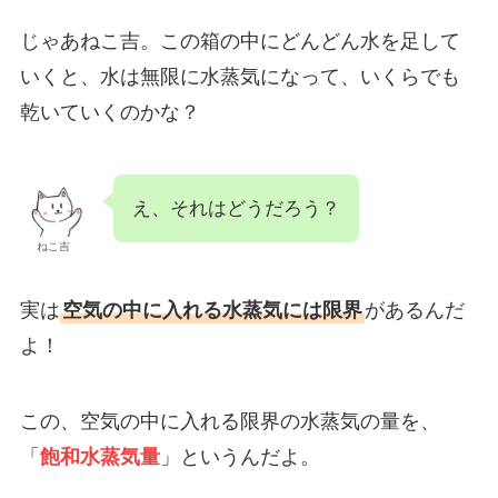
じゃあねこ吉。この箱の中にどんどん水を足して
いくと、水は無限に水蒸気になって、いくらでも
乾いていくのかな？
え、それはどうだろう？
ねこ吉
実は
空気の中に入れる水蒸気には限界
があるんだ
よ！
この、空気の中に入れる限界の水蒸気の量を、
「
飽和水蒸気量
」というんだよ。