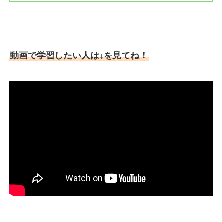
動画で学習したい人は↓を見てね！