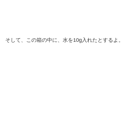
そして、この箱の中に、水を10g入れたとするよ。