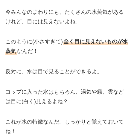
今みんなのまわりにも、たくさんの水蒸気がある
けれど、目には見えないよね。
このように(小さすぎて)
全く目に見えないものが水
蒸気
なんだ！
反対に、水は目で見ることができるよ。
コップに入った水はもちろん、湯気や霧、雲など
は目に(白く)見えるよね？
これが水の特徴なんだ。しっかりと覚えておいて
ね！