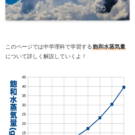
このページでは中学理科で学習する
飽和水蒸気量
について詳しく解説していくよ！