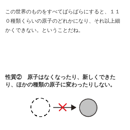
この世界のものをすべてばらばらにすると、１１
０種類くらいの原子のどれかになり、それ以上細
かくできない。ということだね。
性質② 原子はなくなったり、新しくできた
り、ほかの種類の原子に変わったりしない。