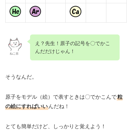
え？先生！原子の記号を〇でかこ
んだだけじゃん！
ねこ吉
そうなんだ。
原子をモデル（絵）で表すときは〇でかこんで
粒
の絵にすればいい
んだね！
とても簡単だけど、しっかりと覚えよう！