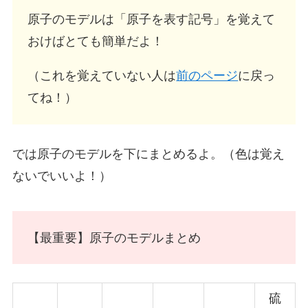
原子のモデルは「原子を表す記号」を覚えて
おけばとても簡単だよ！
（これを覚えていない人は
前のページ
に戻っ
てね！）
では原子のモデルを下にまとめるよ。（色は覚え
ないでいいよ！）
【最重要】原子のモデルまとめ
硫