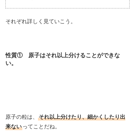
それぞれ詳しく見ていこう。
性質① 原子はそれ以上分けることができな
い。
原子の粒は、
それ以上分けたり、細かくしたり出
来ない
ってことだね。