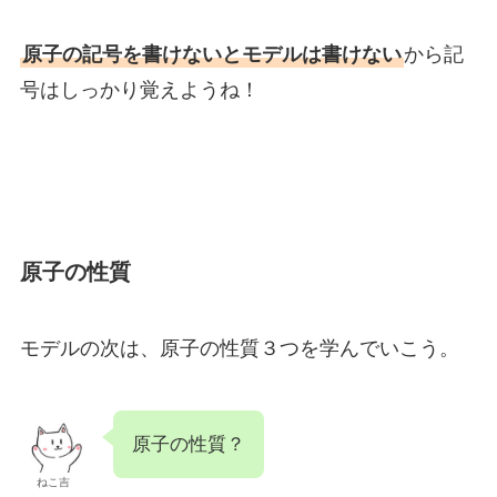
原子の記号を書けないとモデルは書けない
から記
号はしっかり覚えようね！
原子の性質
モデルの次は、原子の性質３つを学んでいこう。
原子の性質？
ねこ吉