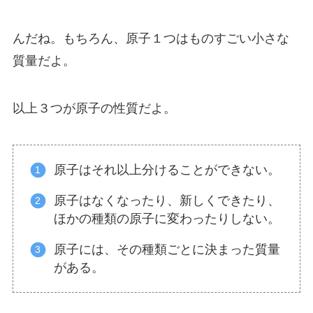
んだね。もちろん、原子１つはものすごい小さな
質量だよ。
以上３つが原子の性質だよ。
原子はそれ以上分けることができない。
原子はなくなったり、新しくできたり、
ほかの種類の原子に変わったりしない。
原子には、その種類ごとに決まった質量
がある。