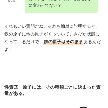
ねこ吉
に変わってない？
それもいい質問だね。それも簡単に説明すると、
鉄の原子に他の原子がくっついて、さびた状態に
なっているだけで、
鉄の原子はそのまま
あるんだ
よ！
性質③ 原子には、その種類ごとに決まった質
量がある。