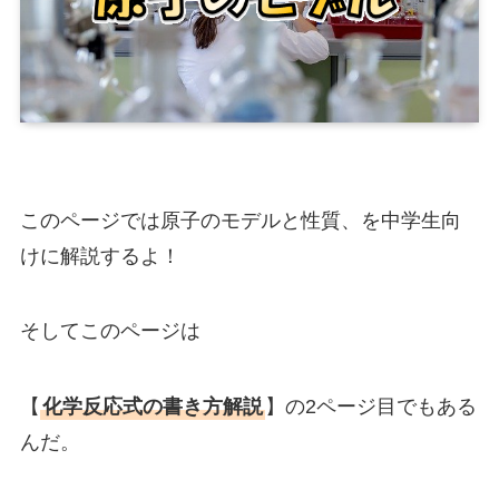
このページでは原子のモデルと性質、を中学生向
けに解説するよ！
そしてこのページは
【
化学反応式の書き方解説
】の2ページ目でもある
んだ。