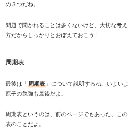
の３つだね。
問題で聞かれることは多くないけど、大切な考え
方だからしっかりとおぼえておこう！
周期表
最後は「
周期表
」について説明するね。いよいよ
原子の勉強も最後だよ。
周期表というのは、前のページでもあった、この
表のことだよ。