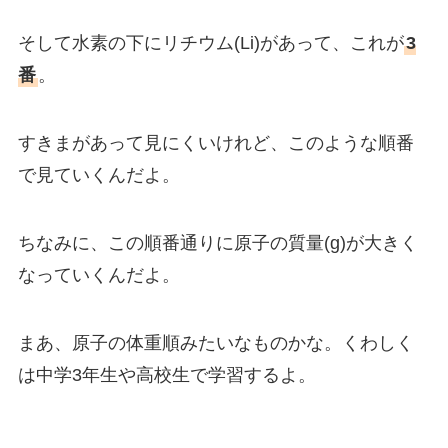
そして水素の下にリチウム(Li)があって、これが
3
番
。
すきまがあって見にくいけれど、このような順番
で見ていくんだよ。
ちなみに、この順番通りに原子の質量(g)が大きく
なっていくんだよ。
まあ、原子の体重順みたいなものかな。くわしく
は中学3年生や高校生で学習するよ。