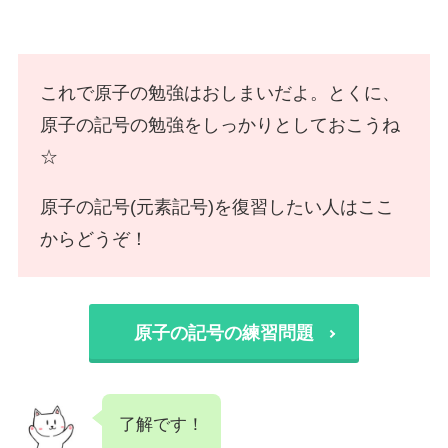
これで原子の勉強はおしまいだよ。とくに、
原子の記号の勉強をしっかりとしておこうね
☆
原子の記号(元素記号)を復習したい人はここ
からどうぞ！
原子の記号の練習問題
了解です！