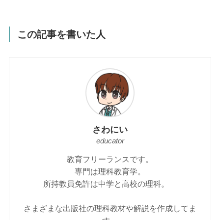
この記事を書いた人
さわにい
educator
教育フリーランスです。
専門は理科教育学。
所持教員免許は中学と高校の理科。
さまざまな出版社の理科教材や解説を作成してま