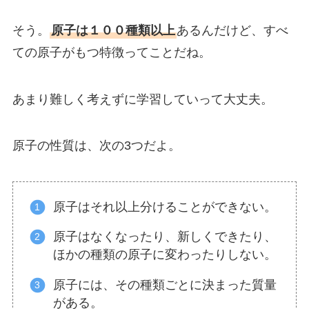
そう。
原子は１００種類以上
あるんだけど、すべ
ての原子がもつ特徴ってことだね。
あまり難しく考えずに学習していって大丈夫。
原子の性質は、次の3つだよ。
原子はそれ以上分けることができない。
原子はなくなったり、新しくできたり、
ほかの種類の原子に変わったりしない。
原子には、その種類ごとに決まった質量
がある。