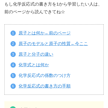
もし化学反応式の書き方を1から学習したい人は、
前のページから読んできてね☆
原子とは何か←前のページ
原子のモデルと原子の性質←今ここ
原子と分子の違い
化学式とは何か
化学反応式の係数のつけ方
化学反応式の書き方の手順