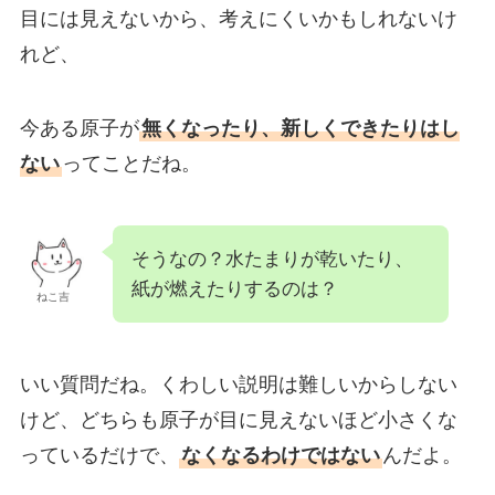
目には見えないから、考えにくいかもしれないけ
れど、
今ある原子が
無くなったり、新しくできたりはし
ない
ってことだね。
そうなの？水たまりが乾いたり、
紙が燃えたりするのは？
ねこ吉
いい質問だね。くわしい説明は難しいからしない
けど、どちらも原子が目に見えないほど小さくな
っているだけで、
なくなるわけではない
んだよ。