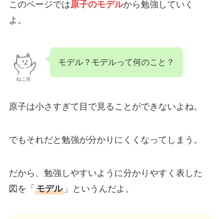
このページでは
原子のモデル
から勉強していく
よ。
モデル？モデルって何のこと？
ねこ吉
原子は小さすぎて目で見ることができないよね。
でもそれだと勉強が分かりにくくなってしまう。
だから、勉強しやすいように分かりやすく表した
図を「
モデル
」というんだよ。