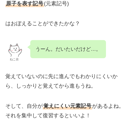
原子を表す記号
(元素記号)
はおぼえることができたかな？
うーん。だいたいだけど…。
ねこ吉
覚えていないのに先に進んでもわかりにくいか
ら、しっかりと覚えてから進もうね。
そして、自分が
覚えにくい元素記号
があるよね。
それを集中して復習するといいよ！