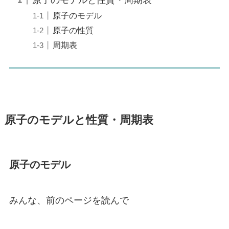
原子のモデル
原子の性質
周期表
原子のモデルと性質・周期表
原子のモデル
みんな、前のページを読んで