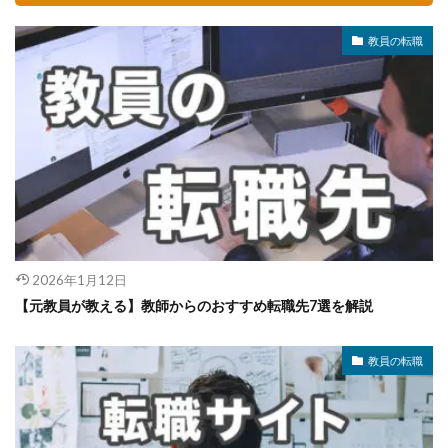
教員の転職
2026年1月12日
【元教員が教える】教師からのおすすめ転職先7選を解説
教員の転職