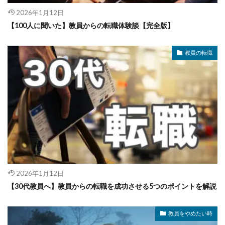
2026年1月12日
【100人に聞いた】教員からの転職体験談【完全版】
教員の転職
2026年1月12日
【30代教員へ】教員からの転職を成功させる5つのポイントを解説
教員をやめたい時