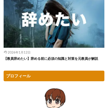
2026年1月12日
【教員辞めたい】辞める前に必須の知識と対策を元教員が解説
プロフィール