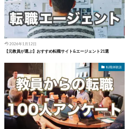
2026年1月12日
【元教員が選ぶ】おすすめ転職サイト&エージェント21選
転職体験談