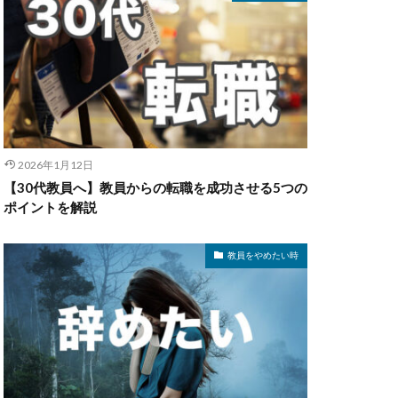
2026年1月12日
【30代教員へ】教員からの転職を成功させる5つの
ポイントを解説
教員をやめたい時