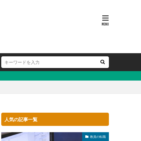
人気の記事一覧
教員の転職