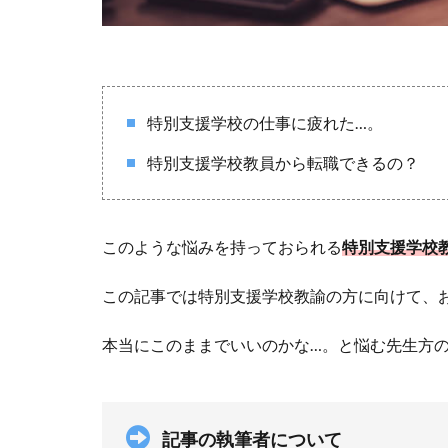
特別支援学校の仕事に疲れた…。
特別支援学校教員から転職できるの？
このような悩みを持っておられる
特別支援学校
この記事では特別支援学校教諭の方に向けて、
本当にこのままでいいのかな…。と悩む先生方
記事の執筆者について