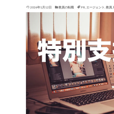
2026年1月12日
教員の転職
PR
,
エージェント
,
教員
,