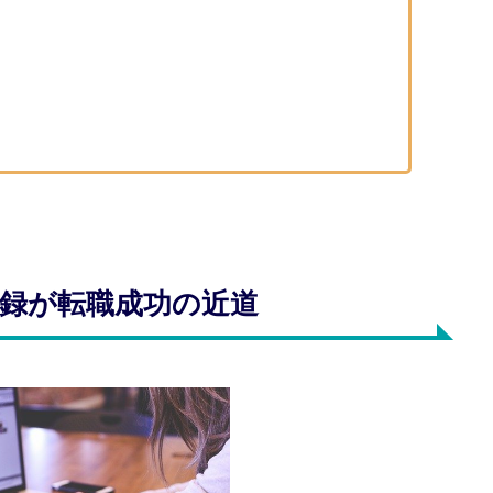
録が転職成功の近道