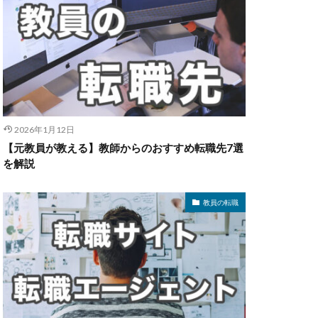
2026年1月12日
【元教員が教える】教師からのおすすめ転職先7選
を解説
教員の転職