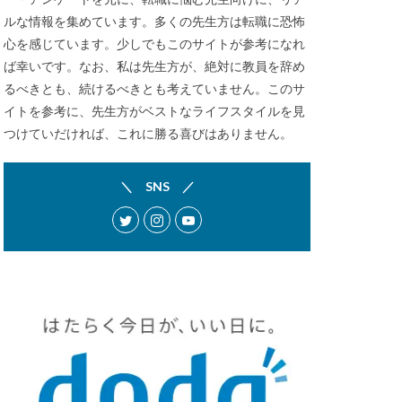
ルな情報を集めています。多くの先生方は転職に恐怖
心を感じています。少しでもこのサイトが参考になれ
ば幸いです。なお、私は先生方が、絶対に教員を辞め
るべきとも、続けるべきとも考えていません。このサ
イトを参考に、先生方がベストなライフスタイルを見
つけていだければ、これに勝る喜びはありません。
＼ SNS ／