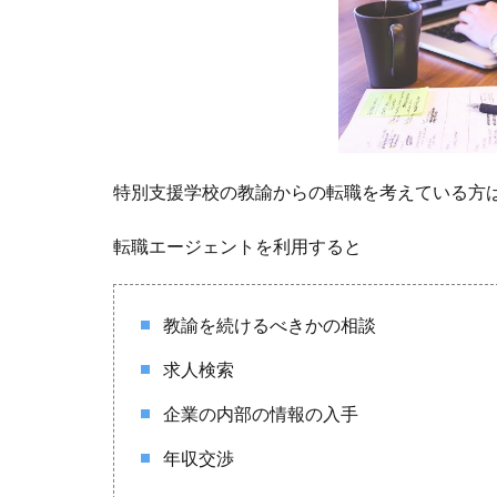
特別支援学校の教諭からの転職を考えている方
転職エージェントを利用すると
教諭を続けるべきかの相談
求人検索
企業の内部の情報の入手
年収交渉