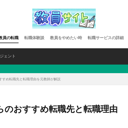
教員の転職
転職体験談
教員をやめたい時
転職サービスの詳細
ジェント
すすめ転職先と転職理由を元教師が解説
らのおすすめ転職先と転職理由