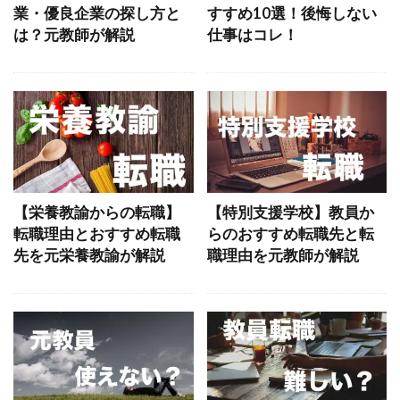
業・優良企業の探し方と
すすめ10選！後悔しない
は？元教師が解説
仕事はコレ！
【栄養教諭からの転職】
【特別支援学校】教員か
転職理由とおすすめ転職
らのおすすめ転職先と転
先を元栄養教諭が解説
職理由を元教師が解説