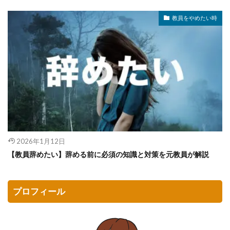
教員をやめたい時
2026年1月12日
【教員辞めたい】辞める前に必須の知識と対策を元教員が解説
プロフィール