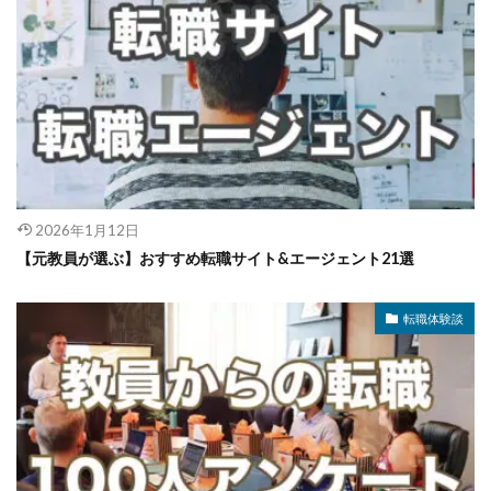
2026年1月12日
【元教員が選ぶ】おすすめ転職サイト&エージェント21選
転職体験談