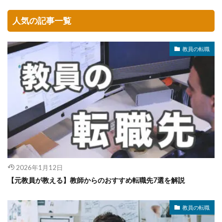
人気の記事一覧
教員の転職
2026年1月12日
【元教員が教える】教師からのおすすめ転職先7選を解説
教員の転職