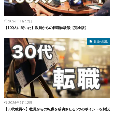
2026年1月12日
【100人に聞いた】教員からの転職体験談【完全版】
教員の転職
2026年1月12日
【30代教員へ】教員からの転職を成功させる5つのポイントを解説