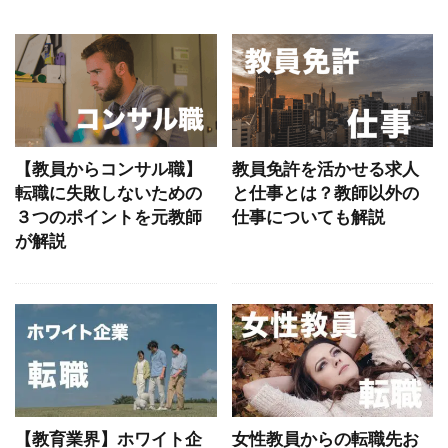
【教員からコンサル職】
教員免許を活かせる求人
転職に失敗しないための
と仕事とは？教師以外の
３つのポイントを元教師
仕事についても解説
が解説
【教育業界】ホワイト企
女性教員からの転職先お