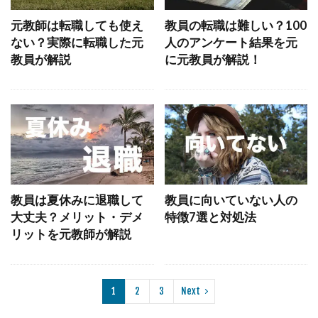
元教師は転職しても使え
教員の転職は難しい？100
ない？実際に転職した元
人のアンケート結果を元
教員が解説
に元教員が解説！
教員は夏休みに退職して
教員に向いていない人の
大丈夫？メリット・デメ
特徴7選と対処法
リットを元教師が解説
1
2
3
Next