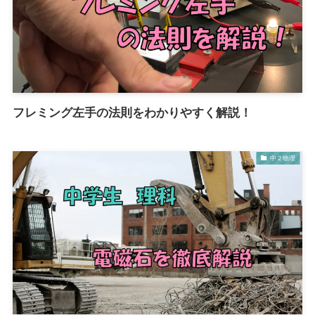
フレミング左手の法則をわかりやすく解説！
中２物理