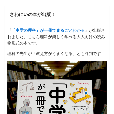
さわにいの本が出版！
『
「中学の理科」が一冊でまるごとわかる
』が出版さ
れました。こちら理科が楽しく学べる大人向けの読み
物形式の本です。
理科の先生が「教え方がうまくなる」とも評判です！