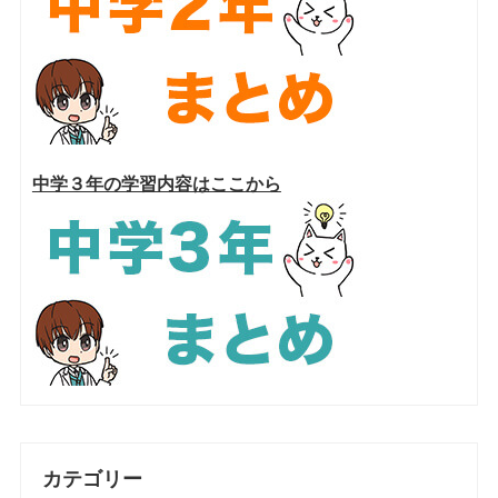
中学３年の学習内容はここから
カテゴリー