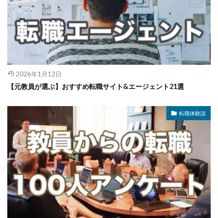
2026年1月12日
【元教員が選ぶ】おすすめ転職サイト&エージェント21選
転職体験談