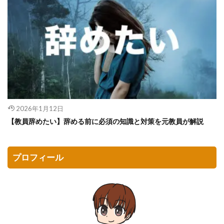
2026年1月12日
【教員辞めたい】辞める前に必須の知識と対策を元教員が解説
プロフィール