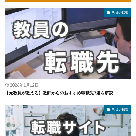
教員の転職
2026年1月12日
【元教員が教える】教師からのおすすめ転職先7選を解説
教員の転職