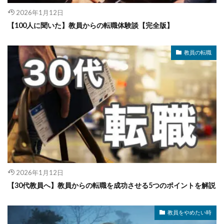
2026年1月12日
【100人に聞いた】教員からの転職体験談【完全版】
教員の転職
2026年1月12日
【30代教員へ】教員からの転職を成功させる5つのポイントを解説
教員をやめたい時