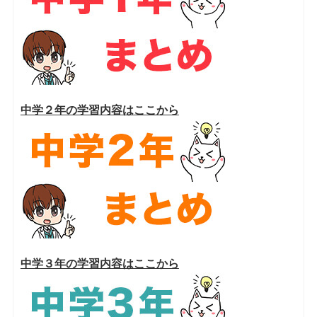
中学２年の学習内容はここから
中学３年の学習内容はここから