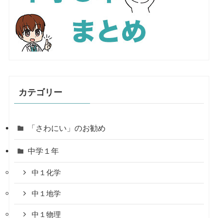
カテゴリー
「さわにい」のお勧め
中学１年
中１化学
中１地学
中１物理