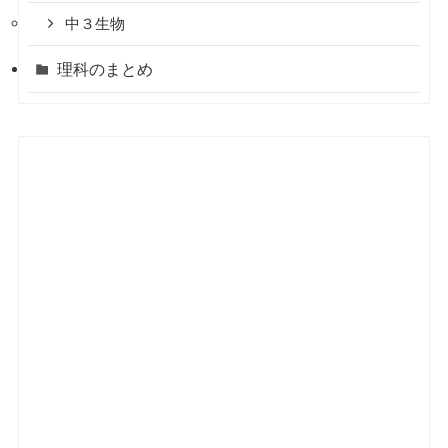
中３生物
理科のまとめ