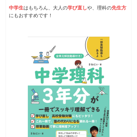
中学生
はもちろん、大人の
学び直し
や、理科の
先生方
にもおすすめです！