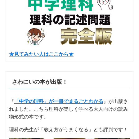
★見てみたい人はここから★
さわにいの本が出版！
『
「中学の理科」が一冊でまるごとわかる
』が出版さ
れました。こちら理科が楽しく学べる大人向けの読み
物形式の本です。
理科の先生が「教え方がうまくなる」とも評判です！