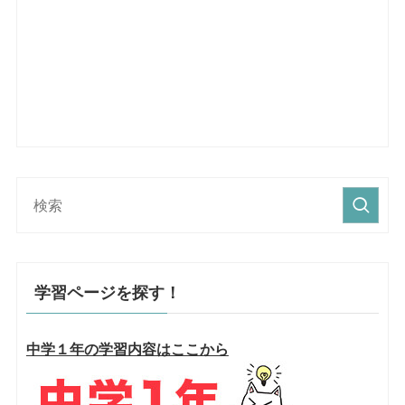
学習ページを探す！
中学１年の学習内容はここから