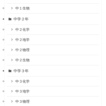
中１生物
中学２年
中２化学
中２地学
中２物理
中２生物
中学３年
中３化学
中３地学
中３物理