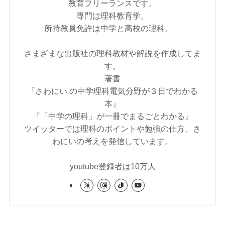
教育フリーランスです。
専門は理科教育学。
所持教員免許は中学と高校の理科。
さまざまな出版社の理科教材や解説を作成してま
す。
著書
『さわにい の中学理科電気分野が３日でわかる
本』
『「中学の理科」が一冊でまるごとわかる』
ツイッターでは理科のポイントや勉強の仕方、さ
わにいの考えを発信しています。
youtube登録者は10万人