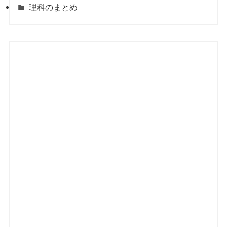
理科のまとめ