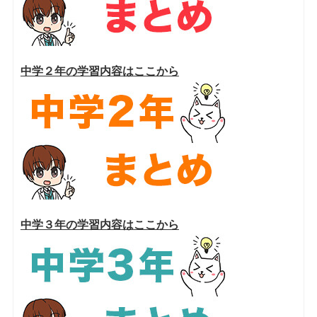
中学２年の学習内容はここから
中学３年の学習内容はここから