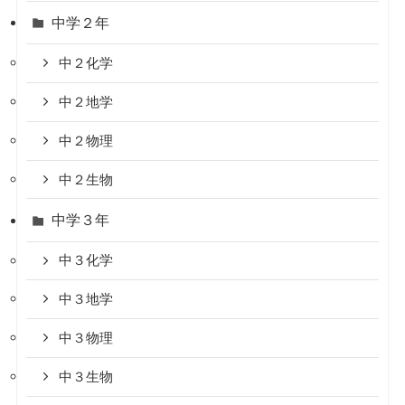
中学２年
中２化学
中２地学
中２物理
中２生物
中学３年
中３化学
中３地学
中３物理
中３生物