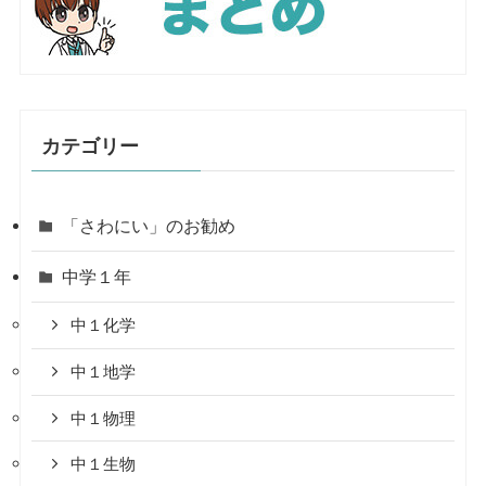
カテゴリー
「さわにい」のお勧め
中学１年
中１化学
中１地学
中１物理
中１生物