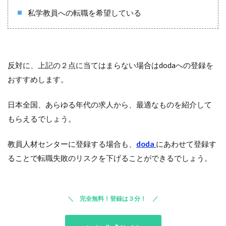
私学教員への転職を希望している
反対に、上記の２点に当てはまらない場合はdodaへの登録を
おすすめします。
日本全国、あらゆる年代の求人から、最適なものを紹介して
もらえるでしょう。
教員人材センターに登録する場合も、
doda
にあわせて登録す
ることで転職失敗のリスクを下げることができるでしょう。
完全無料！登録は３分！