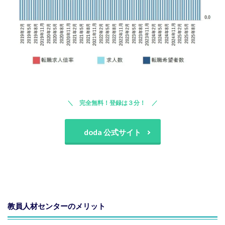
完全無料！登録は３分！
doda 公式サイト
教員人材センターのメリット