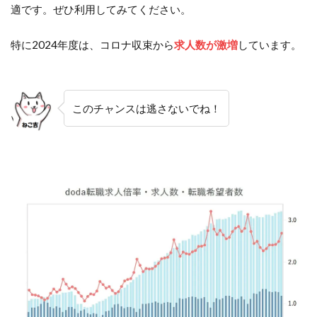
適です。ぜひ利用してみてください。
特に2024年度は、コロナ収束から
求人数が激増
しています。
このチャンスは逃さないでね！