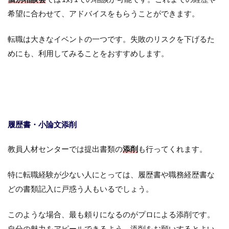
希望に合わせて、アドバイスをもらうことができます。
転職は大きなイベントの一つです。失敗のリスクを下げるた
めにも、利用してみることをおすすめします。
履歴書・小論文添削
教員人材センターでは提出書類の
添削
も行ってくれます。
特に転職経験が少ない人にとっては、履歴書や職務経歴書な
どの書類記入に戸惑う人もいるでしょう。
このような場合、最も頼りになるのがプロによる添削です。
自分の魅力をアピールできるよう、添削をお願いするとよい