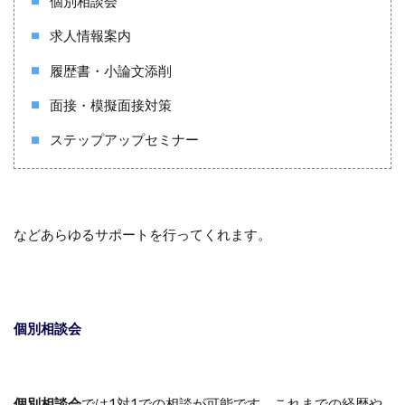
個別相談会
求人情報案内
履歴書・小論文添削
面接・模擬面接対策
ステップアップセミナー
などあらゆるサポートを行ってくれます。
個別相談会
個別相談会
では1対1での相談が可能です。これまでの経歴や