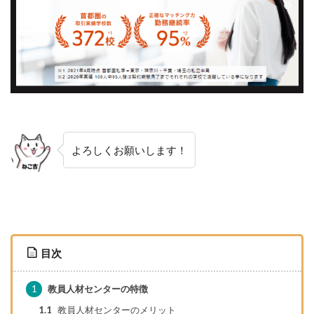
よろしくお願いします！
目次
1
教員人材センターの特徴
1.1
教員人材センターのメリット