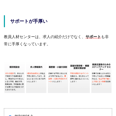
サポートが手厚い
教員人材センターは、求人の紹介だけでなく、
サポート
も非
常に手厚くなっています。