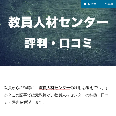
転職サービスの詳細
教員からの転職に、
教員人材センター
の利用を考えています
か？この記事では元教員が、教員人材センターの特徴・口コ
ミ・評判を解説します。