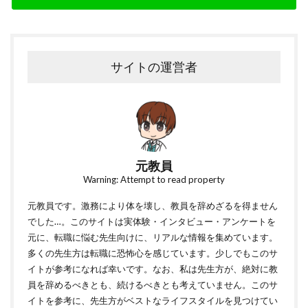
サイトの運営者
元教員
Warning: Attempt to read property
元教員です。激務により体を壊し、教員を辞めざるを得ません
でした…。このサイトは実体験・インタビュー・アンケートを
元に、転職に悩む先生向けに、リアルな情報を集めています。
多くの先生方は転職に恐怖心を感じています。少しでもこのサ
イトが参考になれば幸いです。なお、私は先生方が、絶対に教
員を辞めるべきとも、続けるべきとも考えていません。このサ
イトを参考に、先生方がベストなライフスタイルを見つけてい