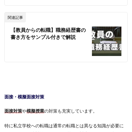
関連記事
【教員からの転職】職務経歴書の
書き方をサンプル付きで解説
面接・模擬面接対策
面接対策
や
模擬授業
の対策も充実しています。
特に私立学校への転職は通常の転職とは異なる知識が必要に