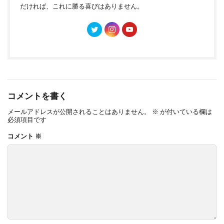
だければ、これに勝る喜びはありません。
コメントを書く
メールアドレスが公開されることはありません。
※
が付いている欄は
必須項目です
コメント
※