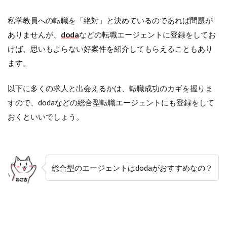
私学教員への転職を「絶対」と決めているのであれば問題が
ありませんが、
doda
などの転職エージェントに登録をしてお
けば、思いもよらない好案件を紹介してもらえることもあり
ます。
以下に多くの求人と出会えるかは、転職成功のカギを握りま
すので、dodaなどの総合型転職エージェントにも登録をして
おくといいでしょう。
総合型のエージェントはdodaがおすすめなの？