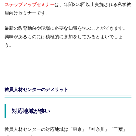
ステップアップセミナー
は、年間300回以上実施される私学教
員向けセミナーです。
最新の教育動向や現場に必要な知識を学ぶことができます。
興味があるものには積極的に参加をしてみるとよいでしょ
う。
教員人材センターのデメリット
対応地域が狭い
教員人材センターの対応地域は「東京」「神奈川」「千葉」