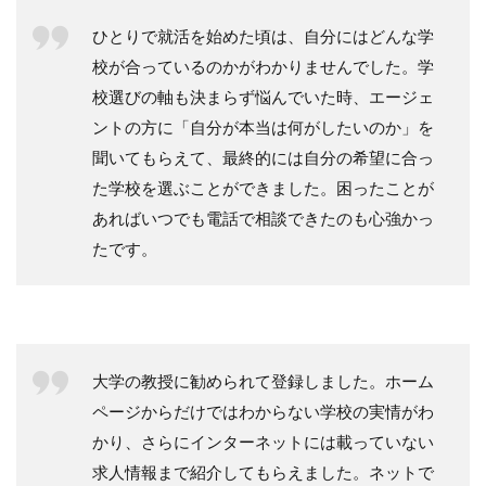
ひとりで就活を始めた頃は、自分にはどんな学
校が合っているのかがわかりませんでした。学
校選びの軸も決まらず悩んでいた時、エージェ
ントの方に「自分が本当は何がしたいのか」を
聞いてもらえて、最終的には自分の希望に合っ
た学校を選ぶことができました。困ったことが
あればいつでも電話で相談できたのも心強かっ
たです。
大学の教授に勧められて登録しました。ホーム
ページからだけではわからない学校の実情がわ
かり、さらにインターネットには載っていない
求人情報まで紹介してもらえました。ネットで