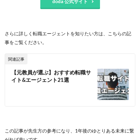
doda 公式サイト
さらに詳しく転職エージェントを知りたい方は、こちらの記
事をご覧ください。
関連記事
【元教員が選ぶ】おすすめ転職サ
イト&エージェント21選
この記事が先生方の参考になり、1年後のゆとりある未来に繋
がれば幸いです。