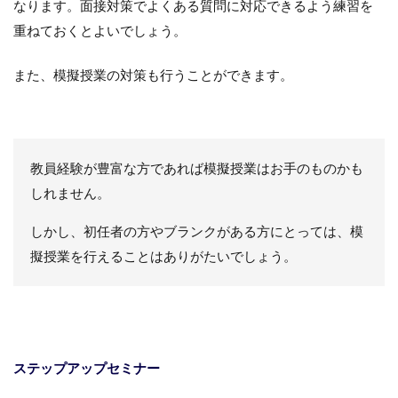
なります。面接対策でよくある質問に対応できるよう練習を
重ねておくとよいでしょう。
また、模擬授業の対策も行うことができます。
教員経験が豊富な方であれば模擬授業はお手のものかも
しれません。
しかし、初任者の方やブランクがある方にとっては、模
擬授業を行えることはありがたいでしょう。
ステップアップセミナー