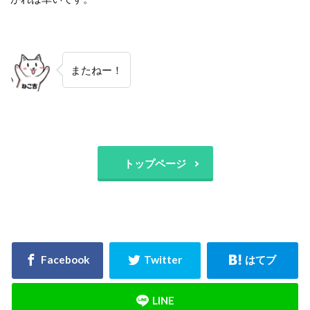
またねー！
トップページ