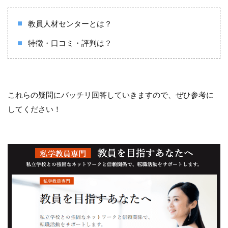
教員人材センターとは？
特徴・口コミ・評判は？
これらの疑問にバッチリ回答していきますので、ぜひ参考に
してください！