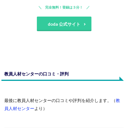
完全無料！登録は３分！
doda 公式サイト
教員人材センターの口コミ・評判
最後に教員人材センターの口コミや評判を紹介します。（
教
員人材センター
より）