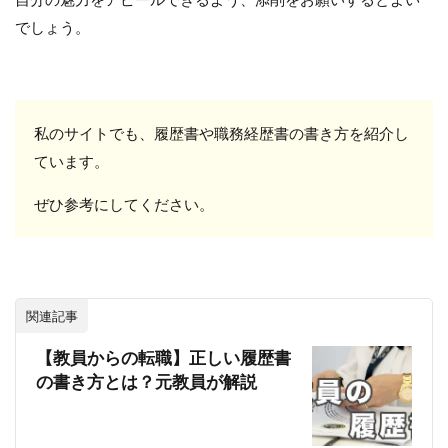
でしょう。
私のサイトでも、履歴書や職務経歴書の書き方を紹介し
ています。
ぜひ参考にしてください。
関連記事
【教員からの転職】正しい履歴書
の書き方とは？元教員が解説