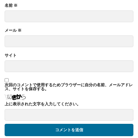
名前
※
メール
※
サイト
次回のコメントで使用するためブラウザーに自分の名前、メールアドレ
ス、サイトを保存する。
上に表示された文字を入力してください。