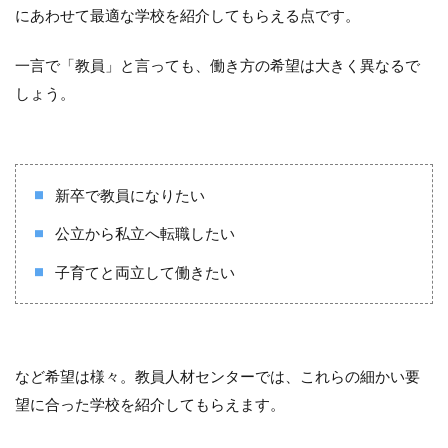
にあわせて最適な学校を紹介してもらえる点です。
一言で「教員」と言っても、働き方の希望は大きく異なるで
しょう。
新卒で教員になりたい
公立から私立へ転職したい
子育てと両立して働きたい
など希望は様々。教員人材センターでは、これらの細かい要
望に合った学校を紹介してもらえます。