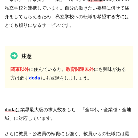
私立学校と連携しています。自分の働きたい要望に併せて紹
介をしてもらえるため、私立学校への転職を希望する方には
とても頼りになるサービスです。
注意
関東以外
に住んでいる方。
教育関連以外
にも興味がある
方は必ず
doda
にも登録をしましょう。
doda
は業界最大級の求人数をもち、「全年代・全業種・全地
域」に対応しています。
さらに教員・公務員の転職にも強く、教員からの転職には最