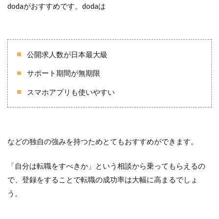
dodaがおすすめです。dodaは
公開求人数が日本最大級
サポート期間が無期限
スマホアプリも使いやすい
などの独自の強みを持つためとてもおすすめができます。
「自分は転職をすべきか」という相談から乗ってもらえるの
で、登録をすることで転職の成功率は大幅に高まるでしょ
う。