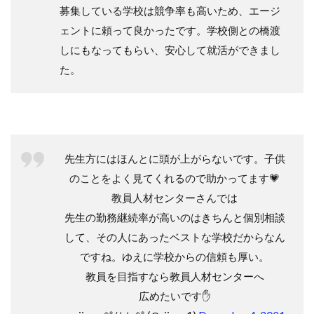
募集している学校は競争率も高いため、エージ
ェントに頼って良かったです。学校側との橋渡
しにもなってもらい、安心して就活ができまし
た。
先生方にはほんとに頭が上がらないです。子供
のことをよく見てくれるので助かってます💗
教員人材センターさんでは
先生の勤務継続率が高いのはきちんと個別相談
して、その人にあったベストな学校だからなん
ですね。ゆえに学校からの信頼も厚い。
教員を目指すなら教員人材センターへ
広めたいです✋