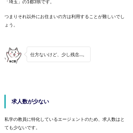
「埼玉」の1都3県です。
つまりそれ以外にお住まいの方は利用することが難しいでし
ょう。
仕方ないけど、少し残念…。
求人数が少ない
私学の教員に特化しているエージェントのため、求人数はと
ても少ないです。