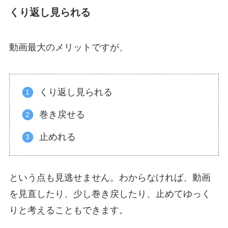
くり返し見られる
動画最大のメリットですが、
くり返し見られる
巻き戻せる
止めれる
という点も見逃せません。わからなければ、動画
を見直したり、少し巻き戻したり、止めてゆっく
りと考えることもできます。