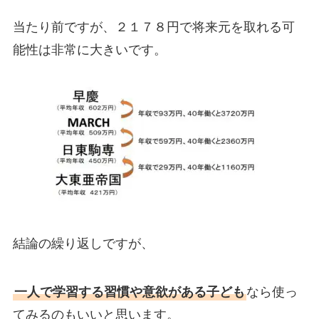
当たり前ですが、２１７８円で将来元を取れる可
能性は非常に大きいです。
結論の繰り返しですが、
一人で学習する習慣や意欲がある子ども
なら使っ
てみるのもいいと思います。