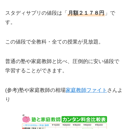
スタディサプリの値段は「
月額２１７８円
」で
す。
この値段で全教科・全ての授業が見放題。
普通の塾や家庭教師と比べ、圧倒的に安い値段で
学習することができます。
(参考)塾や家庭教師の相場
家庭教師ファイト
さんよ
り