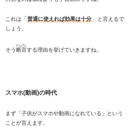
これは「
普通に使えれば効果は十分
」と言えるで
しょう。
だんげん
そう
断言
する理由を挙げていきますね。
スマホ(動画)の時代
まず「子供がスマホや動画になれている」という
ことが言えます。