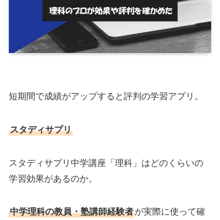
短期間で成績がアップすると評判の学習アプリ。
スタディサプリ
スタディサプリ中学講座「理科」はどのくらいの
学習効果があるのか。
中学理科の教員・塾講師経験者
が実際に使って確