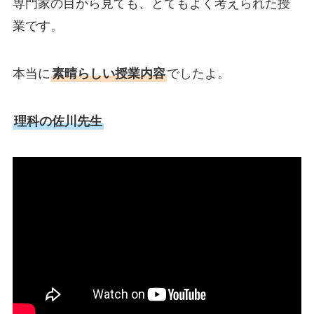
専門家の目から見ても、とてもよく考えられた授
業です。
本当に
素晴らしい授業内容
でしたよ。
理科の佐川先生