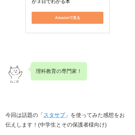
が３日でわかる本
Amazonで見る
理科教育の専門家！
ねこ吉
今回は話題の「
スタサプ
」を使ってみた感想をお
伝えします！(中学生とその保護者様向け)