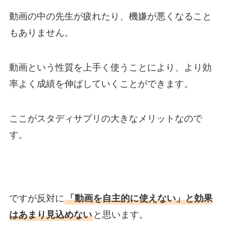
動画の中の先生が疲れたり、機嫌が悪くなること
もありません。
動画という性質を上手く使うことにより、より効
率よく成績を伸ばしていくことができます。
ここがスタディサプリの大きなメリットなので
す。
ですが反対に
「動画を自主的に使えない」と効果
はあまり見込めない
と思います。