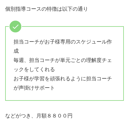
個別指導コースの特徴は以下の通り
担当コーチがお子様専用のスケジュール作
成
毎週、担当コーチが単元ごとの理解度チェ
ックをしてくれる
お子様が学習を頑張れるように担当コーチ
が声掛けサポート
などがつき、月額８８００円