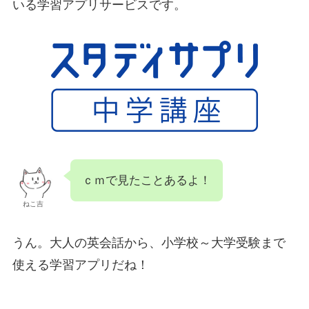
いる学習アプリサービスです。
ｃｍで見たことあるよ！
ねこ吉
うん。大人の英会話から、小学校～大学受験まで
使える学習アプリだね！