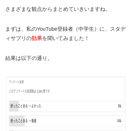
さまざまな観点からまとめていきいますね。
まずは、私のYouTube登録者（中学生）に、スタデ
ィサプリの
効果
を聞いてみました！
結果は以下の通り。