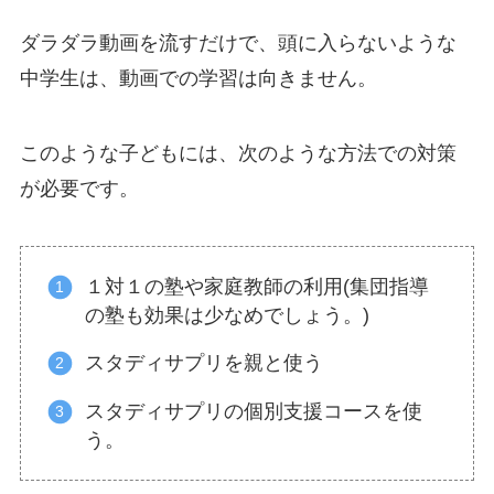
ダラダラ動画を流すだけで、頭に入らないような
中学生は、動画での学習は向きません。
このような子どもには、次のような方法での対策
が必要です。
１対１の塾や家庭教師の利用(集団指導
の塾も効果は少なめでしょう。)
スタディサプリを親と使う
スタディサプリの個別支援コースを使
う。