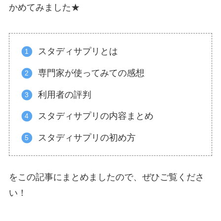
かめてみました★
スタディサプリとは
専門家が使ってみての感想
利用者の評判
スタディサプリの内容まとめ
スタディサプリの初め方
をこの記事にまとめましたので、ぜひご覧くださ
い！