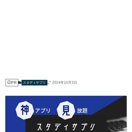
PR
2024年10月3日
スタディサプリ