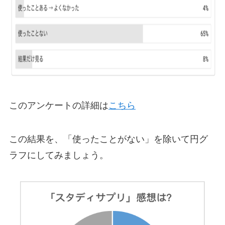
このアンケートの詳細は
こちら
この結果を、「使ったことがない」を除いて円グ
ラフにしてみましょう。