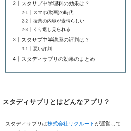
スタサプ中学理科の効果は？
スマホ(動画)の時代
授業の内容が素晴らしい
くり返し見られる
スタサプ中学講座の評判は？
悪い評判
スタディサプリの効果のまとめ
スタディサプリとはどんなアプリ？
スタディサプリは
株式会社リクルート
が運営して