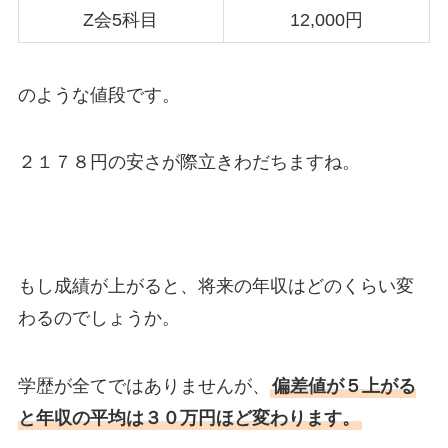
Z会5科目
12,000円
のような値段です。
２１７８円の安さが際立きわだちますね。
もし成績が上がると、将来の年収はどのくらい変
わるのでしょうか。
学歴が全てではありませんが、
偏差値が５上がる
と年収の平均は３０万円ほど変わります。