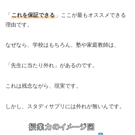
「
これを保証できる
」ここが最もオススメできる
理由です。
なぜなら、学校はもちろん、塾や家庭教師は、
「先生に当たり外れ」があるのです。
これは残念ながら、現実です。
しかし、スタディサプリには外れが無いんです。