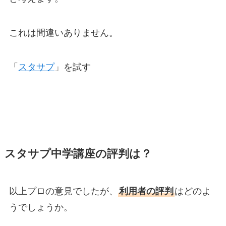
これは間違いありません。
「
スタサプ
」を試す
スタサプ中学講座の評判は？
以上プロの意見でしたが、
利用者の評判
はどのよ
うでしょうか。