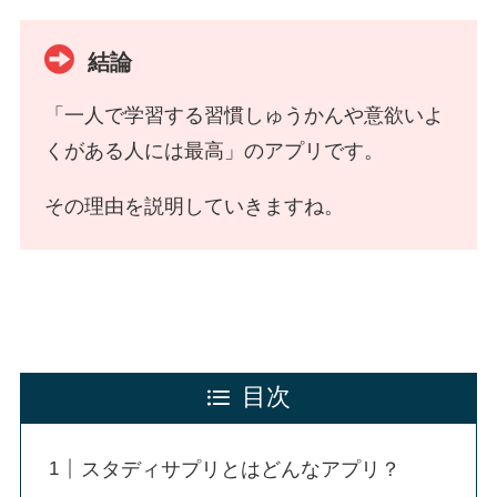
結論
「一人で学習する習慣しゅうかんや意欲いよ
くがある人には最高」のアプリです。
その理由を説明していきますね。
目次
スタディサプリとはどんなアプリ？