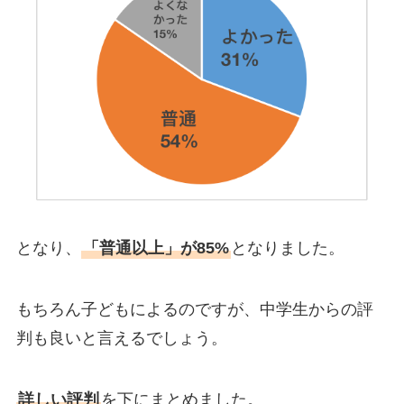
となり、
「普通以上」が85%
となりました。
もちろん子どもによるのですが、中学生からの評
判も良いと言えるでしょう。
詳しい評判
を下にまとめました。