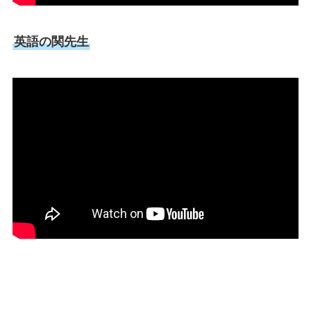
英語の関先生