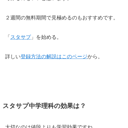
２週間の無料期間で見極めるのもおすすめです。
「
スタサプ
」を始める。
詳しい
登録方法の解説はこのページ
から。
スタサプ中学理科の効果は？
大切なのは値段よりも学習効果ですね。