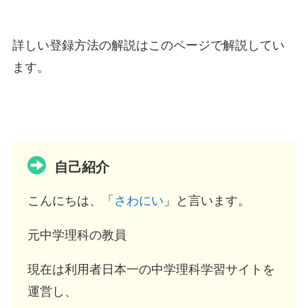
詳しい登録方法の解説はこのページで解説してい
ます。
自己紹介
こんにちは、「
さわにい
」と言います。
元中学理科の教員
現在は利用者日本一の中学理科学習サイトを
運営し、