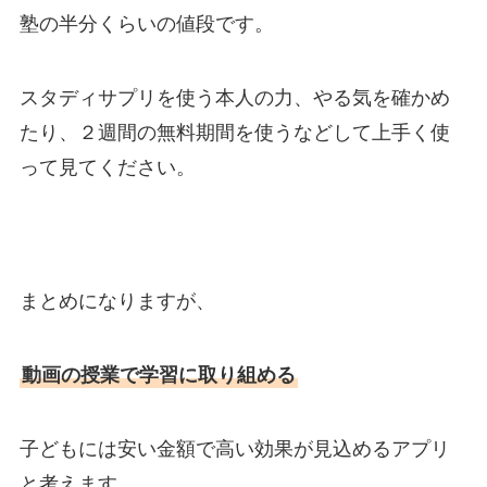
塾の半分くらいの値段です。
スタディサプリを使う本人の力、やる気を確かめ
たり、２週間の無料期間を使うなどして上手く使
って見てください。
まとめになりますが、
動画の授業で学習に取り組める
子どもには安い金額で高い効果が見込めるアプリ
と考えます。