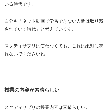
いる時代です。
自分も「ネット動画で学習できない人間は取り残
されていく時代」と考えています。
スタディサプリは使わなくても、これは絶対に忘
れないでくださいね！
授業の内容が素晴らしい
スタディサプリの授業内容は素晴らしい。