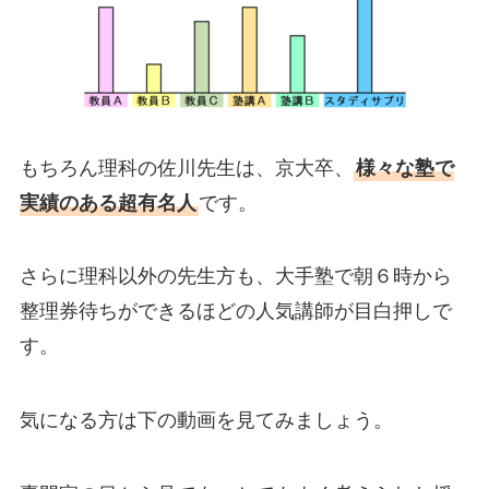
もちろん理科の佐川先生は、京大卒、
様々な塾で
実績のある超有名人
です。
さらに理科以外の先生方も、大手塾で朝６時から
整理券待ちができるほどの人気講師が目白押しで
す。
気になる方は下の動画を見てみましょう。