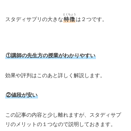
とくちょう
スタディサプリの大きな
特徴
は２つです。
①講師の先生方の授業がわかりやすい
効果や評判はこのあと詳しく解説します。
②値段が安い
この記事の内容と少し離れますが、スタディサプ
リのメリットの１つなので説明しておきます。