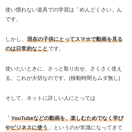
使い慣れない道具での学習は「めんどくさい」ん
です。
しかし、
現在の子供にとってスマホで動画を見る
のは日常的なこと
です。
使いたいときに、さっと取り出せ、さくさく使え
る。これが大切なのです。(移動時間もムダ無し)
そして、ネットに詳しい人にとっては
「
YouTubeなどの動画を、楽しむためでなく学び
やビジネスに使う
」というのが常識になってきて