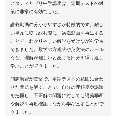
スタディサプリ中学講座は、定期テストの対
策に非常に有効でした。
講義動画の分かりやすさが特徴的です。難し
い単元に取り組む際に、講義動画を再生する
ことで、わかりやすい解説を受けながら学習
できました。数学の方程式や英文法のルール
など、理解が難しいと感じる部分を繰り返し
学ぶことができました。
問題演習が豊富で、定期テストの範囲に合わ
せた問題を解くことで、自分の理解度や課題
を把握し、不正解の問題に対しても講義動画
や解説を再度確認しながら学び直すことがで
きました。