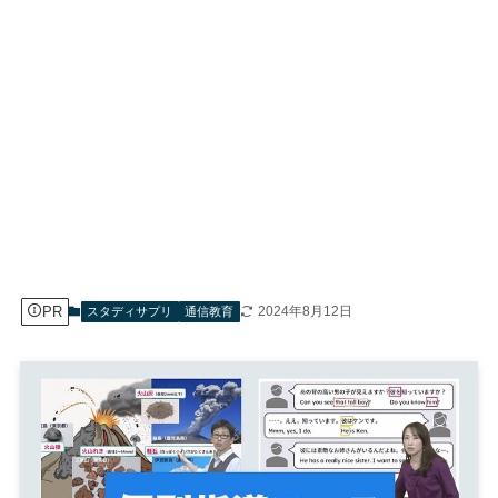
PR
2024年8月12日
スタディサプリ
通信教育