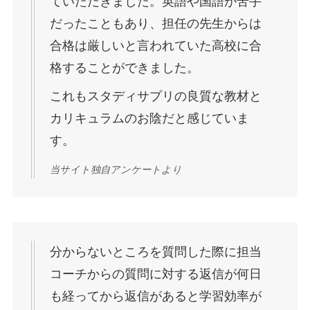
ていただきました。英語や国語が苦手
だったこともあり、担任の先生からは
合格は厳しいと言われていた高校に合
格することができました。
これもスタディサプリの良質な教材と
カリキュラムのお陰だと感じていま
す。
当サイト独自アンケートより
分からないところを質問した際に担当
コーチからの質問に対する返信が何日
も経ってから返信があると学習効率が