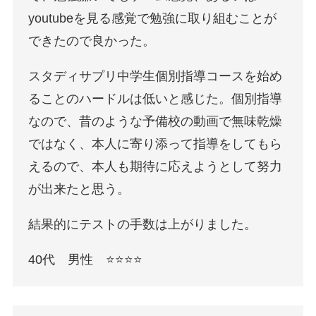
youtubeを見る感覚で勉強に取り組むことが
できたので良かった。
スタディサプリ中学生個別指導コースを始め
ることのハードルは低いと感じた。個別指導
なので、昔のような予備校の動画で無味乾燥
ではなく、本人に寄り添って指導をしてもら
えるので、本人も期待に応えようとして努力
が出来たと思う。
結果的にテストの手数は上がりました。
40代 男性 ⭐️⭐️⭐️⭐️