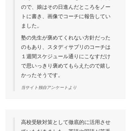
ので、娘はその日進んだところをノー
トに書き、画像でコーチに報告してい
ました。
塾の先生が褒めてくれない方針だった
のもあり、スタディサプリのコーチは
１週間スケジュール通りにこなすだけ
で思いっきり褒めてもらえたので嬉し
かったそうです。
当サイト独自アンケートより
高校受験対策として徹底的に活用させ