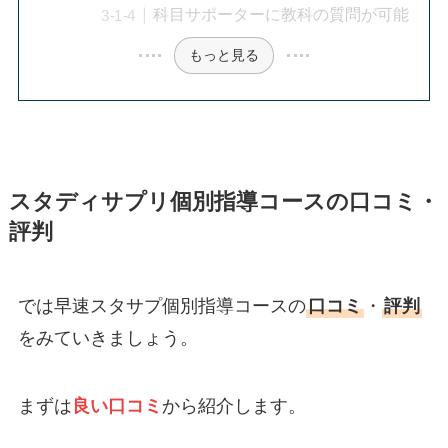
科目サポーターに教科の質問が可能
もっと見る
スタディサプリ個別指導コースの口コミ・
評判
では早速スタサプ個別指導コースの
口コミ
・
評判
をみていきましょう。
まずは
良い口コミ
から紹介します。