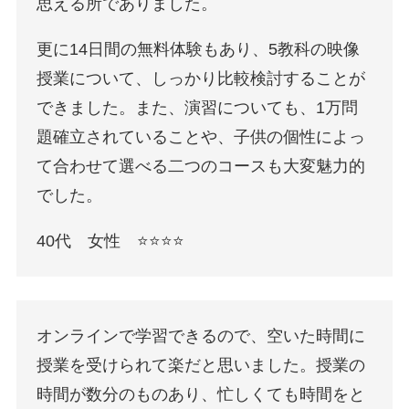
思える所でありました。
更に14日間の無料体験もあり、5教科の映像
授業について、しっかり比較検討することが
できました。また、演習についても、1万問
題確立されていることや、子供の個性によっ
て合わせて選べる二つのコースも大変魅力的
でした。
40代 女性 ⭐️⭐️⭐️⭐️
オンラインで学習できるので、空いた時間に
授業を受けられて楽だと思いました。授業の
時間が数分のものあり、忙しくても時間をと