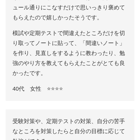
ュール通りにこなすだけで思いっきり褒めて
もらえたので嬉しかったそうです。
模試や定期テストで間違えたところだけを切
り取ってノートに貼って、「間違いノート」
を作り、見直しをするように教わったり、勉
強のやり方を教えてもらえたことがとても良
かったです。
40代 女性 ⭐️⭐️⭐️⭐️
受験対策や、定期テストの対策、自分の苦手
なところを対策したらと自分の目標に応じて