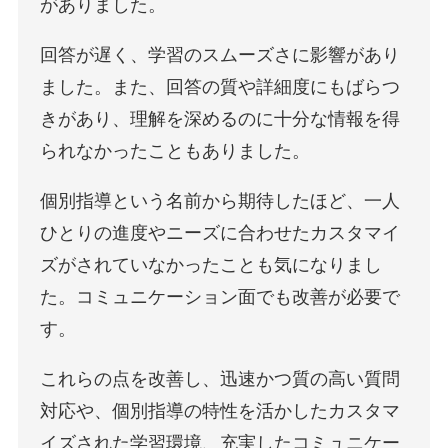
がありました。
回答が遅く、学習のスムーズさに影響があり
ました。また、回答の質や詳細度にもばらつ
きがあり、理解を深めるのに十分な情報を得
られなかったこともありました。
個別指導という名前から期待したほど、一人
ひとりの進度やニーズに合わせたカスタマイ
ズがされていなかったことも気になりまし
た。コミュニケーション面でも改善が必要で
す。
これらの点を改善し、迅速かつ質の高い質問
対応や、個別指導の特性を活かしたカスタマ
イズされた学習環境、充実したコミュニケー