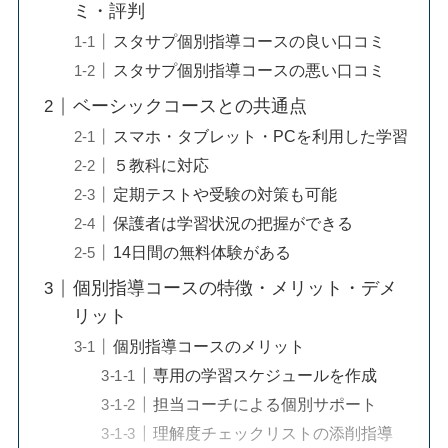
ミ・評判
スタサプ個別指導コースの良い口コミ
スタサプ個別指導コースの悪い口コミ
ベーシックコースとの共通点
スマホ・タブレット・PCを利用した学習
５教科に対応
定期テストや受験の対策も可能
保護者は学習状況の把握ができる
14日間の無料体験がある
個別指導コースの特徴・メリット・デメ
リット
個別指導コースのメリット
専用の学習スケジュールを作成
担当コーチによる個別サポート
理解度チェックリストの添削指導