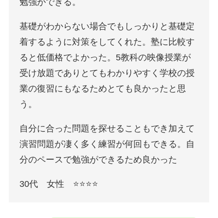
勉強ができる。
基礎がわからない場合でもしっかりと基礎定
着するように対策をしてくれた。塾に比較す
ると低価格でよかった。5教科の映像授業が
受け放題でありとてもわかりやすく学校の授
業の復習にもなるためとても良かったと思
う。
自分に合った問題を探せることもでき加えて
演習問題が凄く多く練習が何回もできる。自
分のペースで勉強ができるため良かった
30代 女性 ⭐️⭐️⭐️⭐️