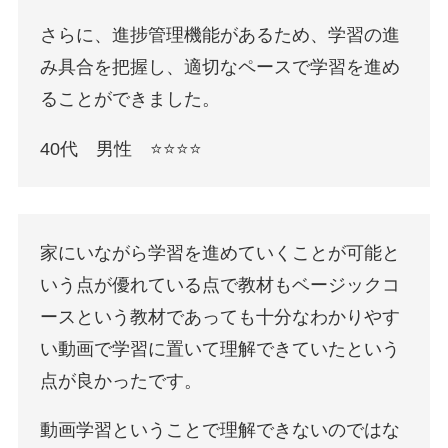
さらに、進捗管理機能があるため、学習の進
み具合を把握し、適切なペースで学習を進め
ることができました。
40代 男性 ⭐️⭐️⭐️⭐️
家にいながら学習を進めていくことが可能と
いう点が優れている点で教材もベージックコ
ースという教材であっても十分なわかりやす
い動画で学習に置いて理解できていたという
点が良かったです。
動画学習ということで理解できないのではな