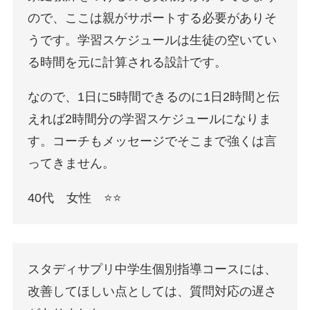
ので、ここは親がサポートする必要がありそ
うです。学習スケジュールは生徒の空いてい
る時間を元に計算される設計です。
なので、1日に5時間できるのに1日2時間と伝
えれば2時間分の学習スケジュールになりま
す。コーチもメッセージでそこまで強くは言
ってきません。
40代 女性 ⭐️⭐️
スタディサプリ中学生個別指導コースには、
改善してほしい点としては、質問対応の遅さ