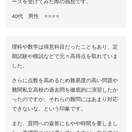
ースを受けてみた際の感想です。
40代 男性 ⭐️⭐️⭐️⭐️
理科や数学は得意科目だったこともあり、定
期試験や模試などで元々高得点を取れていま
した。
さらに点数を高めるため難易度の高い問題や
難関私立高校の過去問を徹底的に演習したか
ったのですが、それらの難問にはあまり対応
できないな、という印象です。
また、質問への返答にもやや時間を要しまし