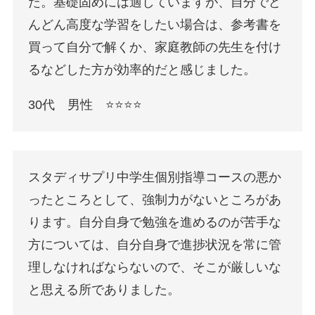
た。基礎固めには適していますが、自分でど
んどん高度な学習をしたい場合は、参考書を
買って自分で解くか、家庭教師の先生を付け
るなどした方が効率的だと感じました。
30代 男性 ⭐️⭐️⭐️⭐️
スタディサプリ中学生個別指導コースの悪か
ったところとして、強制力がないところがあ
ります。自分自身で勉強を進めるのが苦手な
方については、自分自身で進捗状況を常に管
理しなければならないので、そこが厳しいな
と思える所でありました。