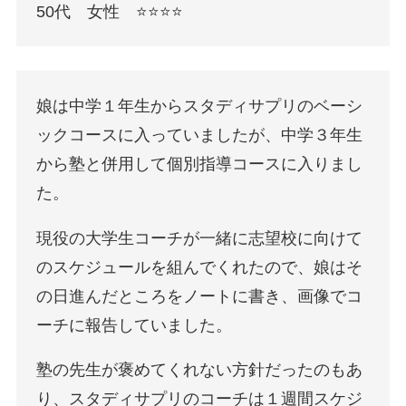
50代 女性 ⭐️⭐️⭐️⭐️
娘は中学１年生からスタディサプリのベーシ
ックコースに入っていましたが、中学３年生
から塾と併用して個別指導コースに入りまし
た。
現役の大学生コーチが一緒に志望校に向けて
のスケジュールを組んでくれたので、娘はそ
の日進んだところをノートに書き、画像でコ
ーチに報告していました。
塾の先生が褒めてくれない方針だったのもあ
り、スタディサプリのコーチは１週間スケジ