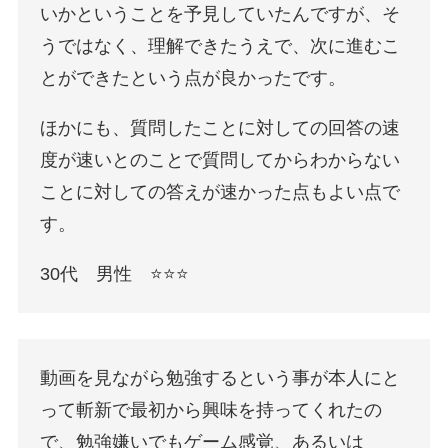
いかということを予見していたんですが、そ
うではなく、理解できたうえで、次に進むこ
とができたという点が良かったです。
ほかにも、質問したことに対しての回答の速
度が速いとのことで質問してからわからない
ことに対しての答えが速かった点もよい点で
す。
30代 男性 ⭐️⭐️⭐️
動画を見ながら勉強するという事が本人にと
って斬新で最初から興味を持ってくれたの
で、勉強嫌いでもゲーム感覚、あるいは