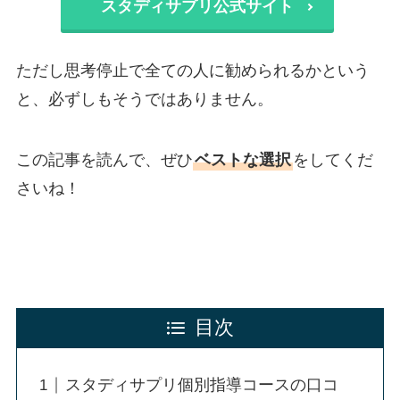
スタディサプリ公式サイト
ただし思考停止で全ての人に勧められるかという
と、必ずしもそうではありません。
この記事を読んで、ぜひ
ベストな選択
をしてくだ
さいね！
目次
スタディサプリ個別指導コースの口コ