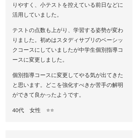
りやすく、小テストを控えている前日などに
活用していました。
テストの点数も上がり、学習する姿勢が変わ
りました。初めはスタディサプリのベーシッ
クコースにしていましたが中学生個別指導コ
ースに変更しました。
個別指導コースに変更してやる気が出てきた
と思います。どこを強化すべきか苦手の解明
ができて良かったようです。
40代 女性 ⭐️⭐️