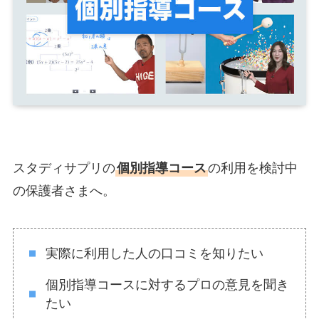
スタディサプリの
個別指導コース
の利用を検討中
の保護者さまへ。
実際に利用した人の口コミを知りたい
個別指導コースに対するプロの意見を聞き
たい