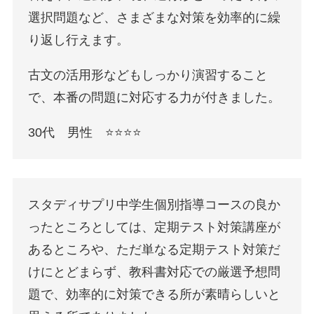
選択問題など、さまざまな対策を効率的に繰
り返し行えます。
古文の活用形などもしっかり演習すること
で、本番の問題に対応する力が付きました。
30代 男性 ⭐️⭐️⭐️⭐️
スタディサプリ中学生個別指導コースの良か
ったところとしては、定期テスト対策講座が
あるところや、ただ単なる定期テスト対策だ
けにとどまらず、教科書対応での厳選予想問
題で、効率的に対策できる所が素晴らしいと