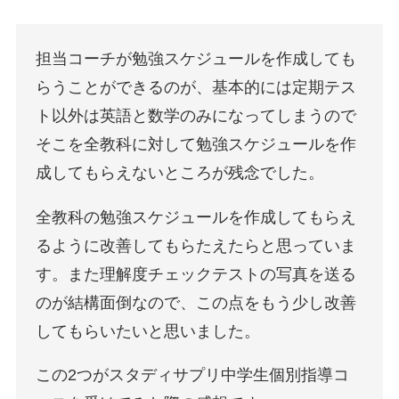
担当コーチが勉強スケジュールを作成しても
らうことができるのが、基本的には定期テス
ト以外は英語と数学のみになってしまうので
そこを全教科に対して勉強スケジュールを作
成してもらえないところが残念でした。
全教科の勉強スケジュールを作成してもらえ
るように改善してもらたえたらと思っていま
す。また理解度チェックテストの写真を送る
のが結構面倒なので、この点をもう少し改善
してもらいたいと思いました。
この2つがスタディサプリ中学生個別指導コ