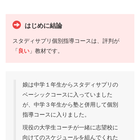
はじめに結論
スタディサプリ個別指導コースは、評判が
「
良い
」教材です。
娘は中学１年生からスタディサプリの
ベーシックコースに入っていました
が、中学３年生から塾と併用して個別
指導コースに入りました。
現役の大学生コーチが一緒に志望校に
向けてのスケジュールを組んでくれた