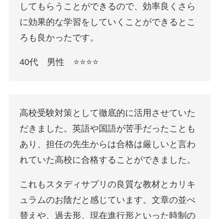
してもらうことができるので、効率良くさら
に効果的な学習をしていくことができるとこ
ろも良かったです。
40代 男性 ⭐️⭐️⭐️⭐️
高校受験対策として徹底的に活用させていた
だきました。英語や国語が苦手だったことも
あり、担任の先生からは合格は厳しいと言わ
れていた高校に合格することができました。
これもスタディサプリの良質な教材とカリキ
ュラムのお陰だと感じています。文章の並べ
替えや、過去形、現在進行形といった時制の