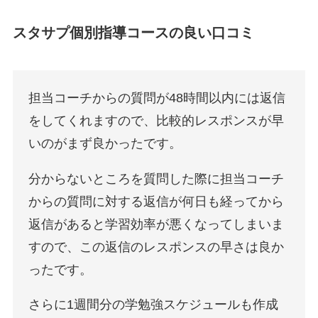
スタサプ個別指導コースの良い口コミ
担当コーチからの質問が48時間以内には返信
をしてくれますので、比較的レスポンスが早
いのがまず良かったです。
分からないところを質問した際に担当コーチ
からの質問に対する返信が何日も経ってから
返信があると学習効率が悪くなってしまいま
すので、この返信のレスポンスの早さは良か
ったです。
さらに1週間分の学勉強スケジュールも作成