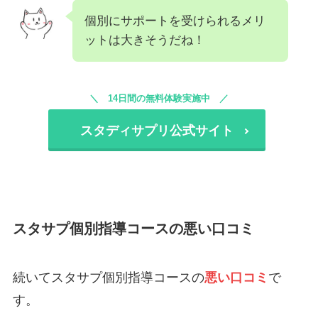
個別にサポートを受けられるメリ
ットは大きそうだね！
14日間の無料体験実施中
スタディサプリ公式サイト
スタサプ個別指導コースの悪い口コミ
続いてスタサプ個別指導コースの
悪い口コミ
で
す。