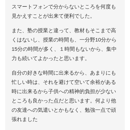
スマートフォンで分からないところを何度も
見かえすことが出来て便利でした。
また、塾の授業と違って、教材もそこまで高
くはないし、授業の時間も、一分野10分から
15分の時間が多く、１時間もないから、集中
力も続いてよかったと思います。
自分の好きな時間に出来るから、あまりにも
忙しい時は、それを避けて空いて余裕がある
時に出来るから子供への精神的負担が少ない
ところも良かった点だと思います。何より他
の友達への気遣いとかもなく、勉強一点で頑
張れました