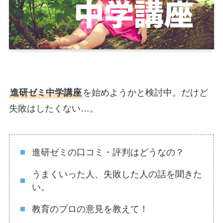
進研ゼミ中学講座
を始めようかと検討中。だけど
失敗はしたくない…。
進研ゼミの口コミ・評判はどうなの？
うまくいった人、失敗した人の話を聞きた
い。
教育のプロの意見を教えて！