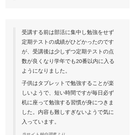
受講する前は部活に集中し勉強をせず
定期テストの成績がひどかったのです
が、受講後は少しずつ定期テストの点
数が良くなり学年でも20番以内に入る
ようになりました。
子供はタブレットで勉強することが楽
しいようで、短い時間ですが毎日必ず
机に座って勉強する習慣が身につきま
した。内容も難しすぎないようで気に
入っています。
当サイト独自調査より