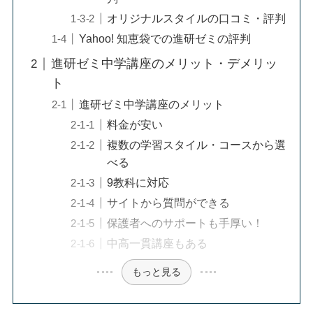
オリジナルスタイルの口コミ・評判
Yahoo! 知恵袋での進研ゼミの評判
進研ゼミ中学講座のメリット・デメリッ
ト
進研ゼミ中学講座のメリット
料金が安い
複数の学習スタイル・コースから選
べる
9教科に対応
サイトから質問ができる
保護者へのサポートも手厚い！
中高一貫講座もある
もっと見る