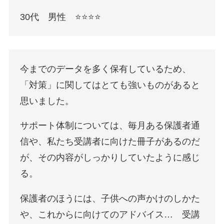
30代 男性 ⭐️⭐️⭐️⭐️
今までのデータを多く保有しているため、
「対策」に関してはとても強いものがあると
思いました。
サポート体制については、毎月ある保護者通
信や、私たち受講者に向けた冊子があるのだ
が、その内容がしっかりしていたように感じ
る。
保護者のほうには、子供への声かけのしかた
や、これからに向けてのアドバイス… 受講