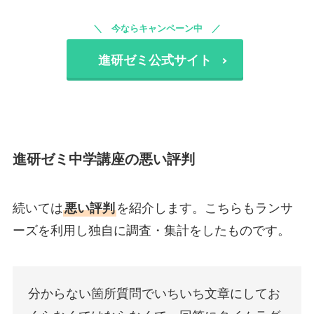
今ならキャンペーン中
進研ゼミ公式サイト
進研ゼミ中学講座の悪い評判
続いては
悪い評判
を紹介します。こちらもランサ
ーズを利用し独自に調査・集計をしたものです。
分からない箇所質問でいちいち文章にしてお