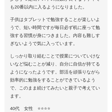
も20番以内に入るようになりました。
子供はタブレットで勉強することが楽しいよ
うで、短い時間ですが毎日必ず机に座って勉
強する習慣が身につきました。内容も難しす
ぎないようで気に入っています。
しっかり取り組むことで授業についていけな
いなど悩むことが減り、自分に自信が持てる
ようになったようです。部活を頑張りながら
効率的に勉強をすることができているよう
で、このまま続けてみたいと親子で考えてい
ます。
40代 女性 ⭐️⭐️⭐️⭐️