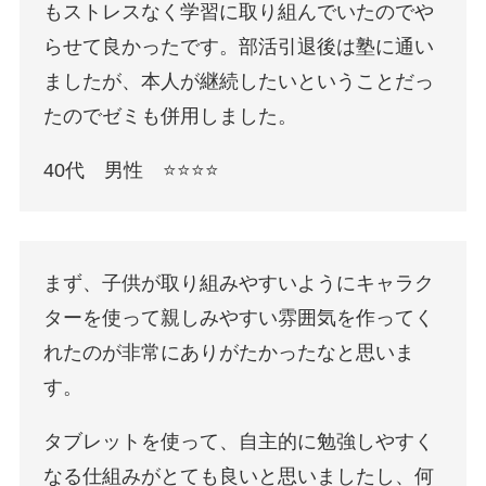
もストレスなく学習に取り組んでいたのでや
らせて良かったです。部活引退後は塾に通い
ましたが、本人が継続したいということだっ
たのでゼミも併用しました。
40代 男性 ⭐️⭐️⭐️⭐️
まず、子供が取り組みやすいようにキャラク
ターを使って親しみやすい雰囲気を作ってく
れたのが非常にありがたかったなと思いま
す。
タブレットを使って、自主的に勉強しやすく
なる仕組みがとても良いと思いましたし、何