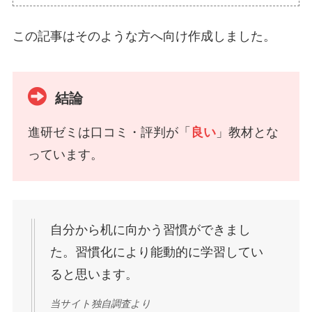
この記事はそのような方へ向け作成しました。
結論
進研ゼミは口コミ・評判が「
良い
」教材とな
っています。
自分から机に向かう習慣ができまし
た。習慣化により能動的に学習してい
ると思います。
当サイト独自調査より