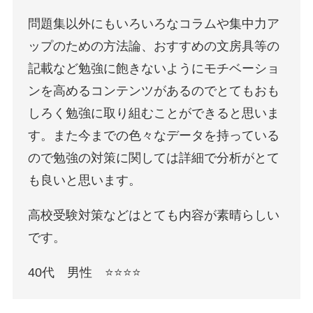
問題集以外にもいろいろなコラムや集中力ア
ップのための方法論、おすすめの文房具等の
記載など勉強に飽きないようにモチベーショ
ンを高めるコンテンツがあるのでとてもおも
しろく勉強に取り組むことができると思いま
す。また今までの色々なデータを持っている
ので勉強の対策に関しては詳細で分析がとて
も良いと思います。
高校受験対策などはとても内容が素晴らしい
です。
40代 男性 ⭐️⭐️⭐️⭐️