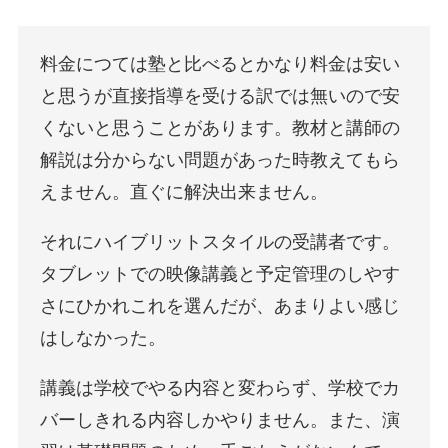
料金につては塾と比べるとかなり料金は安い
と思うが直接指導を受ける訳では無いので安
くないと思うことがあります。教材と講師の
解説は分からない問題があった時教えてもら
えません。直ぐに解決出来ません。
それにハイブリットスタイルの受講者です。
タブレットでの映像講義と予定管理のしやす
さにひかれこれを選んだが、あまりよい感じ
はしなかった。
講義は学校でやる内容と変わらず、学校でカ
バーしきれる内容しかやりません。また、演