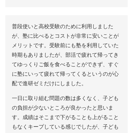
普段使いと高校受験のために利用しました
が、塾に比べるとコストが非常に安いことが
メリットです。受験前にも塾を利用していた
時期もありましたが、部活で疲れて帰ってき
てゆっくりご飯を食べることができず、すぐ
に塾にいって疲れて帰ってくるというのが心
配で進研ゼミだけにしました。
一日に取り組む問題の数は多くなく、子ども
の負担が少ないところが良かったと思いま
す。成績はそこまで下がることも上がること
もなくキープしている感じでしたが、子ども