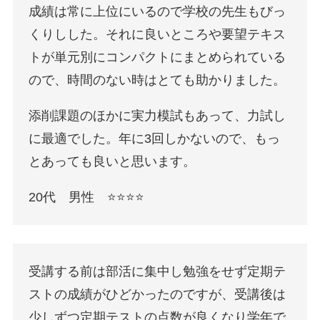
成績は常に上位にいるので学校の先生もびっ
くりしした。それに良いところや要望テキス
トが単元別にコンパクトにまとめられている
ので、時間のない時はとても助かりました。
添削課題のほかに実力模試もあって、力試し
に最適でした。年に3回しかないので、もっ
とあっても良いと思います。
20代 男性 ⭐️⭐️⭐️⭐️
受講する前は部活に集中し勉強をせず定期テ
ストの成績がひどかったのですが、受講後は
少しずつ定期テストの点数が良くなり学年で