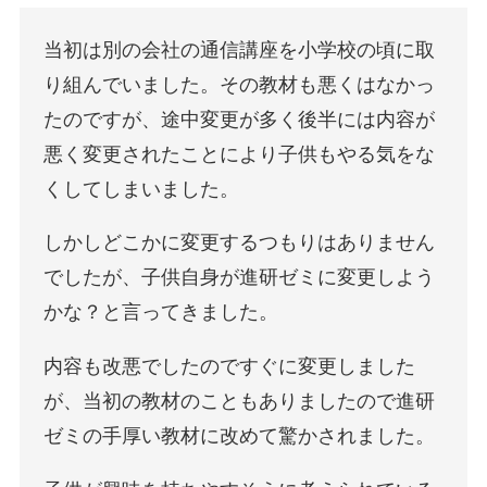
当初は別の会社の通信講座を小学校の頃に取
り組んでいました。その教材も悪くはなかっ
たのですが、途中変更が多く後半には内容が
悪く変更されたことにより子供もやる気をな
くしてしまいました。
しかしどこかに変更するつもりはありません
でしたが、子供自身が進研ゼミに変更しよう
かな？と言ってきました。
内容も改悪でしたのですぐに変更しました
が、当初の教材のこともありましたので進研
ゼミの手厚い教材に改めて驚かされました。