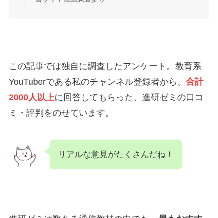
この記事では独自に調査したアンケート。教育系
YouTuberである私のチャンネル登録者から、
合計
2000人以上
に回答してもらった、進研ゼミの口コ
ミ・評判をのせています。
リアルな意見がたくさんだね！