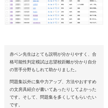
赤ペン先生はとても説明が分かりやすく、合
格可能性判定模試は志望校距離が分かり自分
の苦手分野もしれて助かりました。
問題集以外に集中力アップ、方法やおすすめ
の文房具紹介が書いてあったりしてよかった
です。そして、問題集を多くしてもらいたい
です。