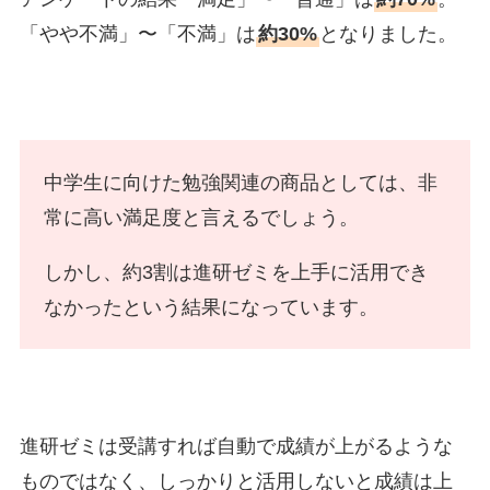
「やや不満」〜「不満」は
約30%
となりました。
中学生に向けた勉強関連の商品としては、非
常に高い満足度と言えるでしょう。
しかし、約3割は進研ゼミを上手に活用でき
なかったという結果になっています。
進研ゼミは受講すれば自動で成績が上がるような
ものではなく、しっかりと活用しないと成績は上