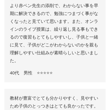
より赤ペン先生の添削で、わからない事を早
期に解決できるので、勉強につまづく事がな
くなったと見ていて思います。また、オンラ
インのライブ授業は、繰り返し見る事もでき
るので復習もとてもしやすいし、子供と一緒
に見て、子供がどこがわからないのかを親も
理解しやすい仕組みが素晴らしいと思いまし
た。
40代 男性 ⭐️⭐️⭐️⭐️⭐️
教材が豊富でとても分かりやすく、見やすい
ため子供のとっつきはとても良かったです。