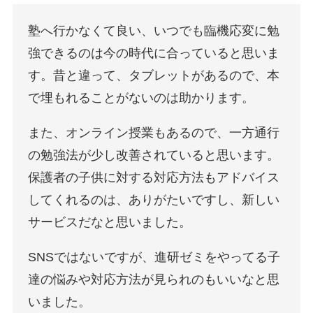
塾へ行かなくて良い、いつでも臨機応変に勉
強できるのは今の時代に合っていると思いま
す。昔と違って、タブレットがあるので、本
で埋もれることがないのは助かります。
また、オンライン授業もあるので、一方通行
の勉強法が少し改善されていると思います。
保護者の子供に対する対応方法もアドバイス
してくれるのは、ありがたいですし、新しい
サービスだなと思いました。
SNSではないですが、進研ゼミをやってる子
達の悩みや対応方法が見られのもいいなと思
いました。