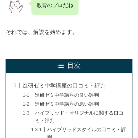
教育のプロだね
それでは、解説を始めます。
目次
進研ゼミ中学講座の口コミ・評判
進研ゼミ中学講座の良い評判
進研ゼミ中学講座の悪い評判
ハイブリッド・オリジナルに関する口コ
ミ・評判
ハイブリッドスタイルの口コミ・評
判