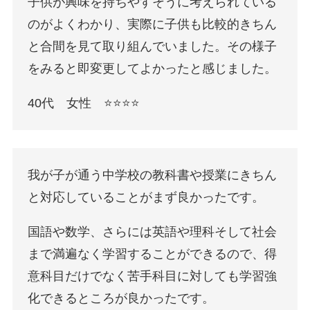
子供が興味を持ちやすそうに考えられている
のがよくわかり、実際に子供も比較的きちん
と合間を見て取り組んでいました。その様子
をみると即変更してよかったと感じました。
40代 女性 ⭐️⭐️⭐️⭐️
我が子が通う中学校の教科書や授業にきちん
と対応していることがまず良かったです。
国語や数学、さらには英語や理科そして社会
まで満遍なく学習することができるので、得
意科目だけでなく苦手科目に対しても学習強
化できるところが良かったです。