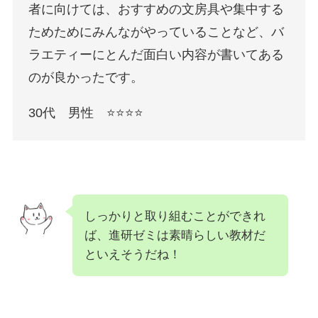
者に向けては、おすすめの文房具や集中する
ためためにみんながやっていることなど、バ
ラエティーにとんだ面白い内容が書いてある
のが良かったです。
30代 男性 ⭐️⭐️⭐️⭐️
しっかりと取り組むことができれ
ば、進研ゼミは素晴らしい教材だ
といえそうだね！