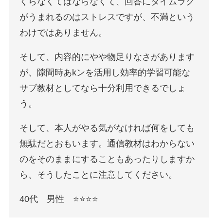
くらなくてはならなくて、回答にタイムラグ
がうまれるのはストレスですが、不満という
わけではありません。
そして、内容的にやや物足りなさがあります
が、隙間時あkンを活用し効率的学習可能な
サブ教材としてなら十分利用できるでしょ
う。
そして、本人がやる気がなければ何をしても
無駄だとおもいます。通信教材はわからない
のをそのままにすることもあったりしますか
ら、そうしたことに注意してください。
40代 男性 ⭐️⭐️⭐️⭐️