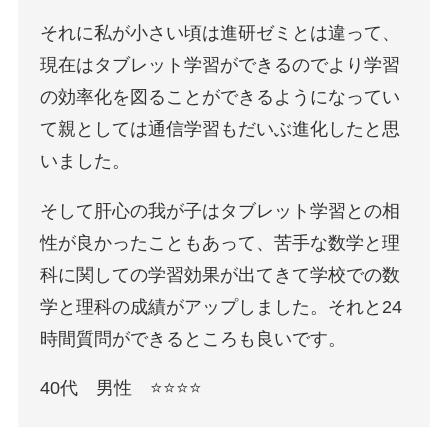
それに私が小さい頃は進研ゼミとは違って、
現在はタブレット学習ができるのでより学習
の効率化を図ることができるようになってい
て親としては通信学習もだいぶ進化したと思
いました。
そして肝心の我が子はタブレット学習との相
性が良かったこともあって、苦手な数学と理
科に関しての学習効果が出てきて学校での数
学と理科の成績がアップしました。それと24
時間質問ができるところも良いです。
40代 男性 ⭐️⭐️⭐️⭐️