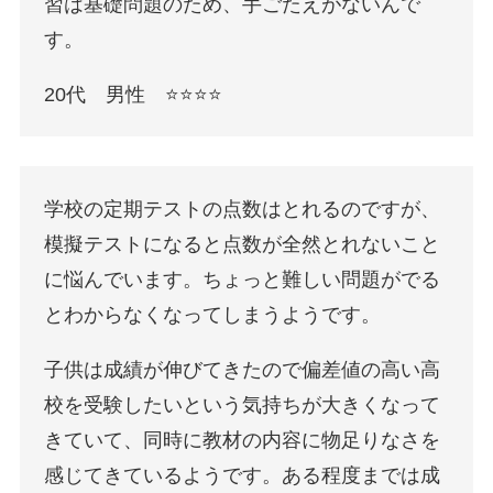
習は基礎問題のため、手ごたえがないんで
す。
20代 男性 ⭐️⭐️⭐️⭐️
学校の定期テストの点数はとれるのですが、
模擬テストになると点数が全然とれないこと
に悩んでいます。ちょっと難しい問題がでる
とわからなくなってしまうようです。
子供は成績が伸びてきたので偏差値の高い高
校を受験したいという気持ちが大きくなって
きていて、同時に教材の内容に物足りなさを
感じてきているようです。ある程度までは成