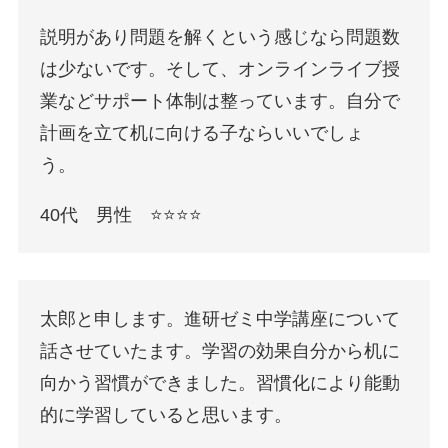
説明があり問題を解くという感じなら問題数
は少ないです。そして、オンラインライブ授
業などサポート体制は整っています。自分で
計画を立て机に向ける子ならいいでしょ
う。
40代 男性 ⭐️⭐️⭐️⭐️
太郎と申します。進研ゼミ中学講座について
話させていたます。学習の効果自分から机に
向かう習慣ができました。習慣化により能動
的に学習していると思います。