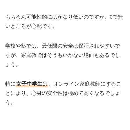
もちろん可能性的にはかなり低いのですが、0で無
いところが心配です。
学校や塾では、最低限の安全は保証されやすいで
すが、家庭教ではそうもいかない場面もあるでし
ょう。
特に
女子中学生
は
、オンライン家庭教師にするこ
とにより、心身の安全性は極めて高くなるでしょ
う。