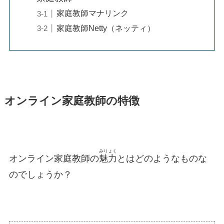
家庭教師マナリンク
家庭教師Netty（ネッティ）
オンライン家庭教師の特徴
みりょく
オンライン家庭教師の
魅力
とはどのようなものな
のでしょうか？