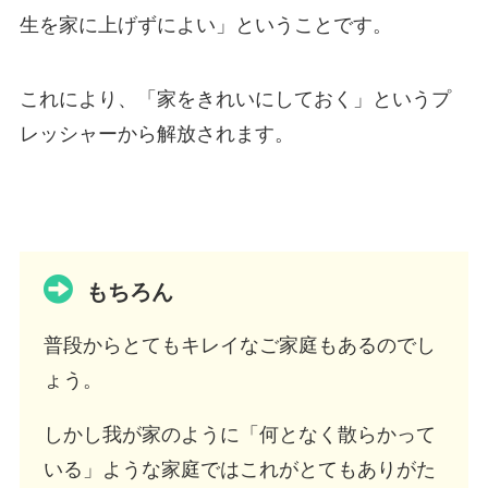
生を家に上げずによい」ということです。
これにより、「家をきれいにしておく」というプ
レッシャーから解放されます。
もちろん
普段からとてもキレイなご家庭もあるのでし
ょう。
しかし我が家のように「何となく散らかって
いる」ような家庭ではこれがとてもありがた