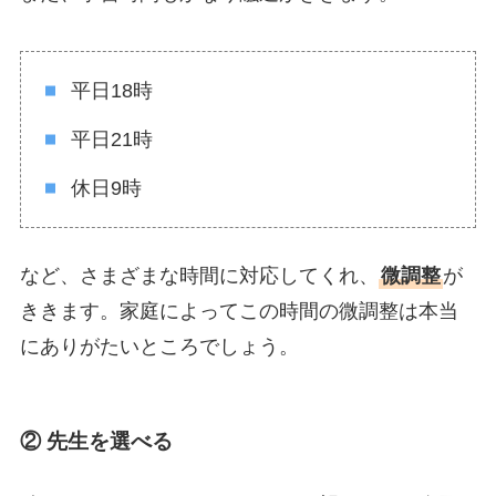
平日18時
平日21時
休日9時
など、さまざまな時間に対応してくれ、
微調整
が
ききます。家庭によってこの時間の微調整は本当
にありがたいところでしょう。
② 先生を選べる