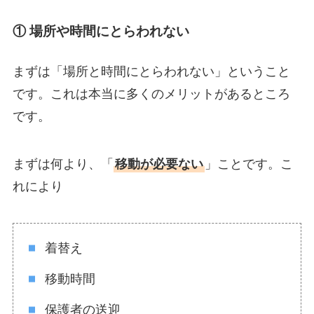
① 場所や時間にとらわれない
まずは「場所と時間にとらわれない」ということ
です。これは本当に多くのメリットがあるところ
です。
まずは何より、「
移動が必要ない
」ことです。こ
れにより
着替え
移動時間
保護者の送迎