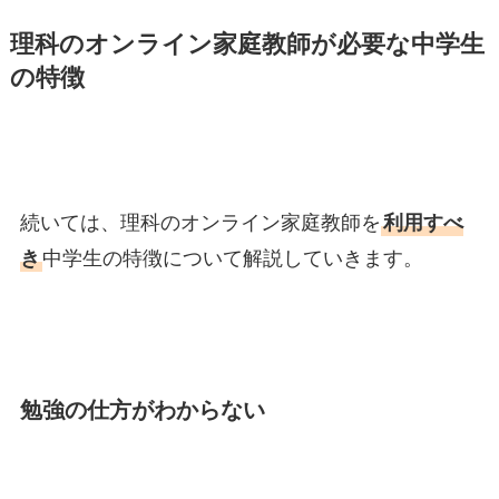
理科のオンライン家庭教師が必要な中学生
の特徴
続いては、理科のオンライン家庭教師を
利用すべ
き
中学生の特徴について解説していきます。
勉強の仕方がわからない