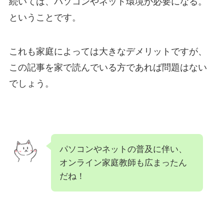
続いては、パソコンやネット環境が必要になる。
ということです。
これも家庭によっては大きなデメリットですが、
この記事を家で読んでいる方であれば問題はない
でしょう。
パソコンやネットの普及に伴い、
オンライン家庭教師も広まったん
だね！