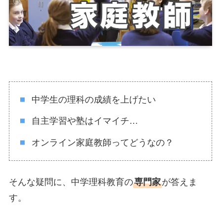
中学生の理科の成績を上げたい
自主学習や塾はイマイチ…
オンライン家庭教師ってどうなの？
そんな疑問に、中学理科教育の
専門家
が答えま
す。