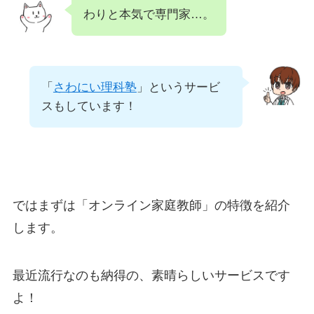
わりと本気で専門家…。
「
さわにい理科塾
」というサービ
スもしています！
ではまずは「オンライン家庭教師」の特徴を紹介
します。
最近流行なのも納得の、素晴らしいサービスです
よ！