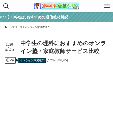
生におすすめの通信教材解説
トップページ
オンライン家庭教師
中学生の理科におすすめのオンラ
2026
6/05
イン塾・家庭教師サービス比較
PR
2026年6月5日
オンライン家庭教師