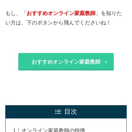
もし、「
おすすめオンライン家庭教師
」を知りた
い方は、下のボタンから飛んでくださいね！
おすすめオンライン家庭教師
目次
オンライン家庭教師の特徴