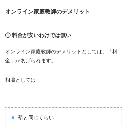
オンライン家庭教師のデメリット
① 料金が安いわけでは無い
オンライン家庭教師のデメリットとしては、「料
金」があげられます。
相場としては
塾と同じくらい