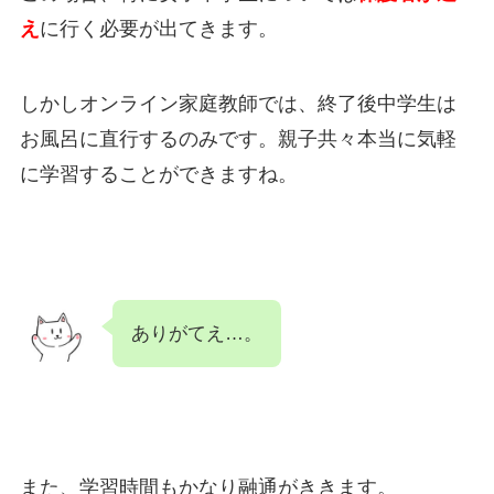
え
に行く必要が出てきます。
しかしオンライン家庭教師では、終了後中学生は
お風呂に直行するのみです。親子共々本当に気軽
に学習することができますね。
ありがてえ…。
また、学習時間もかなり融通がききます。