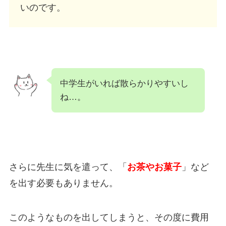
いのです。
中学生がいれば散らかりやすいし
ね…。
さらに先生に気を遣って、「
お茶やお菓子
」など
を出す必要もありません。
このようなものを出してしまうと、その度に費用