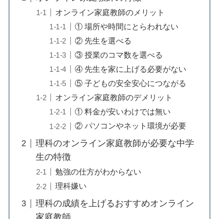
オンライン家庭教師のメリット
① 場所や時間にとらわれない
② 先生を選べる
③ 授業のコマ数を選べる
④ 先生を家に上げる必要がない
⑤ 子どもの安全安心につながる
オンライン家庭教師のデメリット
① 料金が安いわけでは無い
② パソコンやネット環境が必要
理科のオンライン家庭教師が必要な中学
生の特徴
勉強の仕方がわからない
理科嫌い
理科の成績を上げるおすすめオンライン
家庭教師