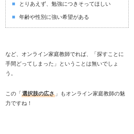
とりあえず、勉強につきそってほしい
年齢や性別に強い希望がある
など、オンライン家庭教師でれば、「探すことに
手間どってしまった」ということは無いでしょ
う。
この「
選択肢の広さ
」もオンライン家庭教師の魅
力ですね！