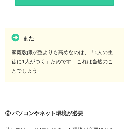
また
家庭教師が塾よりも高めなのは、「1人の生
徒に1人がつく」ためです。これは当然のこ
とでしょう。
② パソコンやネット環境が必要