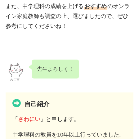
また、中学理科の成績を上げる
おすすめ
のオンラ
イン家庭教師も調査の上、選びましたので、ぜひ
参考にしてくださいね！
先生よろしく！
ねこ吉
自己紹介
「
さわにい
」と申します。
中学理科の教員を10年以上行っていました。