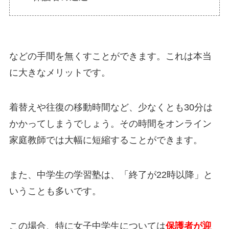
などの手間を無くすことができます。これは本当
に大きなメリットです。
着替えや往復の移動時間など、少なくとも30分は
かかってしまうでしょう。その時間をオンライン
家庭教師では大幅に短縮することができます。
また、中学生の学習塾は、「終了が22時以降」と
いうことも多いです。
この場合、特に女子中学生については
保護者が迎