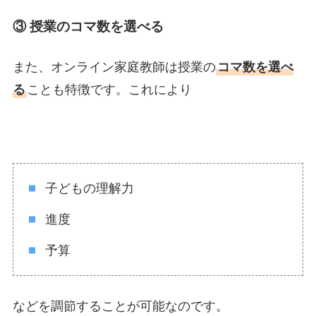
③ 授業のコマ数を選べる
また、オンライン家庭教師は授業の
コマ数を選べ
る
ことも特徴です。これにより
子どもの理解力
進度
予算
などを調節することが可能なのです。