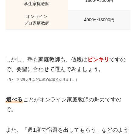
1500〜3000円
学生家庭教師
オンライン
4000〜15000円
プロ家庭教師
しかし、塾も家庭教師も、値段は
ピンキリ
ですの
で、要望に合わせて選んでみましょう。
（学生でも東大生などに頼めば高くなります。）
選べる
ことがオンライン家庭教師の魅力ですの
で。
また、「週1度で宿題を出してもらう」などのよう