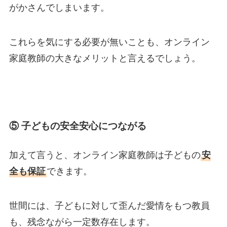
がかさんでしまいます。
これらを気にする必要が無いことも、オンライン
家庭教師の大きなメリットと言えるでしょう。
⑤ 子どもの安全安心につながる
加えて言うと、オンライン家庭教師は子どもの
安
全も保証
できます。
世間には、子どもに対して歪んだ愛情をもつ教員
も、残念ながら一定数存在します。