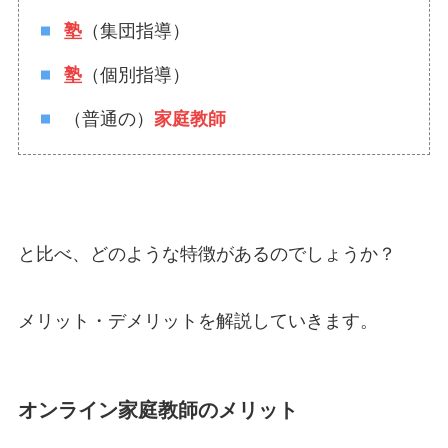
塾
（集団指導）
塾
（個別指導）
（普通の）
家庭教師
と比べ、どのような特徴があるのでしょうか？
メリット
・
デメリット
を解説していきます。
オンライン家庭教師のメリット