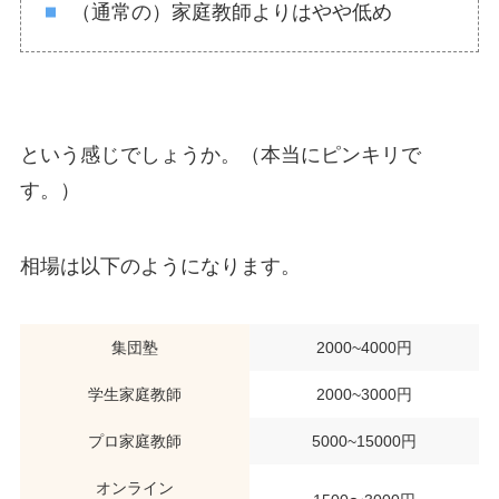
（通常の）家庭教師よりはやや低め
という感じでしょうか。（本当にピンキリで
す。）
相場は以下のようになります。
集団塾
2000~4000円
学生家庭教師
2000~3000円
プロ家庭教師
5000~15000円
オンライン