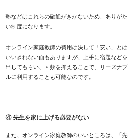
塾などはこれらの融通がきかないため、ありがた
い制度になります。
オンライン家庭教師の費用は決して「安い」とは
いいきれない面もありますが、上手に宿題などを
出してもらい、回数を抑えることで、リーズナブ
ルに利用することも可能なのです。
④ 先生を家に上げる必要がない
また、オンライン家庭教師のいいところは、「先