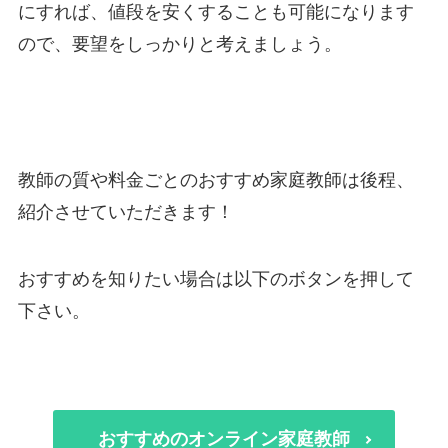
にすれば、値段を安くすることも可能になります
ので、要望をしっかりと考えましょう。
教師の質や料金ごとのおすすめ家庭教師は後程、
紹介させていただきます！
おすすめを知りたい場合は以下のボタンを押して
下さい。
おすすめのオンライン家庭教師