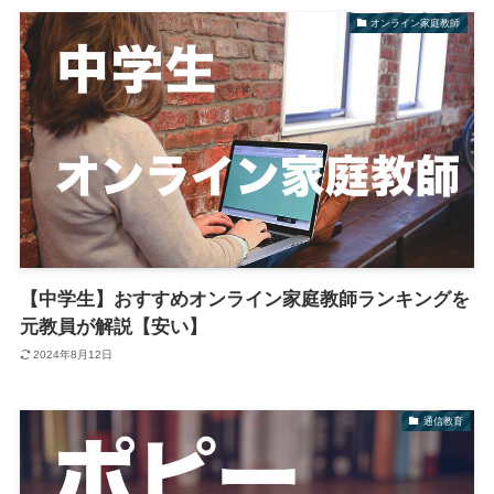
オンライン家庭教師
【中学生】おすすめオンライン家庭教師ランキングを
元教員が解説【安い】
2024年8月12日
通信教育