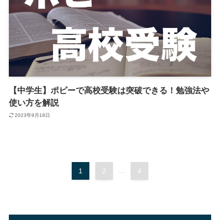
【中学生】ポピーで高校受験は突破できる！勉強法や
使い方を解説
2023年9月18日
1
2
...
4