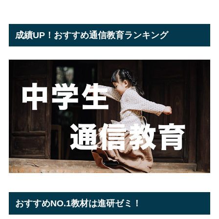
成績UP！おすすめ通信教育ランキング
おすすめNO.1教材は進研ゼミ！