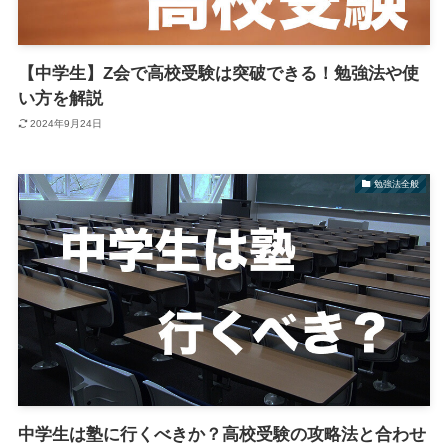
【中学生】Z会で高校受験は突破できる！勉強法や使
い方を解説
2024年9月24日
勉強法全般
中学生は塾に行くべきか？高校受験の攻略法と合わせ