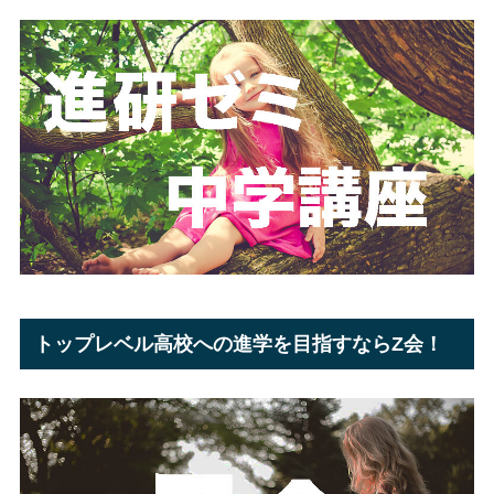
トップレベル高校への進学を目指すならZ会！