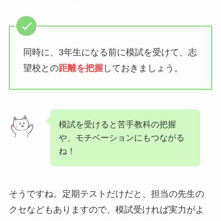
同時に、3年生になる前に模試を受けて、志
望校との
距離を把握
しておきましょう。
模試を受けると苦手教科の把握
や、モチベーションにもつながる
ね！
そうですね。定期テストだけだと、担当の先生の
クセなどもありますので、模試受ければ実力がよ