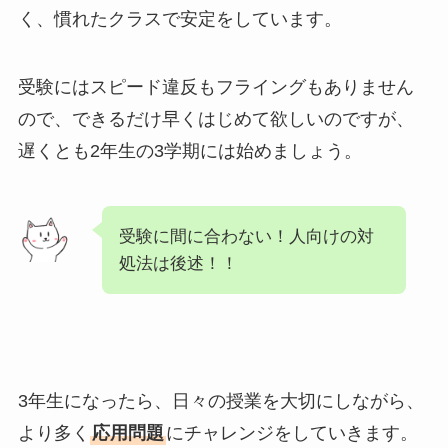
く、慣れたクラスで安定をしています。
受験にはスピード違反もフライングもありません
ので、できるだけ早くはじめて欲しいのですが、
遅くとも2年生の3学期には始めましょう。
受験に間に合わない！人向けの対
処法は後述！！
3年生になったら、日々の授業を大切にしながら、
より多く
応用問題
にチャレンジをしていきます。