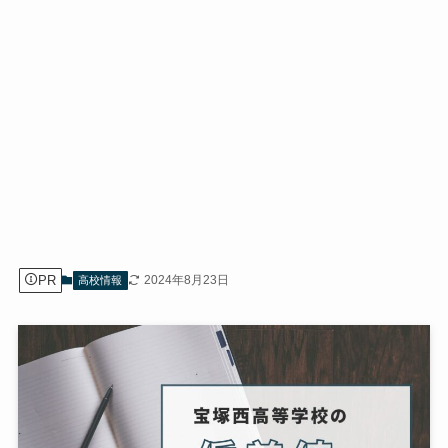
PR
2024年8月23日
高校情報