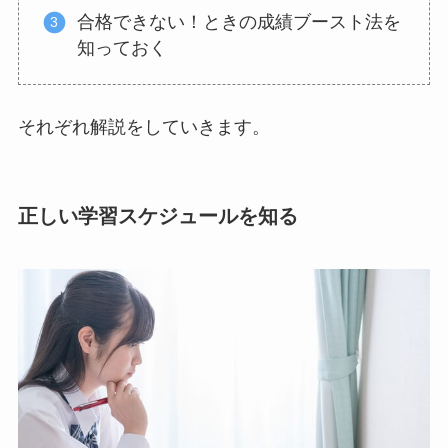
合格できない！ときの成績ブースト法を
知っておく
それぞれ解説をしていきます。
正しい学習スケジュールを知る