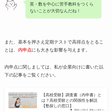
英・数を中心に苦手教科をつくら
ないことが大切なんだね！
また、基本を押さえ定期テストで高得点をとるこ
とは、
内申点
にも大きな影響を与えます。
内申点に関しましては、私が企業向けに書いた以
下の記事をご覧ください。
【高校受験】調査書（内申書）と
は？高校受験との関係性を解説
【塾探しの窓口】
【塾探しの窓口】 塾探しに役立つ…