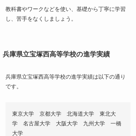
教科書やワークなどを使い、基礎から丁寧に学習
し、苦手をなくしましょう。
兵庫県立宝塚西高等学校の進学実績
兵庫県立宝塚西高等学校の進学実績は以下の通り
です。
東京大学 京都大学 北海道大学 東北大
学 名古屋大学 大阪大学 九州大学 一橋
大学