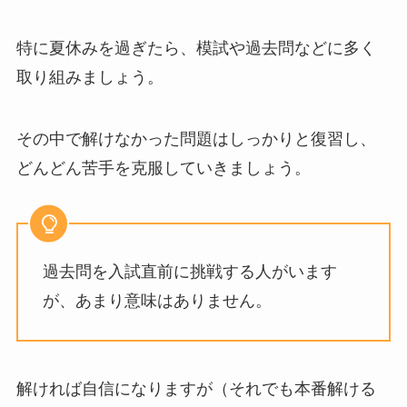
特に夏休みを過ぎたら、模試や過去問などに多く
取り組みましょう。
その中で解けなかった問題はしっかりと復習し、
どんどん苦手を克服していきましょう。
過去問を入試直前に挑戦する人がいます
が、あまり意味はありません。
解ければ自信になりますが（それでも本番解ける