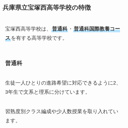
兵庫県立宝塚西高等学校の特徴
宝塚西高等学校は、
普通科
・
普通科国際教養コー
ス
を有する高等学校です。
普通科
生徒一人ひとりの進路希望に対応できるように2、
3年生で文系と理系に分けています。
習熟度別クラス編成や少人数授業を取り入れてい
ます。