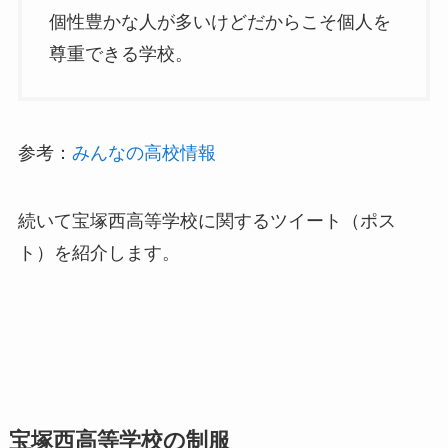
個性豊かな人が多いけどだからこそ個人を
尊重できる学校。
参考：
みんなの高校情報
続いて宝塚西高等学校に関するツイート（ポス
ト）を紹介します。
宝塚西高等学校の制服