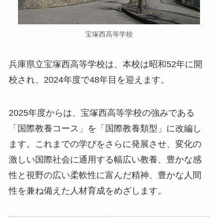
宝塚西高等学校
兵庫県立宝塚西高等学校は、本校は昭和52年に開
校され、2024年度で48年目を迎えます。
2025年度からは、宝塚西高等学校の強みである
「国際教養コース」を「国際教養類型」に改編し
ます。これまでの学びをさらに発展させ、変化の
激しい国際社会に通用する幅広い教養、豊かな感
性と視野の広い柔軟性に富んだ精神、豊かな人間
性を兼ね備えた人材育成をめざします。