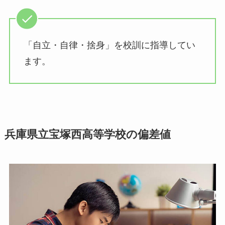
「自立・自律・捨身」を校訓に指導してい
ます。
兵庫県立宝塚西高等学校の偏差値