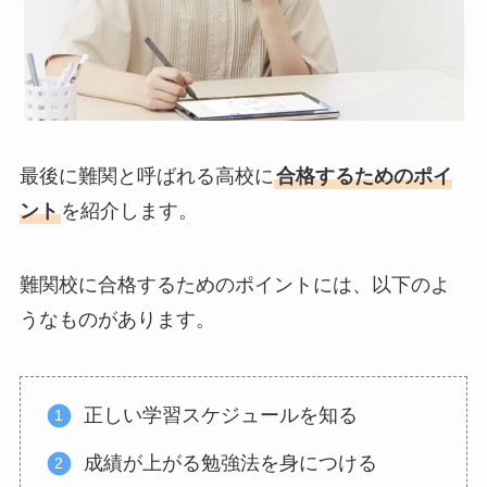
最後に難関と呼ばれる高校に
合格するためのポイ
ント
を紹介します。
難関校に合格するためのポイントには、以下のよ
うなものがあります。
正しい学習スケジュールを知る
成績が上がる勉強法を身につける