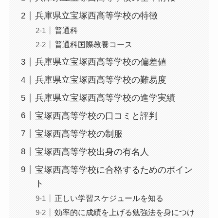
兵庫県立宝塚西高等学校の特徴
普通科
普通科国際教養コース
兵庫県立宝塚西高等学校の偏差値
兵庫県立宝塚西高等学校の難易度
兵庫県立宝塚西高等学校の進学実績
宝塚西高等学校の口コミと評判
宝塚西高等学校の制服
宝塚西高等学校出身の有名人
宝塚西高等学校に合格するためのポイン
ト
正しい学習スケジュールを知る
効率的に成績を上げる勉強法を身につけ