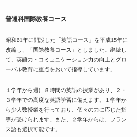
普通科国際教養コース
昭和61年に開設した「英語コース」を平成15年に
改編し、「国際教養コース」としました。継続し
て、英語力・コミュニケーション力の向上とグロ
ーバル教育に重点をおいて指導しています。
１学年から週に８時間の英語の授業があり、２・
３学年での高度な英語学習に備えます。１学年か
ら少人数授業を行っており、個々の力に応じた指
導が受けられます。また、２学年からは、フラン
ス語も選択可能です。