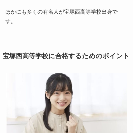
ほかにも多くの有名人が宝塚西高等学校出身で
す。
宝塚西高等学校に合格するためのポイント