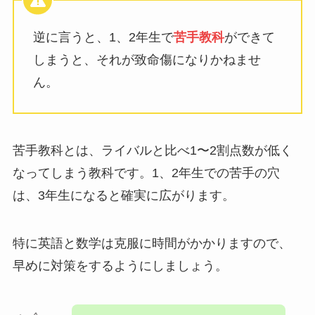
逆に言うと、1、2年生で
苦手教科
ができて
しまうと、それが致命傷になりかねませ
ん。
苦手教科とは、ライバルと比べ1〜2割点数が低く
なってしまう教科です。1、2年生での苦手の穴
は、3年生になると確実に広がります。
特に英語と数学は克服に時間がかかりますので、
早めに対策をするようにしましょう。