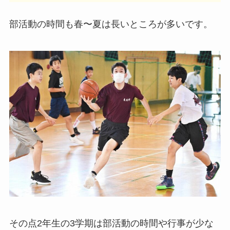
部活動の時間も春〜夏は長いところが多いです。
その点2年生の3学期は部活動の時間や行事が少な