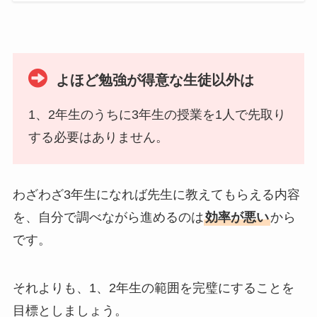
よほど勉強が得意な生徒以外は
1、2年生のうちに3年生の授業を1人で先取り
する必要はありません。
わざわざ3年生になれば先生に教えてもらえる内容
を、自分で調べながら進めるのは
効率が悪い
から
です。
それよりも、1、2年生の範囲を完璧にすることを
目標としましょう。