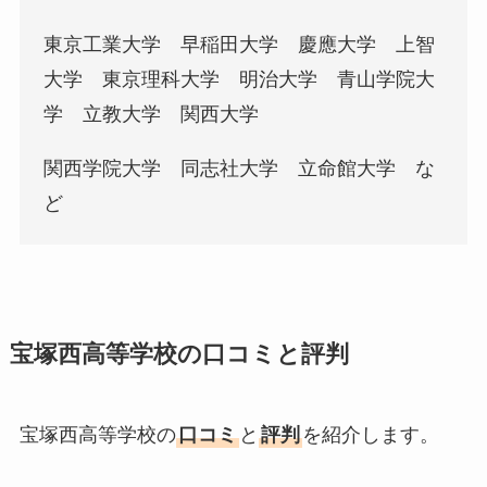
東京工業大学 早稲田大学 慶應大学 上智
大学 東京理科大学 明治大学 青山学院大
学 立教大学 関西大学
関西学院大学 同志社大学 立命館大学 な
ど
宝塚西高等学校の口コミと評判
宝塚西高等学校の
口コミ
と
評判
を紹介します。