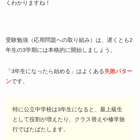
くわかりますね！
受験勉強（応用問題への取り組み）は、遅くとも2
年生の3学期には本格的に開始しましょう。
「3年生になったら始める」はよくある
失敗パター
ン
です。
特に公立中学校は3年生になると、最上級生
として役割が増えたり、クラス替えや修学旅
行でばたばたします。