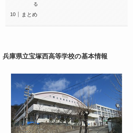
る
まとめ
兵庫県立宝塚西高等学校の基本情報