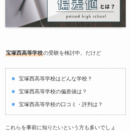
宝塚西高等学校
の受験を検討中。だけど
宝塚西高等学校はどんな学校？
宝塚西高等学校の偏差値は？
宝塚西高等学校の口コミ・評判は？
これらを事前に知りたいという方も多いでしょ