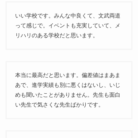
いい学校です。みんな中良くて、文武両道
って感じで。イベントも充実していて、メ
リハリのある学校だと思います。
本当に最高だと思います。偏差値はまあま
あで、進学実績も別に悪くはないし、いじ
めも聞いたことがありません。先生も面白
い先生で気さくな先生ばかりです。