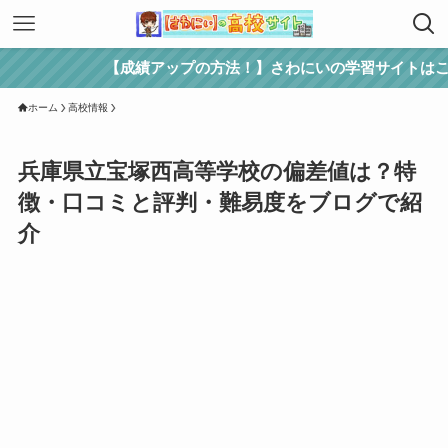
【成績アップの方法！】さわにいの学習サイトはこちら
ホーム
高校情報
兵庫県立宝塚西高等学校の偏差値は？特
徴・口コミと評判・難易度をブログで紹
介