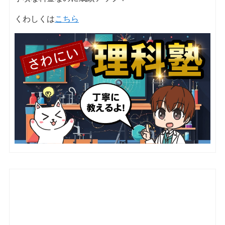
くわしくは
こちら