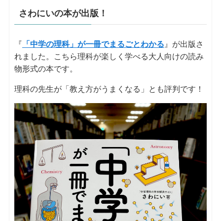
さわにいの本が出版！
『
「中学の理科」が一冊でまるごとわかる
』が出版さ
れました。こちら理科が楽しく学べる大人向けの読み
物形式の本です。
理科の先生が「教え方がうまくなる」とも評判です！