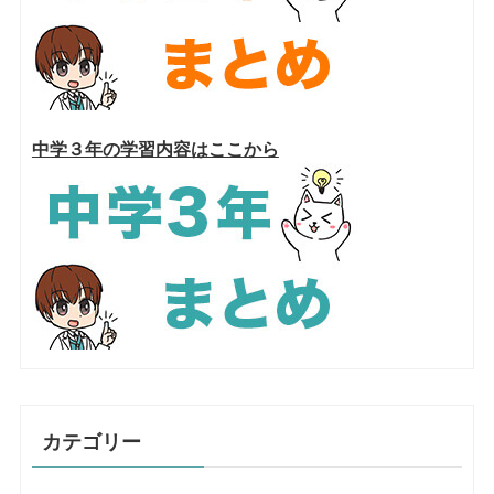
中学３年の学習内容はここから
カテゴリー