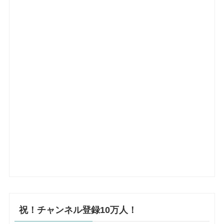
祝！チャンネル登録10万人！